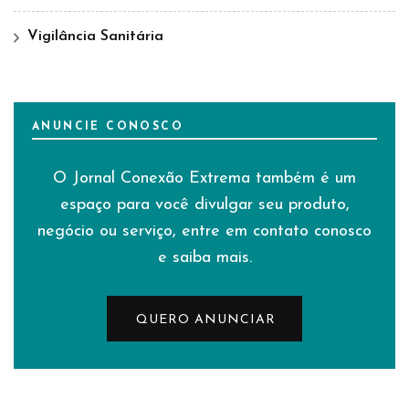
Vigilância Sanitária
ANUNCIE CONOSCO
O Jornal Conexão Extrema também é um
espaço para você divulgar seu produto,
negócio ou serviço, entre em contato conosco
e saiba mais.
QUERO ANUNCIAR