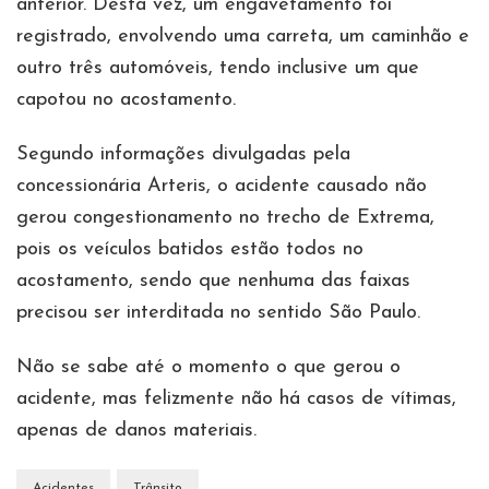
anterior. Desta vez, um engavetamento foi
registrado, envolvendo uma carreta, um caminhão e
outro três automóveis, tendo inclusive um que
capotou no acostamento.
Segundo informações divulgadas pela
concessionária Arteris, o acidente causado não
gerou congestionamento no trecho de Extrema,
pois os veículos batidos estão todos no
acostamento, sendo que nenhuma das faixas
precisou ser interditada no sentido São Paulo.
Não se sabe até o momento o que gerou o
acidente, mas felizmente não há casos de vítimas,
apenas de danos materiais.
Acidentes
Trânsito