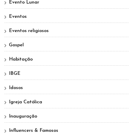
Evento Lunar
Eventos
Eventos religiosos
Gospel
Habitação
IBGE
Idosos
Igreja Católica
Inauguração
Influencers & Famosos