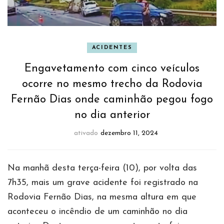
ACIDENTES
Engavetamento com cinco veículos
ocorre no mesmo trecho da Rodovia
Fernão Dias onde caminhão pegou fogo
no dia anterior
ativado
dezembro 11, 2024
Na manhã desta terça-feira (10), por volta das
7h35, mais um grave acidente foi registrado na
Rodovia Fernão Dias, na mesma altura em que
aconteceu o incêndio de um caminhão no dia