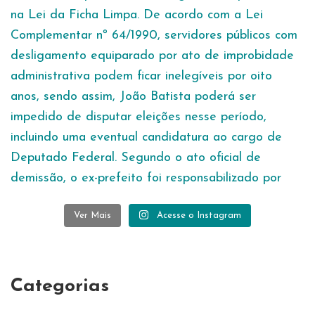
Ver Mais
Acesse o Instagram
Categorias