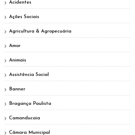
Acidentes
Ações Sociais
Agricultura & Agropecuária
Amor
Animais
Assistência Social
Banner
Bragança Paulista
Camanducaia
Câmara Municipal