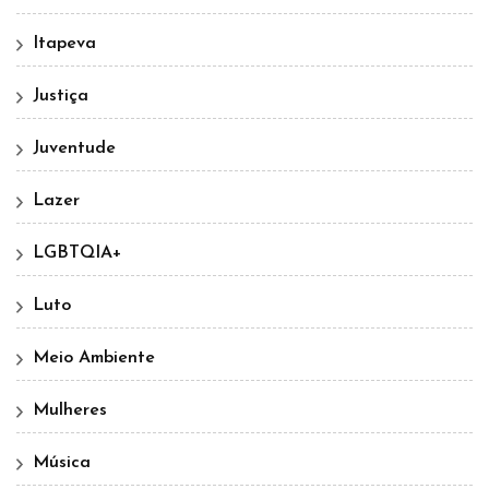
Itapeva
Justiça
Juventude
Lazer
LGBTQIA+
Luto
Meio Ambiente
Mulheres
Música