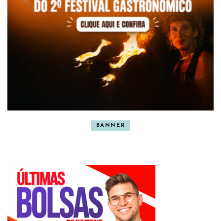
BANNER