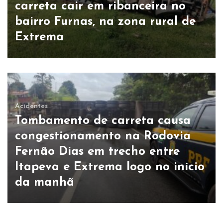
carreta cair em ribanceira no
bairro Furnas, na zona rural de
Extrema
Acidentes
Tombamento de carreta causa
congestionamento na Rodovia
Fernão Dias em trecho entre
Itapeva e Extrema logo no início
da manhã