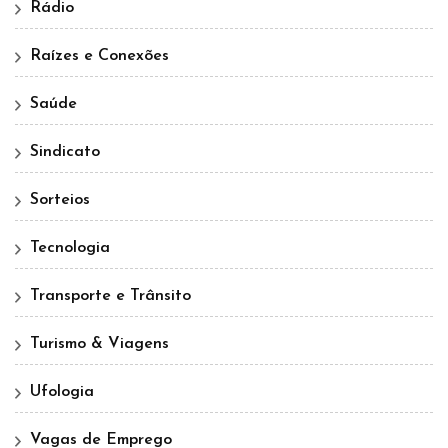
Rádio
Raízes e Conexões
Saúde
Sindicato
Sorteios
Tecnologia
Transporte e Trânsito
Turismo & Viagens
Ufologia
Vagas de Emprego