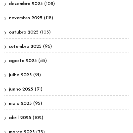
dezembro 2025
(108)
novembro 2025
(118)
outubro 2025
(105)
setembro 2025
(96)
agosto 2025
(83)
julho 2025
(91)
junho 2025
(91)
maio 2025
(95)
abril 2025
(102)
março 2025
(75)