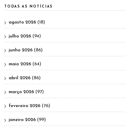
TODAS AS NOTÍCIAS
agosto 2026
(18)
julho 2026
(94)
junho 2026
(86)
maio 2026
(64)
abril 2026
(86)
março 2026
(97)
fevereiro 2026
(76)
janeiro 2026
(99)