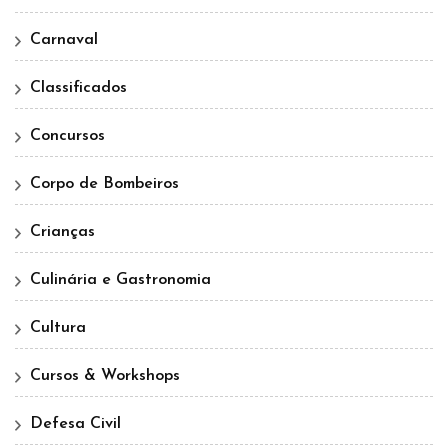
Carnaval
Classificados
Concursos
Corpo de Bombeiros
Crianças
Culinária e Gastronomia
Cultura
Cursos & Workshops
Defesa Civil