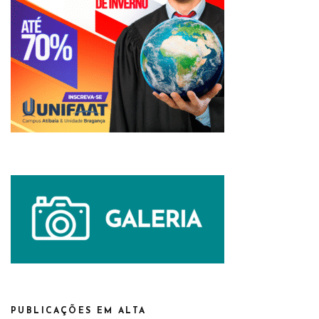
PUBLICAÇÕES EM ALTA