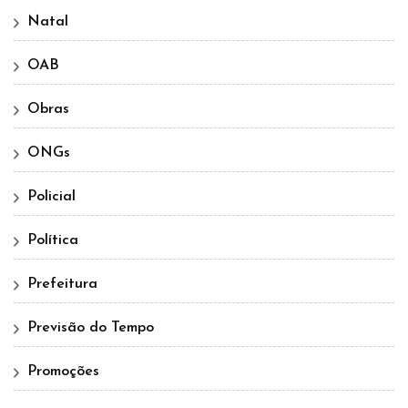
Natal
OAB
Obras
ONGs
Policial
Política
Prefeitura
Previsão do Tempo
Promoções