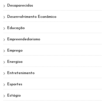
Desaparecidos
Desenvolvimento Econômico
Educação
Empreendedorismo
Emprego
Energisa
Entretenimento
Esportes
Estágio