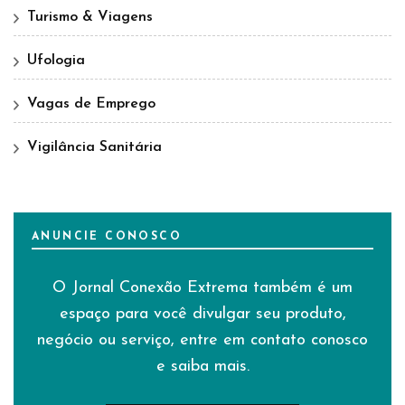
Turismo & Viagens
Ufologia
Vagas de Emprego
Vigilância Sanitária
ANUNCIE CONOSCO
O Jornal Conexão Extrema também é um
espaço para você divulgar seu produto,
negócio ou serviço, entre em contato conosco
e saiba mais.