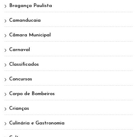
Bragança Paulista
Camanducaia
Câmara Municipal
Carnaval
Classificados
Concursos
Corpo de Bombeiros
Crianças
Culinária e Gastronomia