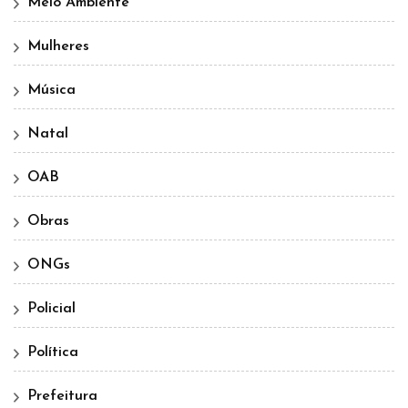
Meio Ambiente
Mulheres
Música
Natal
OAB
Obras
ONGs
Policial
Política
Prefeitura