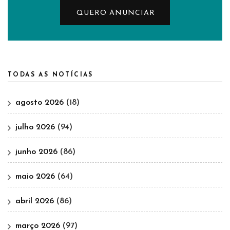
QUERO ANUNCIAR
TODAS AS NOTÍCIAS
agosto 2026
(18)
julho 2026
(94)
junho 2026
(86)
maio 2026
(64)
abril 2026
(86)
março 2026
(97)