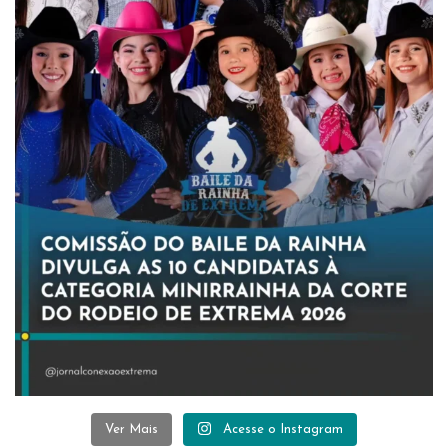
Ver Mais
Acesse o Instagram