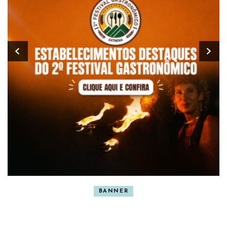
BANNER