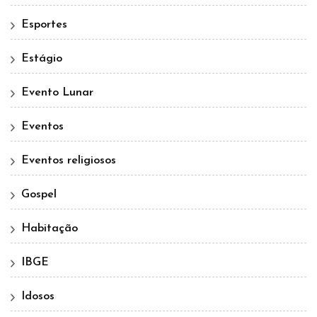
Esportes
Estágio
Evento Lunar
Eventos
Eventos religiosos
Gospel
Habitação
IBGE
Idosos