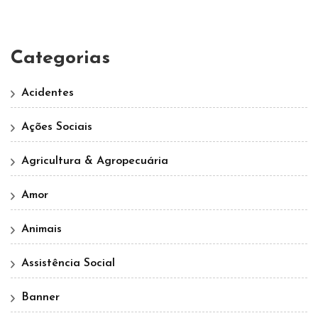
Categorias
Acidentes
Ações Sociais
Agricultura & Agropecuária
Amor
Animais
Assistência Social
Banner