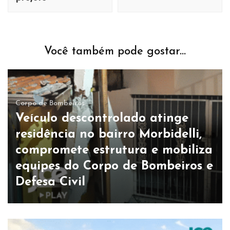
Você também pode gostar...
Corpo de Bombeiros
Veículo descontrolado atinge
residência no bairro Morbidelli,
compromete estrutura e mobiliza
equipes do Corpo de Bombeiros e
Defesa Civil