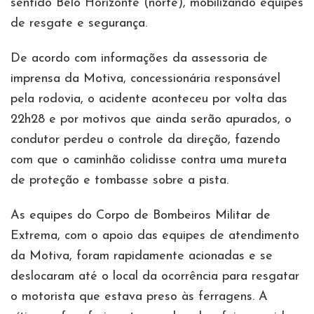
sentido Belo Horizonte (norte), mobilizando equipes
de resgate e segurança.
De acordo com informações da assessoria de
imprensa da Motiva, concessionária responsável
pela rodovia, o acidente aconteceu por volta das
22h28 e por motivos que ainda serão apurados, o
condutor perdeu o controle da direção, fazendo
com que o caminhão colidisse contra uma mureta
de proteção e tombasse sobre a pista.
As equipes do Corpo de Bombeiros Militar de
Extrema, com o apoio das equipes de atendimento
da Motiva, foram rapidamente acionadas e se
deslocaram até o local da ocorrência para resgatar
o motorista que estava preso às ferragens. A