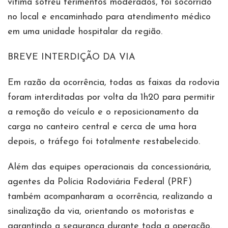
vítima sofreu ferimentos moderados, foi socorrido
no local e encaminhado para atendimento médico
em uma unidade hospitalar da região.
BREVE INTERDIÇÃO DA VIA
Em razão da ocorrência, todas as faixas da rodovia
foram interditadas por volta da 1h20 para permitir
a remoção do veículo e o reposicionamento da
carga no canteiro central e cerca de uma hora
depois, o tráfego foi totalmente restabelecido.
Além das equipes operacionais da concessionária,
agentes da Polícia Rodoviária Federal (PRF)
também acompanharam a ocorrência, realizando a
sinalização da via, orientando os motoristas e
garantindo a segurança durante toda a operação.