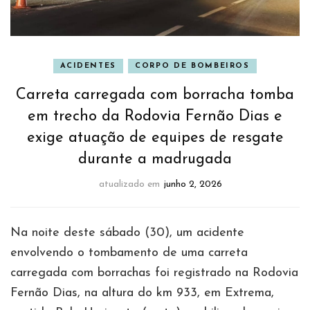
ACIDENTES
CORPO DE BOMBEIROS
Carreta carregada com borracha tomba
em trecho da Rodovia Fernão Dias e
exige atuação de equipes de resgate
durante a madrugada
atualizado em
junho 2, 2026
Na noite deste sábado (30), um acidente
envolvendo o tombamento de uma carreta
carregada com borrachas foi registrado na Rodovia
Fernão Dias, na altura do km 933, em Extrema,