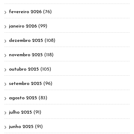
fevereiro 2026
(76)
janeiro 2026
(99)
dezembro 2025
(108)
novembro 2025
(118)
outubro 2025
(105)
setembro 2025
(96)
agosto 2025
(83)
julho 2025
(91)
junho 2025
(91)