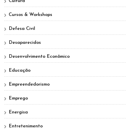
Cultura
Cursos & Workshops
Defesa Civil
Desaparecidos
Desenvolvimento Econômico
Educação
Empreendedorismo
Emprego
Energisa
Entretenimento