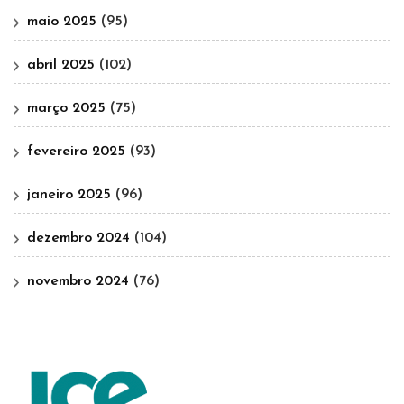
maio 2025
(95)
abril 2025
(102)
março 2025
(75)
fevereiro 2025
(93)
janeiro 2025
(96)
dezembro 2024
(104)
novembro 2024
(76)