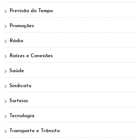
Previsão do Tempo
Promoções
Rádio
Raízes e Conexões
Saúde
Sindicato
Sorteios
Tecnologia
Transporte e Trânsito