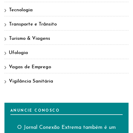
Tecnologia
Transporte e Trânsito
Turismo & Viagens
Ufologia
Vagas de Emprego
Vigilância Sanitária
ANUNCIE CONOSCO
O Jornal Conexão Extrema também é um