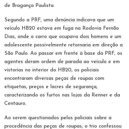
de Bragança Paulista.
Segundo a PRF, uma denúncia indicava que um
veículo HB20 estava em fuga na Rodovia Fernão
Dias, onde o carro que ocupava dois homens e um
adolescente possivelmente retornaria em direção a
São Paulo. Ao passar em frente à base da PRF, os
agentes deram ordem de parada ao veículo e em
vistorias no interior do HB20, os policiais
encontraram diversas peças de roupas com
etiquetas, preços e lacres de segurança,
caracterizando os furtos nas lojas da Renner e da
Centauro.
Ao serem questionados pelos policiais sobre a
procedência das peças de roupas, o trio confessou