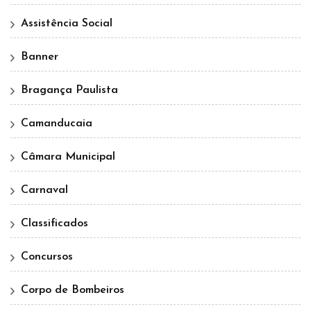
Assistência Social
Banner
Bragança Paulista
Camanducaia
Câmara Municipal
Carnaval
Classificados
Concursos
Corpo de Bombeiros