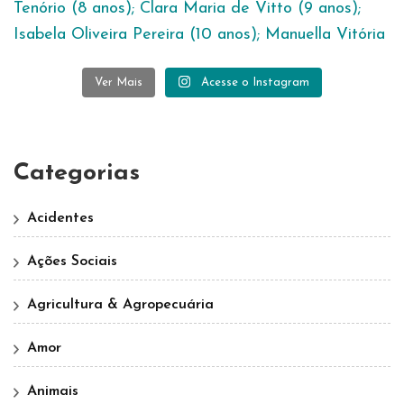
Ver Mais
Acesse o Instagram
Categorias
Acidentes
Ações Sociais
Agricultura & Agropecuária
Amor
Animais