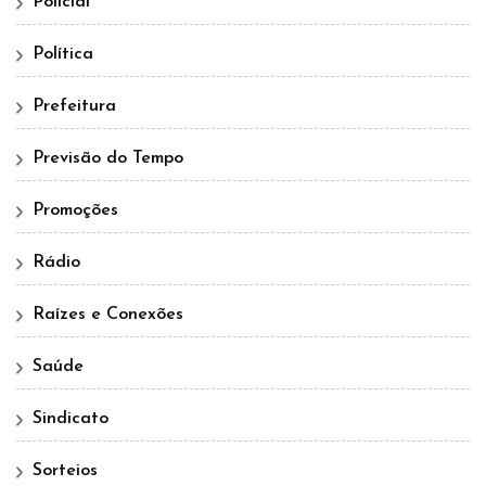
Policial
Política
Prefeitura
Previsão do Tempo
Promoções
Rádio
Raízes e Conexões
Saúde
Sindicato
Sorteios