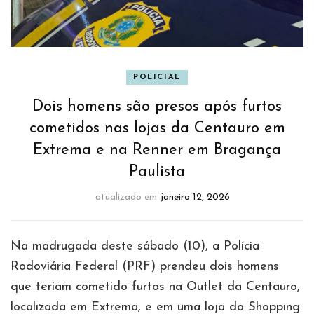
POLICIAL
Dois homens são presos após furtos
cometidos nas lojas da Centauro em
Extrema e na Renner em Bragança
Paulista
atualizado em
janeiro 12, 2026
Na madrugada deste sábado (10), a Polícia
Rodoviária Federal (PRF) prendeu dois homens
que teriam cometido furtos na Outlet da Centauro,
localizada em Extrema, e em uma loja do Shopping