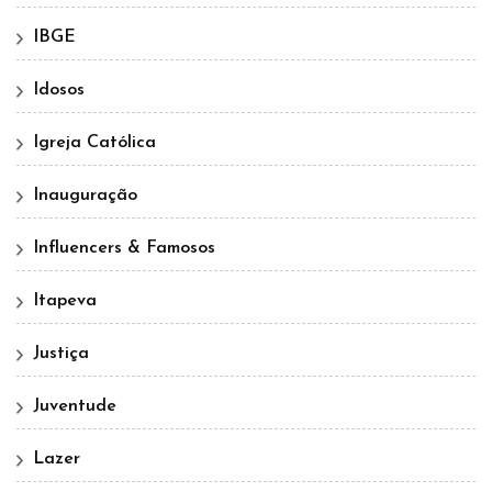
IBGE
Idosos
Igreja Católica
Inauguração
Influencers & Famosos
Itapeva
Justiça
Juventude
Lazer