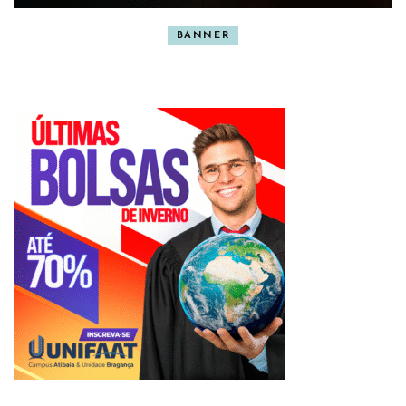
BANNER