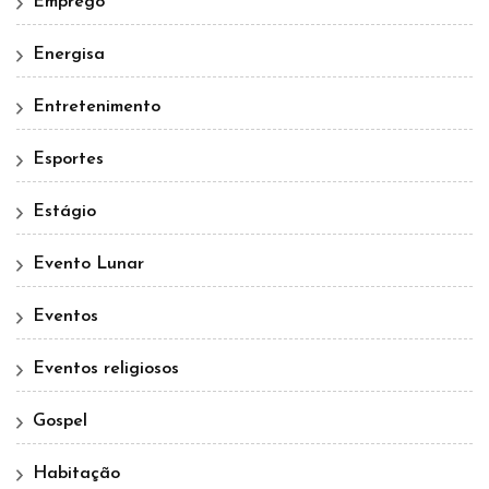
Emprego
Energisa
Entretenimento
Esportes
Estágio
Evento Lunar
Eventos
Eventos religiosos
Gospel
Habitação