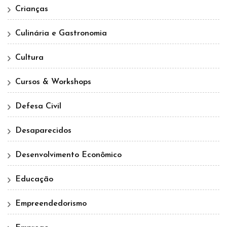
Crianças
Culinária e Gastronomia
Cultura
Cursos & Workshops
Defesa Civil
Desaparecidos
Desenvolvimento Econômico
Educação
Empreendedorismo