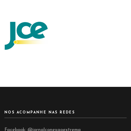
NOS ACOMPANHE NAS REDES
Facebook:
@jornalconexaoextrema