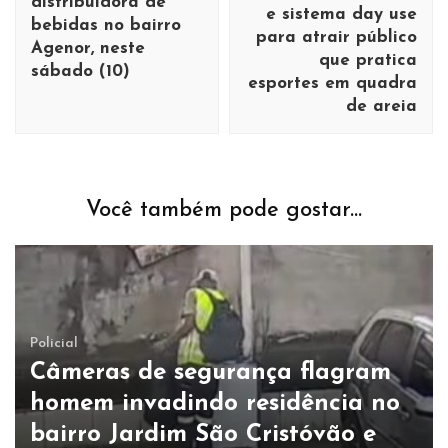
distribuidora de
e sistema day use
bebidas no bairro
para atrair público
Agenor, neste
que pratica
sábado (10)
esportes em quadra
de areia
Você também pode gostar...
Policial
Câmeras de segurança flagram
homem invadindo residência no
bairro Jardim São Cristóvão e