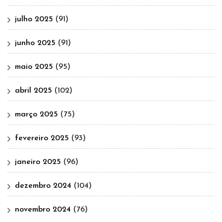
julho 2025
(91)
junho 2025
(91)
maio 2025
(95)
abril 2025
(102)
março 2025
(75)
fevereiro 2025
(93)
janeiro 2025
(96)
dezembro 2024
(104)
novembro 2024
(76)