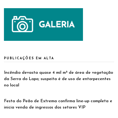
PUBLICAÇÕES EM ALTA
Incêndio devasta quase 4 mil m² de área de vegetação
da Serra do Lopo; suspeita é de uso de entorpecentes
no local
Festa do Peão de Extrema confirma line-up completa e
inicia venda de ingressos dos setores VIP