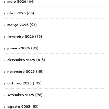
maio 2026
(64)
abril 2026
(86)
março 2026
(97)
fevereiro 2026
(76)
janeiro 2026
(99)
dezembro 2025
(108)
novembro 2025
(118)
outubro 2025
(105)
setembro 2025
(96)
agosto 2025
(83)