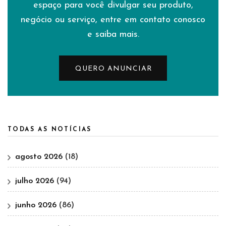
espaço para você divulgar seu produto,
negócio ou serviço, entre em contato conosco
e saiba mais.
QUERO ANUNCIAR
TODAS AS NOTÍCIAS
agosto 2026
(18)
julho 2026
(94)
junho 2026
(86)