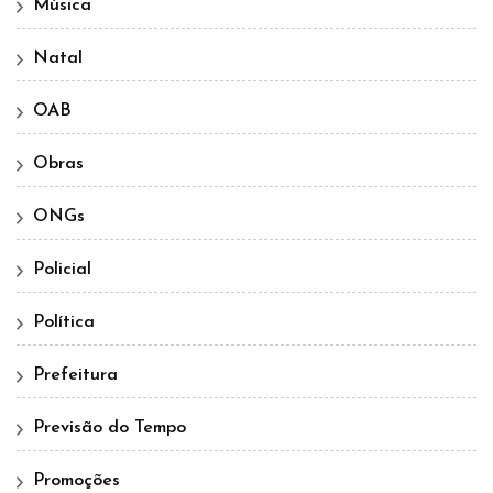
Música
Natal
OAB
Obras
ONGs
Policial
Política
Prefeitura
Previsão do Tempo
Promoções