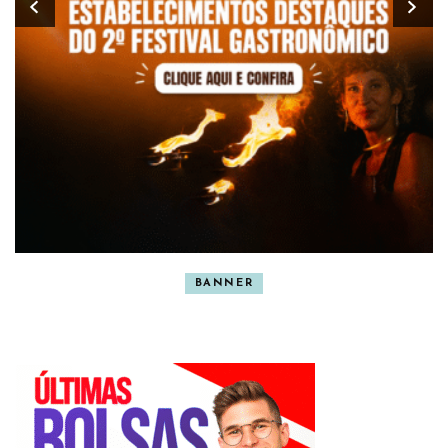
BANNER