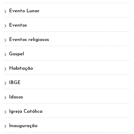
Evento Lunar
Eventos
Eventos religiosos
Gospel
Habitação
IBGE
Idosos
Igreja Católica
Inauguração