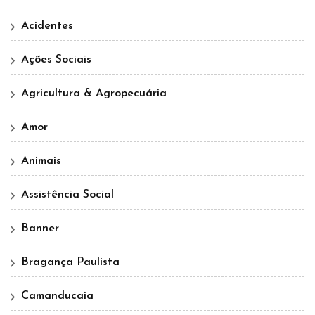
Acidentes
Ações Sociais
Agricultura & Agropecuária
Amor
Animais
Assistência Social
Banner
Bragança Paulista
Camanducaia