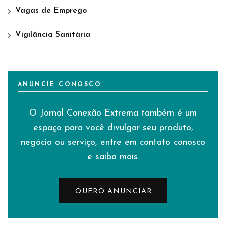
Vagas de Emprego
Vigilância Sanitária
ANUNCIE CONOSCO
O Jornal Conexão Extrema também é um
espaço para você divulgar seu produto,
negócio ou serviço, entre em contato conosco
e saiba mais.
QUERO ANUNCIAR