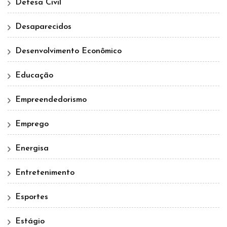
Defesa Civil
Desaparecidos
Desenvolvimento Econômico
Educação
Empreendedorismo
Emprego
Energisa
Entretenimento
Esportes
Estágio