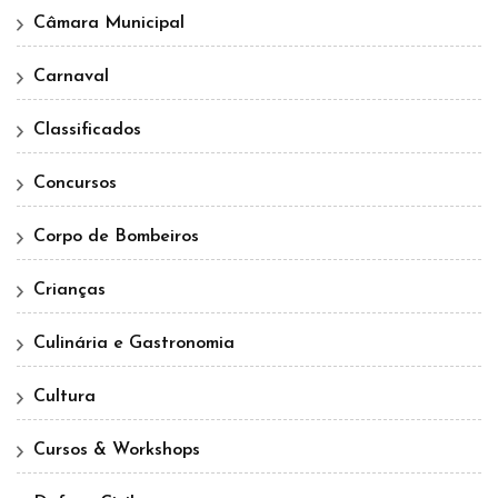
Câmara Municipal
Carnaval
Classificados
Concursos
Corpo de Bombeiros
Crianças
Culinária e Gastronomia
Cultura
Cursos & Workshops