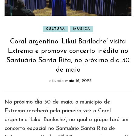
CULTURA
MÚSICA
Coral argentino ‘Likui Bariloche’ visita
Extrema e promove concerto inédito no
Santuário Santa Rita, no próximo dia 30
de maio
ativado
maio 16, 2025
No próximo dia 30 de maio, o município de
Extrema receberá pela primeira vez o Coral
argentino ‘Likui Bariloche’, no qual o grupo fará um
concerto especial no Santuário Santa Rita de