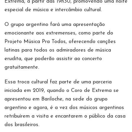
Extrema, a partir das 19h30, promovendo uma noite
especial de música e intercâmbio cultural.
O grupo argentino fará uma apresentação
emocionante aos extremenses, como parte do
Projeto Música Pra Todos, oferecendo canções
latinas para todos os admiradores de música
erudita, que poderão assistir ao concerto
gratuitamente.
Essa troca cultural faz parte de uma parceria
iniciada em 2019, quando o Coro de Extrema se
apresentou em Bariloche, na sede do grupo
argentino e agora, é a vez dos músicos argentinos
retribuírem a visita e encantarem o público da casa
dos brasileiros.