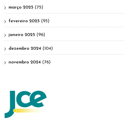
março 2025
(75)
fevereiro 2025
(93)
janeiro 2025
(96)
dezembro 2024
(104)
novembro 2024
(76)