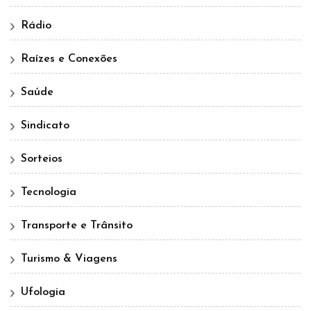
Rádio
Raízes e Conexões
Saúde
Sindicato
Sorteios
Tecnologia
Transporte e Trânsito
Turismo & Viagens
Ufologia