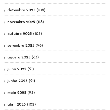
dezembro 2025
(108)
novembro 2025
(118)
outubro 2025
(105)
setembro 2025
(96)
agosto 2025
(83)
julho 2025
(91)
junho 2025
(91)
maio 2025
(95)
abril 2025
(102)