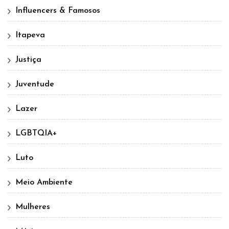
Influencers & Famosos
Itapeva
Justiça
Juventude
Lazer
LGBTQIA+
Luto
Meio Ambiente
Mulheres