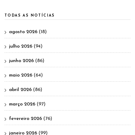
TODAS AS NOTÍCIAS
agosto 2026
(18)
julho 2026
(94)
junho 2026
(86)
maio 2026
(64)
abril 2026
(86)
março 2026
(97)
fevereiro 2026
(76)
janeiro 2026
(99)