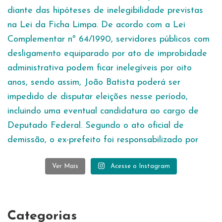
Ver Mais
Acesse o Instagram
Categorias