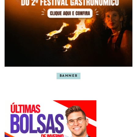
BANNER