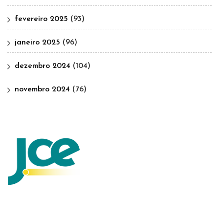
fevereiro 2025
(93)
janeiro 2025
(96)
dezembro 2024
(104)
novembro 2024
(76)