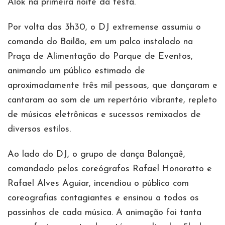
Alok na primeira noite da festa.
Por volta das 3h30, o DJ extremense assumiu o
comando do Bailão, em um palco instalado na
Praça de Alimentação do Parque de Eventos,
animando um público estimado de
aproximadamente três mil pessoas, que dançaram e
cantaram ao som de um repertório vibrante, repleto
de músicas eletrônicas e sucessos remixados de
diversos estilos.
Ao lado do DJ, o grupo de dança Balançaê,
comandado pelos coreógrafos Rafael Honoratto e
Rafael Alves Aguiar, incendiou o público com
coreografias contagiantes e ensinou a todos os
passinhos de cada música. A animação foi tanta