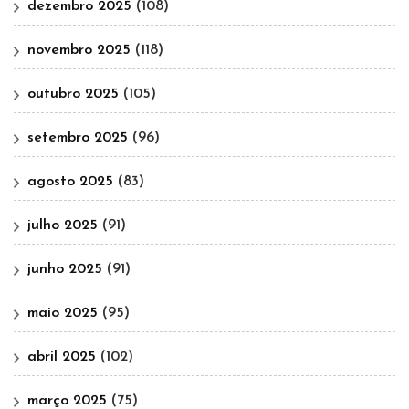
dezembro 2025
(108)
novembro 2025
(118)
outubro 2025
(105)
setembro 2025
(96)
agosto 2025
(83)
julho 2025
(91)
junho 2025
(91)
maio 2025
(95)
abril 2025
(102)
março 2025
(75)