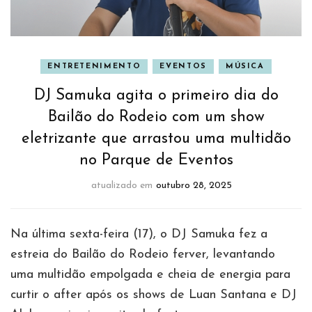
ENTRETENIMENTO
EVENTOS
MÚSICA
DJ Samuka agita o primeiro dia do
Bailão do Rodeio com um show
eletrizante que arrastou uma multidão
no Parque de Eventos
atualizado em
outubro 28, 2025
Na última sexta-feira (17), o DJ Samuka fez a
estreia do Bailão do Rodeio ferver, levantando
uma multidão empolgada e cheia de energia para
curtir o after após os shows de Luan Santana e DJ