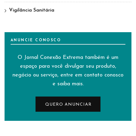
Vigilância Sanitária
ANUNCIE CONOSCO
O Jornal Conexão Extrema também é um
espaço para você divulgar seu produto,
negócio ou serviço, entre em contato conosco
e saiba mais.
QUERO ANUNCIAR