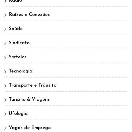
Rádio
Raízes e Conexões
Saúde
Sindicato
Sorteios
Tecnologia
Transporte e Trânsito
Turismo & Viagens
Ufologia
Vagas de Emprego