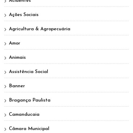
Acidentes
Ações Sociais
Agricultura & Agropecuária
Amor
Animais
Assistência Social
Banner
Bragança Paulista
Camanducaia
Câmara Municipal