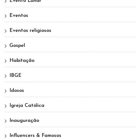
Evento Lunar
Eventos
Eventos religiosos
Gospel
Habitação
IBGE
Idosos
Igreja Católica
Inauguração
Influencers & Famosos