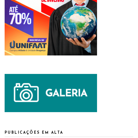
PUBLICAÇÕES EM ALTA