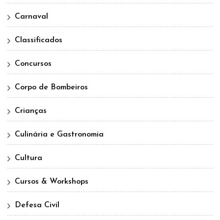
Carnaval
Classificados
Concursos
Corpo de Bombeiros
Crianças
Culinária e Gastronomia
Cultura
Cursos & Workshops
Defesa Civil