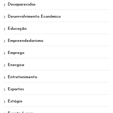
Desaparecidos
Desenvolvimento Econômico
Educação
Empreendedorismo
Emprego
Energisa
Entretenimento
Esportes
Estágio