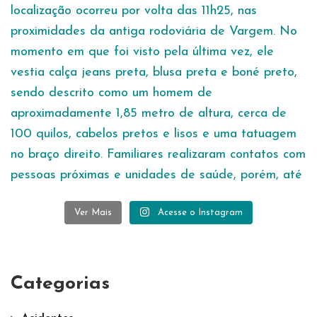
Ver Mais
Acesse o Instagram
Categorias