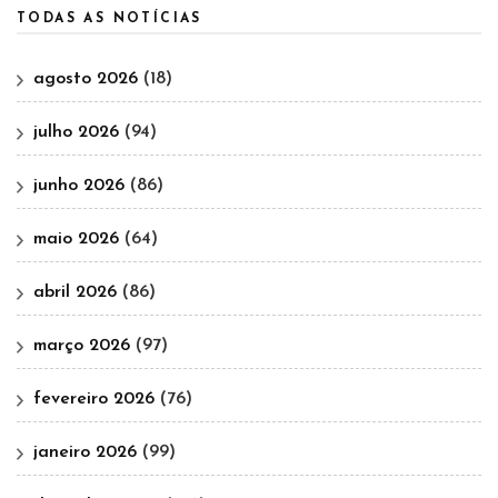
TODAS AS NOTÍCIAS
agosto 2026
(18)
julho 2026
(94)
junho 2026
(86)
maio 2026
(64)
abril 2026
(86)
março 2026
(97)
fevereiro 2026
(76)
janeiro 2026
(99)