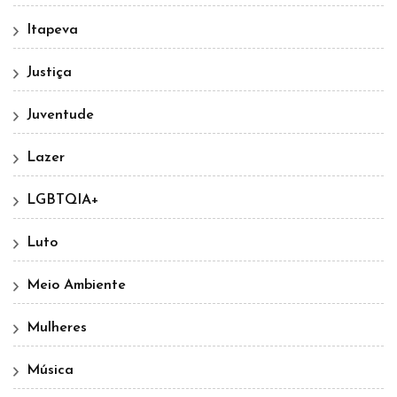
Itapeva
Justiça
Juventude
Lazer
LGBTQIA+
Luto
Meio Ambiente
Mulheres
Música