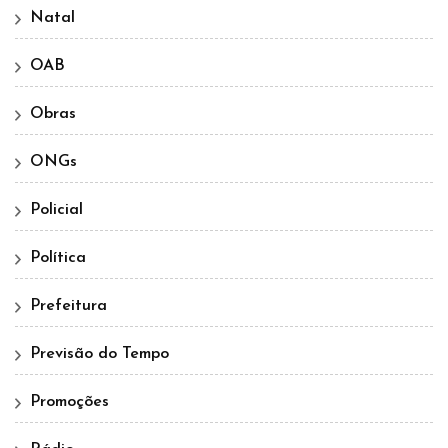
Natal
OAB
Obras
ONGs
Policial
Política
Prefeitura
Previsão do Tempo
Promoções