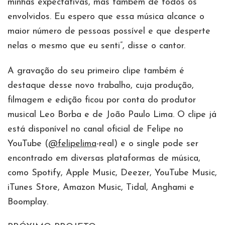
minhas expectativas, mas também de todos os
envolvidos. Eu espero que essa música alcance o
maior número de pessoas possível e que desperte
nelas o mesmo que eu senti”, disse o cantor.
A gravação do seu primeiro clipe também é
destaque desse novo trabalho, cuja produção,
filmagem e edição ficou por conta do produtor
musical Leo Borba e de João Paulo Lima. O clipe já
está disponível no canal oficial de Felipe no
YouTube (
@felipelima
-real) e o single pode ser
encontrado em diversas plataformas de música,
como Spotify, Apple Music, Deezer, YouTube Music,
iTunes Store, Amazon Music, Tidal, Anghami e
Boomplay.