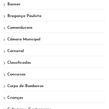
Banner
Bragança Paulista
Camanducaia
Câmara Municipal
Carnaval
Classificados
Concursos
Corpo de Bombeiros
Crianças