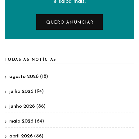
e saiba mais.
QUERO ANUNCIAR
TODAS AS NOTÍCIAS
agosto 2026
(18)
julho 2026
(94)
junho 2026
(86)
maio 2026
(64)
abril 2026
(86)