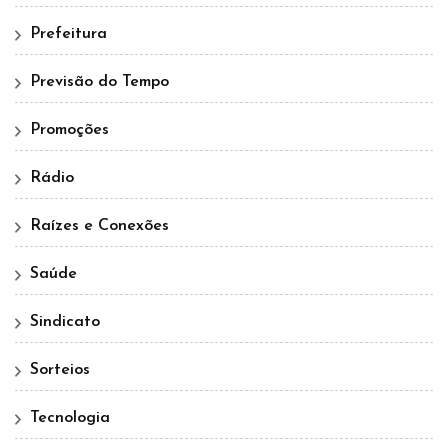
Prefeitura
Previsão do Tempo
Promoções
Rádio
Raízes e Conexões
Saúde
Sindicato
Sorteios
Tecnologia