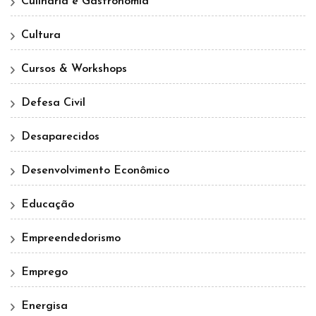
Culinária e Gastronomia
Cultura
Cursos & Workshops
Defesa Civil
Desaparecidos
Desenvolvimento Econômico
Educação
Empreendedorismo
Emprego
Energisa