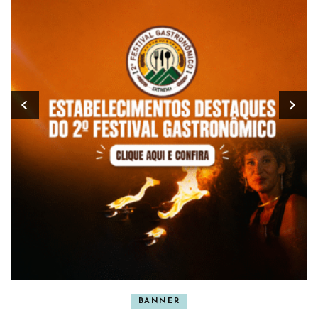
BANNER