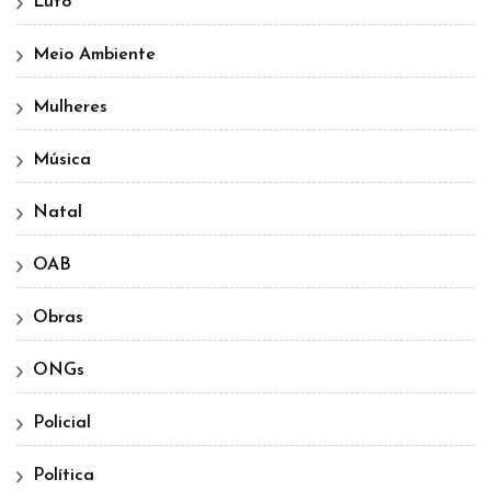
Luto
Meio Ambiente
Mulheres
Música
Natal
OAB
Obras
ONGs
Policial
Política