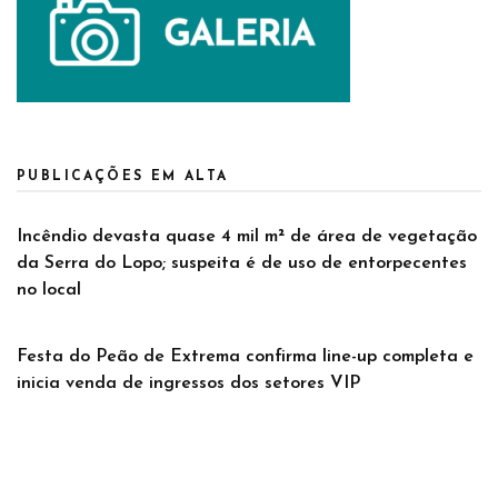
PUBLICAÇÕES EM ALTA
Incêndio devasta quase 4 mil m² de área de vegetação
da Serra do Lopo; suspeita é de uso de entorpecentes
no local
Festa do Peão de Extrema confirma line-up completa e
inicia venda de ingressos dos setores VIP