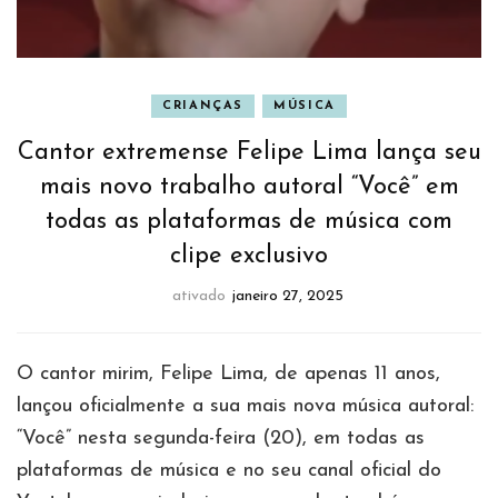
CRIANÇAS
MÚSICA
Cantor extremense Felipe Lima lança seu
mais novo trabalho autoral “Você” em
todas as plataformas de música com
clipe exclusivo
ativado
janeiro 27, 2025
O cantor mirim, Felipe Lima, de apenas 11 anos,
lançou oficialmente a sua mais nova música autoral:
“Você” nesta segunda-feira (20), em todas as
plataformas de música e no seu canal oficial do