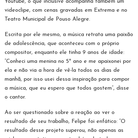
Youtube, o que inclusive acompanha também um
videoclipe, com cenas gravadas em Extrema e no
Teatro Municipal de Pouso Alegre.
Escrita por ele mesmo, a música retrata uma paixão
de adolescência, que aconteceu com o próprio
compositor, enquanto ele tinha 9 anos de idade:
“Conheci uma menina no 5º ano e me apaixonei por
ela e não via a hora de vê-la todos os dias de
manhã, por isso usei dessa inspiração para compor
a música, que eu espero que todos gostem”, disse
o cantor.
Ao ser questionado sobre a reação ao ver o
resultado de seu trabalho, Felipe foi enfático: “O
resultado desse projeto superou, não apenas as