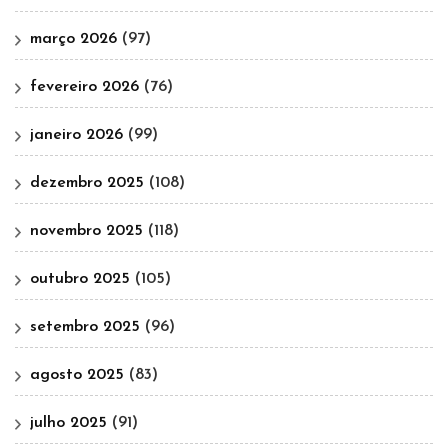
março 2026
(97)
fevereiro 2026
(76)
janeiro 2026
(99)
dezembro 2025
(108)
novembro 2025
(118)
outubro 2025
(105)
setembro 2025
(96)
agosto 2025
(83)
julho 2025
(91)