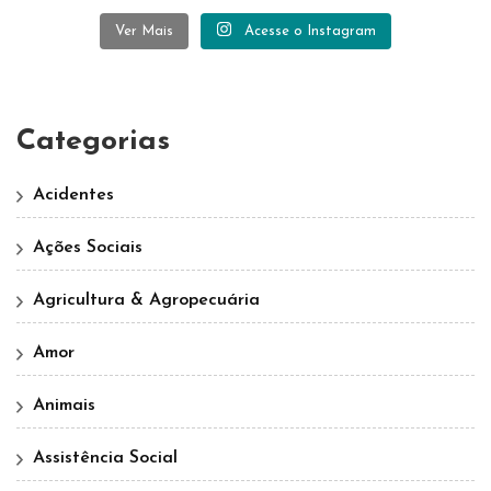
Ver Mais
Acesse o Instagram
Categorias
Acidentes
Ações Sociais
Agricultura & Agropecuária
Amor
Animais
Assistência Social