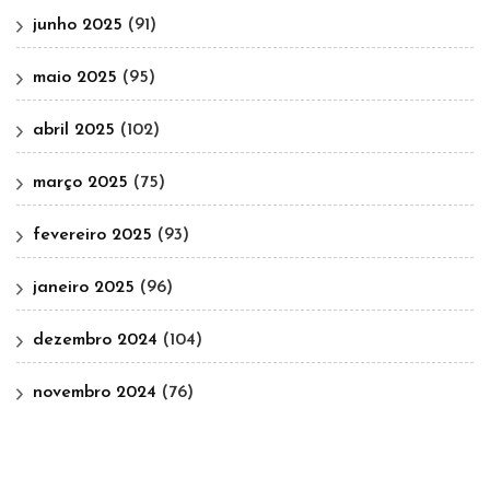
junho 2025
(91)
maio 2025
(95)
abril 2025
(102)
março 2025
(75)
fevereiro 2025
(93)
janeiro 2025
(96)
dezembro 2024
(104)
novembro 2024
(76)