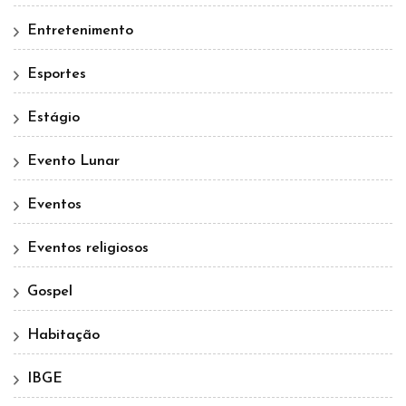
Entretenimento
Esportes
Estágio
Evento Lunar
Eventos
Eventos religiosos
Gospel
Habitação
IBGE