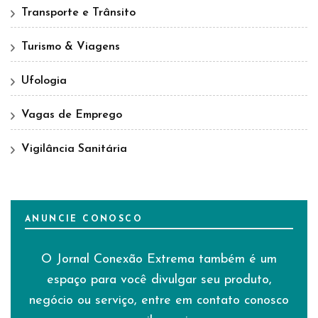
Transporte e Trânsito
Turismo & Viagens
Ufologia
Vagas de Emprego
Vigilância Sanitária
ANUNCIE CONOSCO
O Jornal Conexão Extrema também é um
espaço para você divulgar seu produto,
negócio ou serviço, entre em contato conosco