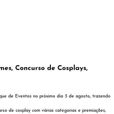
mes, Concurso de Cosplays,
arque de Eventos no próximo dia 3 de agosto, trazendo
urso de cosplay com várias categorias e premiações,