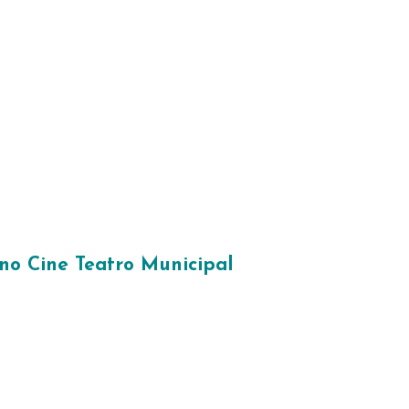
no Cine Teatro Municipal