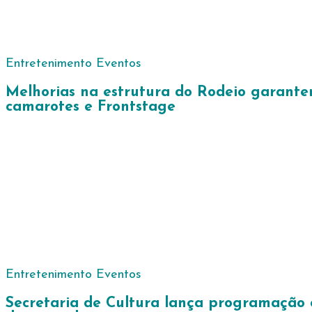
Entretenimento
Eventos
Melhorias na estrutura do Rodeio garantem
camarotes e Frontstage
Entretenimento
Eventos
Secretaria de Cultura lança programação c