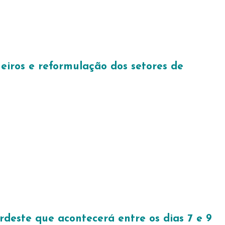
eiros e reformulação dos setores de
deste que acontecerá entre os dias 7 e 9