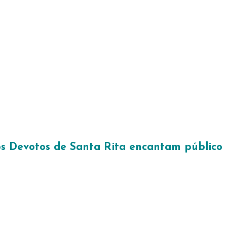
os Devotos de Santa Rita encantam público 