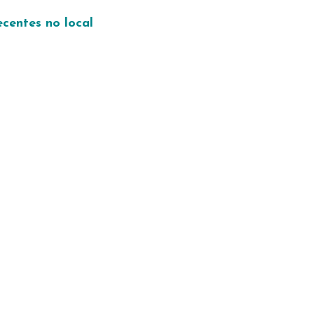
centes no local