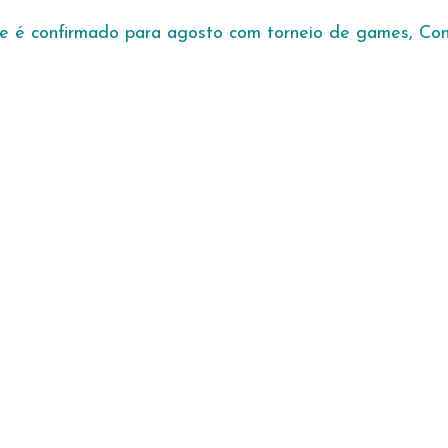
e é confirmado para agosto com torneio de games, Conc