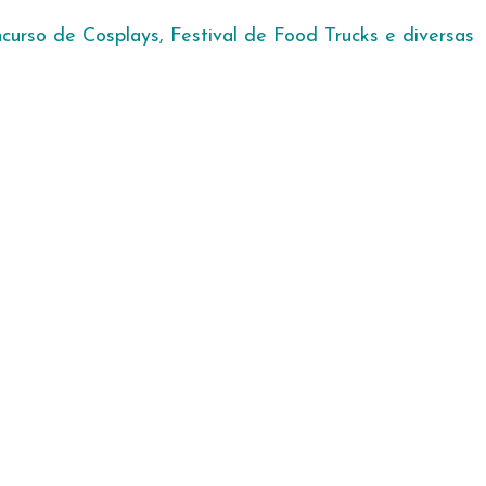
urso de Cosplays, Festival de Food Trucks e diversas