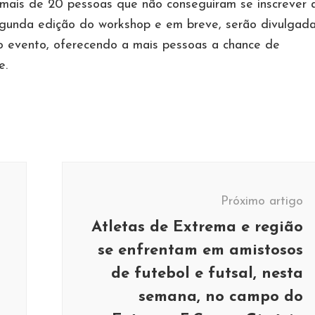
 mais de 20 pessoas que não conseguiram se inscrever 
egunda edição do workshop e em breve, serão divulgad
do evento, oferecendo a mais pessoas a chance de
e.
Próximo artigo
Atletas de Extrema e região
se enfrentam em amistosos
de futebol e futsal, nesta
semana, no campo do