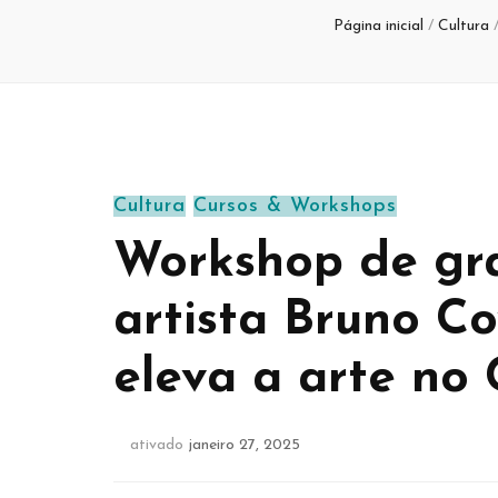
Página inicial
/
Cultura
Cultura
Cursos & Workshops
Workshop de gra
artista Bruno Co
eleva a arte no
ativado
janeiro 27, 2025