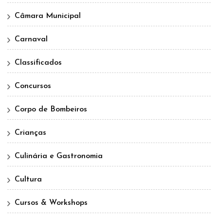
Câmara Municipal
Carnaval
Classificados
Concursos
Corpo de Bombeiros
Crianças
Culinária e Gastronomia
Cultura
Cursos & Workshops