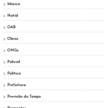
Música
Natal
OAB
Obras
ONGs
Policial
Política
Prefeitura
Previsão do Tempo