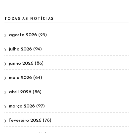
TODAS AS NOTÍCIAS
agosto 2026
(23)
julho 2026
(94)
junho 2026
(86)
maio 2026
(64)
abril 2026
(86)
março 2026
(97)
fevereiro 2026
(76)