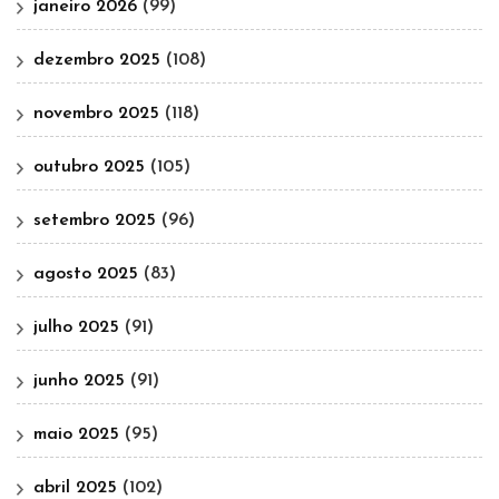
janeiro 2026
(99)
dezembro 2025
(108)
novembro 2025
(118)
outubro 2025
(105)
setembro 2025
(96)
agosto 2025
(83)
julho 2025
(91)
junho 2025
(91)
maio 2025
(95)
abril 2025
(102)