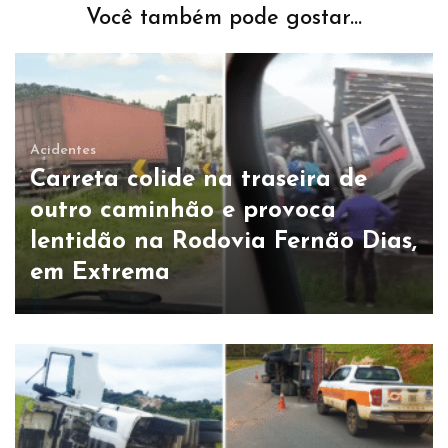
Você também pode gostar...
Acidentes
Carreta colide na traseira de
outro caminhão e provoca
lentidão na Rodovia Fernão Dias,
em Extrema