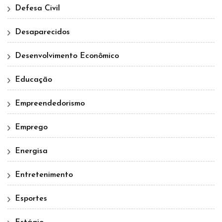
Defesa Civil
Desaparecidos
Desenvolvimento Econômico
Educação
Empreendedorismo
Emprego
Energisa
Entretenimento
Esportes