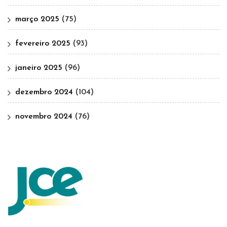
março 2025
(75)
fevereiro 2025
(93)
janeiro 2025
(96)
dezembro 2024
(104)
novembro 2024
(76)