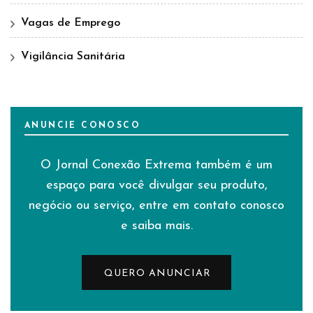
Vagas de Emprego
Vigilância Sanitária
ANUNCIE CONOSCO
O Jornal Conexão Extrema também é um
espaço para você divulgar seu produto,
negócio ou serviço, entre em contato conosco
e saiba mais.
QUERO ANUNCIAR