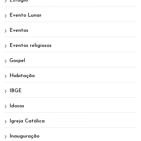
Estágio
Evento Lunar
Eventos
Eventos religiosos
Gospel
Habitação
IBGE
Idosos
Igreja Católica
Inauguração