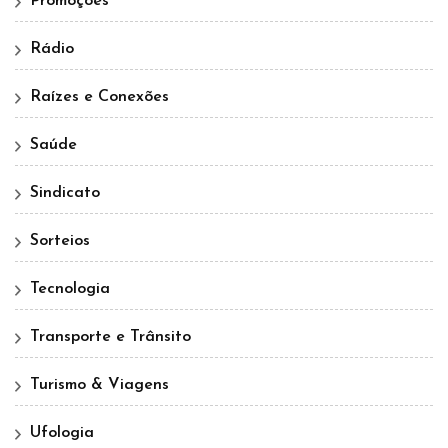
Promoções
Rádio
Raízes e Conexões
Saúde
Sindicato
Sorteios
Tecnologia
Transporte e Trânsito
Turismo & Viagens
Ufologia