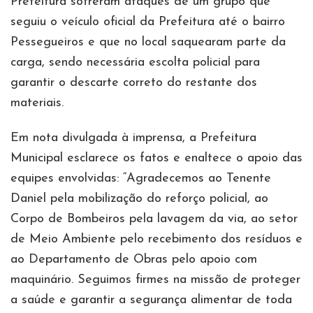
Prefeitura sofreram ataques de um grupo que
seguiu o veículo oficial da Prefeitura até o bairro
Pessegueiros e que no local saquearam parte da
carga, sendo necessária escolta policial para
garantir o descarte correto do restante dos
materiais.
Em nota divulgada à imprensa, a Prefeitura
Municipal esclarece os fatos e enaltece o apoio das
equipes envolvidas: “Agradecemos ao Tenente
Daniel pela mobilização do reforço policial, ao
Corpo de Bombeiros pela lavagem da via, ao setor
de Meio Ambiente pelo recebimento dos resíduos e
ao Departamento de Obras pelo apoio com
maquinário. Seguimos firmes na missão de proteger
a saúde e garantir a segurança alimentar de toda