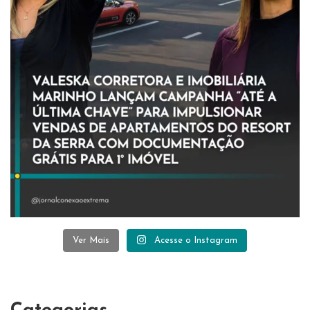
Ver Mais
Acesse o Instagram