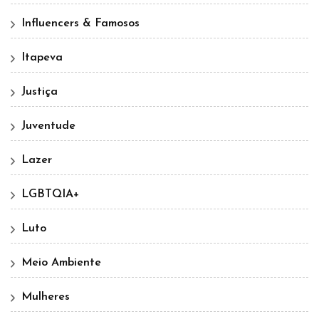
Influencers & Famosos
Itapeva
Justiça
Juventude
Lazer
LGBTQIA+
Luto
Meio Ambiente
Mulheres