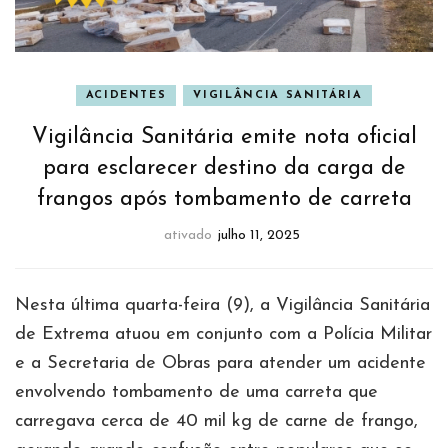
ACIDENTES
VIGILÂNCIA SANITÁRIA
Vigilância Sanitária emite nota oficial
para esclarecer destino da carga de
frangos após tombamento de carreta
ativado
julho 11, 2025
Nesta última quarta-feira (9), a Vigilância Sanitária
de Extrema atuou em conjunto com a Polícia Militar
e a Secretaria de Obras para atender um acidente
envolvendo tombamento de uma carreta que
carregava cerca de 40 mil kg de carne de frango,