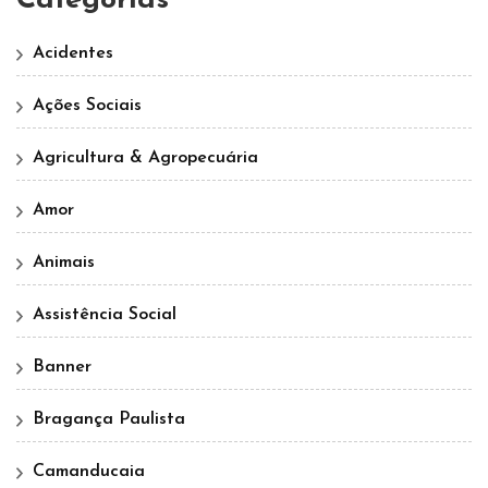
Categorias
Acidentes
Ações Sociais
Agricultura & Agropecuária
Amor
Animais
Assistência Social
Banner
Bragança Paulista
Camanducaia