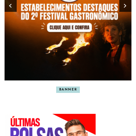
BANNER