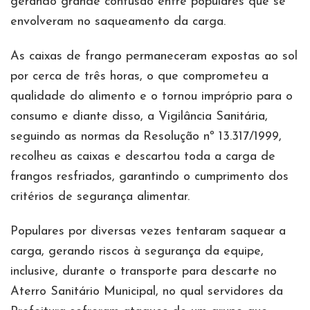
gerando grande confusão entre populares que se
envolveram no saqueamento da carga.
As caixas de frango permaneceram expostas ao sol
por cerca de três horas, o que comprometeu a
qualidade do alimento e o tornou impróprio para o
consumo e diante disso, a Vigilância Sanitária,
seguindo as normas da Resolução nº 13.317/1999,
recolheu as caixas e descartou toda a carga de
frangos resfriados, garantindo o cumprimento dos
critérios de segurança alimentar.
Populares por diversas vezes tentaram saquear a
carga, gerando riscos à segurança da equipe,
inclusive, durante o transporte para descarte no
Aterro Sanitário Municipal, no qual servidores da