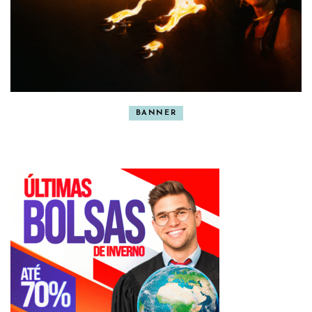
BANNER