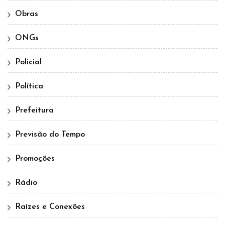
Obras
ONGs
Policial
Política
Prefeitura
Previsão do Tempo
Promoções
Rádio
Raízes e Conexões