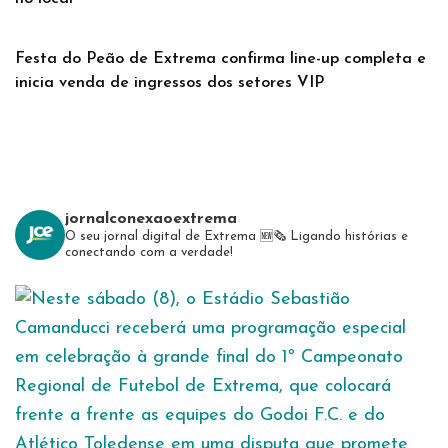
Festa do Peão de Extrema confirma line-up completa e
inicia venda de ingressos dos setores VIP
jornalconexaoextrema
O seu jornal digital de Extrema 🆕️🗞
Ligando histórias e
conectando com a verdade!