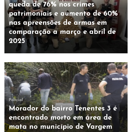
queda de 76% nos crimes
patrimoniais e aumento de 60%
nas apreensões de armas em
comparação a março e abril de
2025
Policial
Morador do bairro Tenentes 3 é
encontrado morto em área de
mata no município de Vargem