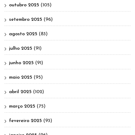
outubro 2025
(105)
setembro 2025
(96)
agosto 2025
(83)
julho 2025
(91)
junho 2025
(91)
maio 2025
(95)
abril 2025
(102)
março 2025
(75)
fevereiro 2025
(93)