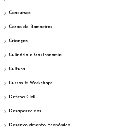
Concursos
Corpo de Bombeiros
Crianças
Culinária e Gastronomia
Cultura
Cursos & Workshops
Defesa Civil
Desaparecidos
Desenvolvimento Econômico