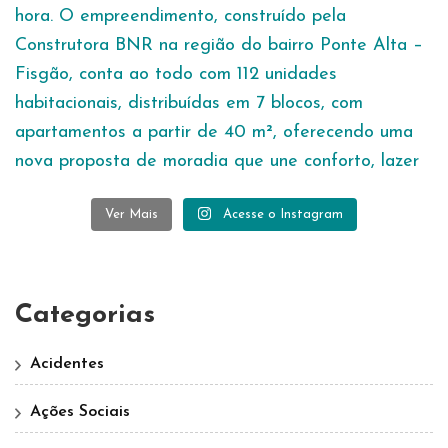
Ver Mais
Acesse o Instagram
Categorias
Acidentes
Ações Sociais