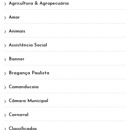
Agricultura & Agropecuária
Amor
Animais
Assistência Social
Banner
Bragança Paulista
Camanducaia
Câmara Municipal
Carnaval
Classificados