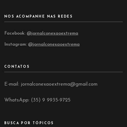
NOS ACOMPANHE NAS REDES
Facebook:
@jornalconexaoextrema
Instagram:
@jornalconexaoextrema
CONTATOS
E-mail: jornalconexaoextrema@gmail.com
WhatsApp: (35) 9 9935-9725
BUSCA POR TÓPICOS