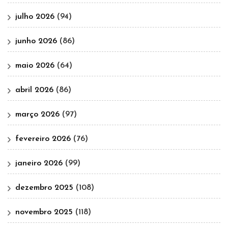
julho 2026
(94)
junho 2026
(86)
maio 2026
(64)
abril 2026
(86)
março 2026
(97)
fevereiro 2026
(76)
janeiro 2026
(99)
dezembro 2025
(108)
novembro 2025
(118)