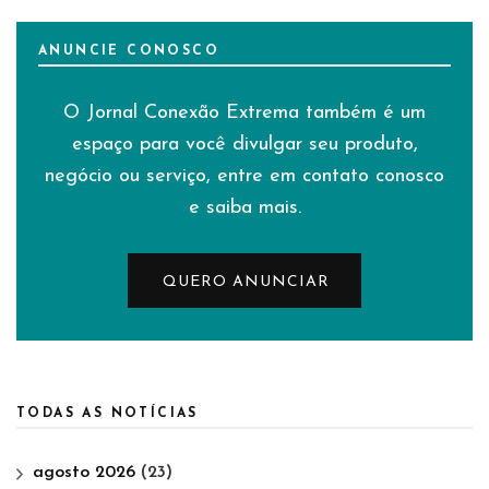
ANUNCIE CONOSCO
O Jornal Conexão Extrema também é um
espaço para você divulgar seu produto,
negócio ou serviço, entre em contato conosco
e saiba mais.
QUERO ANUNCIAR
TODAS AS NOTÍCIAS
agosto 2026
(23)