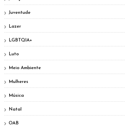
Juventude
Lazer
LGBTQIA+
Luto
Meio Ambiente
Mulheres
Música
Natal
OAB