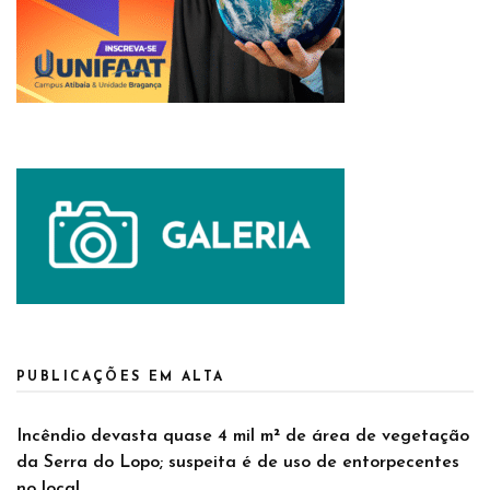
PUBLICAÇÕES EM ALTA
Incêndio devasta quase 4 mil m² de área de vegetação
da Serra do Lopo; suspeita é de uso de entorpecentes
no local