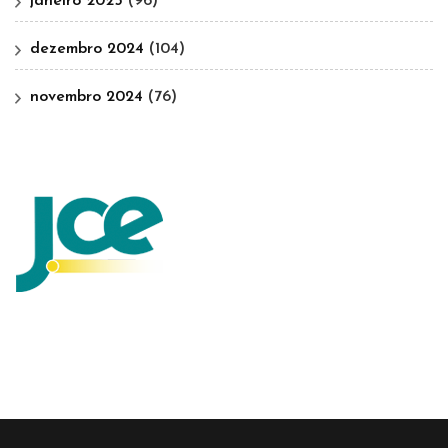
janeiro 2025
(96)
dezembro 2024
(104)
novembro 2024
(76)