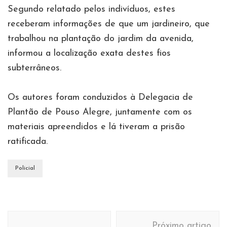
Segundo relatado pelos indivíduos, estes
receberam informações de que um jardineiro, que
trabalhou na plantação do jardim da avenida,
informou a localização exata destes fios
subterrâneos.
Os autores foram conduzidos à Delegacia de
Plantão de Pouso Alegre, juntamente com os
materiais apreendidos e lá tiveram a prisão
ratificada.
Policial
Navegação
Próximo artigo