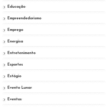
Educação
Empreendedorismo
Emprego
Energisa
Entretenimento
Esportes
Estágio
Evento Lunar
Eventos