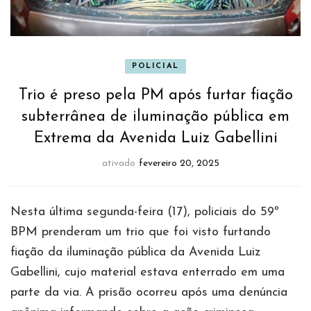
POLICIAL
Trio é preso pela PM após furtar fiação
subterrânea de iluminação pública em
Extrema da Avenida Luiz Gabellini
ativado
fevereiro 20, 2025
Nesta última segunda-feira (17), policiais do 59º
BPM prenderam um trio que foi visto furtando
fiação da iluminação pública da Avenida Luiz
Gabellini, cujo material estava enterrado em uma
parte da via. A prisão ocorreu após uma denúncia