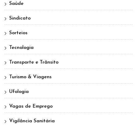
Saúde
Sindicato
Sorteios
Tecnologia
Transporte e Trânsito
Turismo & Viagens
Ufologia
Vagas de Emprego
Vigilância Sanitária