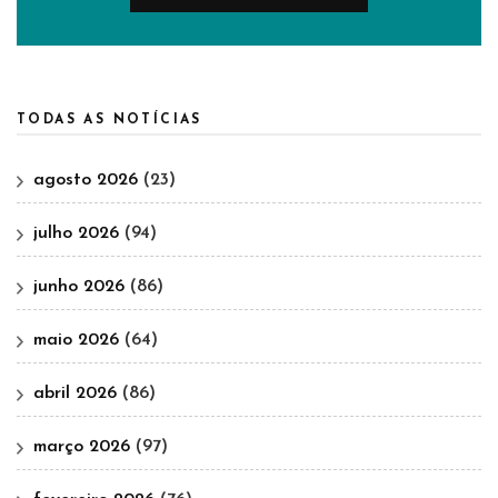
TODAS AS NOTÍCIAS
agosto 2026
(23)
julho 2026
(94)
junho 2026
(86)
maio 2026
(64)
abril 2026
(86)
março 2026
(97)