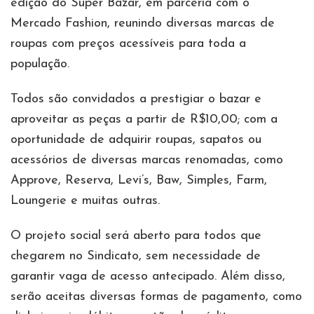
edição do Super Bazar, em parceria com o
Mercado Fashion, reunindo diversas marcas de
roupas com preços acessíveis para toda a
população.
Todos são convidados a prestigiar o bazar e
aproveitar as peças a partir de R$10,00; com a
oportunidade de adquirir roupas, sapatos ou
acessórios de diversas marcas renomadas, como
Approve, Reserva, Levi’s, Baw, Simples, Farm,
Loungerie e muitas outras.
O projeto social será aberto para todos que
chegarem no Sindicato, sem necessidade de
garantir vaga de acesso antecipado. Além disso,
serão aceitas diversas formas de pagamento, como