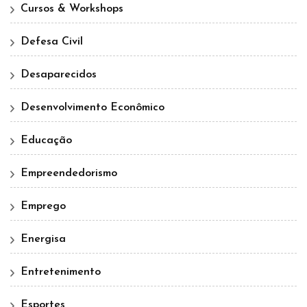
Cursos & Workshops
Defesa Civil
Desaparecidos
Desenvolvimento Econômico
Educação
Empreendedorismo
Emprego
Energisa
Entretenimento
Esportes