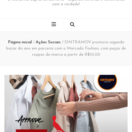
com a verdade!
Página inicial
/
Ações Sociais
/
SINTRAMOV promove segundo
bazar do ano em parceria com o Mercado Fashion, com peças de
roupas de marca a partir de R$10,00