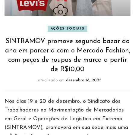
AÇÕES SOCIAIS
SINTRAMOV promove segundo bazar do
ano em parceria com o Mercado Fashion,
com peças de roupas de marca a partir
de R$10,00
atualizado em
dezembro 18, 2025
Nos dias 19 e 20 de dezembro, o Sindicato dos
Trabalhadores na Movimentação de Mercadorias
em Geral e Operações de Logística em Extrema
(SINTRAMOV), promoverá em sua sede mais uma