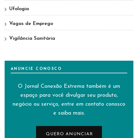
Ufologia
Vagas de Emprego
Vigilância Sanitária
ANUNCIE CONOSCO
O Jornal Conexão Extrema também é um
espaço para você divulgar seu produto,
negócio ou serviço, entre em contato conosco
e saiba mais.
QUERO ANUNCIAR