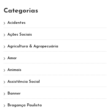
Categorias
Acidentes
Ações Sociais
Agricultura & Agropecuária
Amor
Animais
Assistência Social
Banner
Bragança Paulista