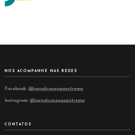
NOS ACOMPANHE NAS REDES
Facebook:
@jornalconexaoextrema
Instagram:
@jornalconexaoextrema
CONTATOS