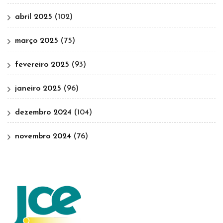
abril 2025
(102)
março 2025
(75)
fevereiro 2025
(93)
janeiro 2025
(96)
dezembro 2024
(104)
novembro 2024
(76)