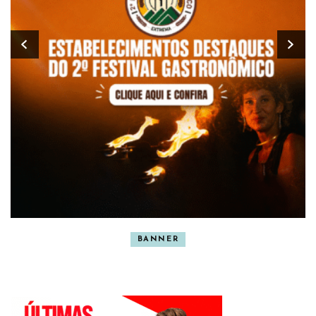
BANNER