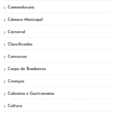
Camanducaia
Câmara Municipal
Carnaval
Classificados
Concursos
Corpo de Bombeiros
Crianças
Culinária e Gastronomia
Cultura