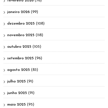
fevereiro 2026
(76)
janeiro 2026
(99)
dezembro 2025
(108)
novembro 2025
(118)
outubro 2025
(105)
setembro 2025
(96)
agosto 2025
(83)
julho 2025
(91)
junho 2025
(91)
maio 2025
(95)