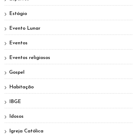
Estágio
Evento Lunar
Eventos
Eventos religiosos
Gospel
Habitação
IBGE
Idosos
Igreja Católica