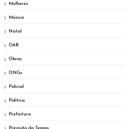
Mulheres
Música
Natal
OAB
Obras
ONGs
Policial
Política
Prefeitura
Previsão do Tempo