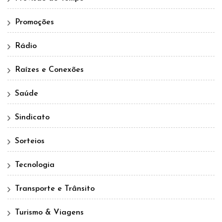
Promoções
Rádio
Raízes e Conexões
Saúde
Sindicato
Sorteios
Tecnologia
Transporte e Trânsito
Turismo & Viagens