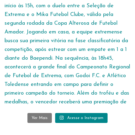
Ver Mais
Acesse o Instagram