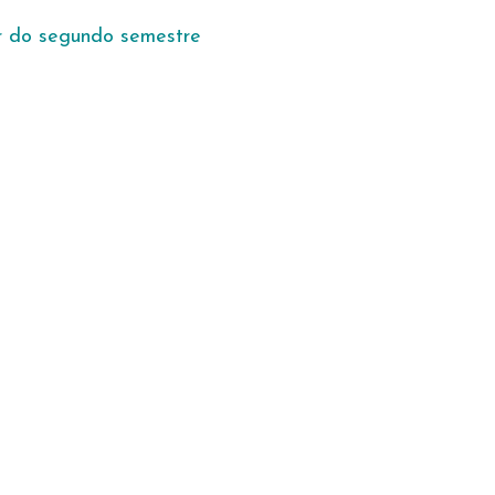
ir do segundo semestre