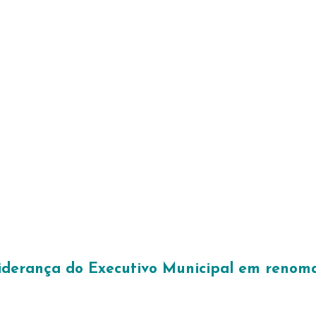
iderança do Executivo Municipal em renoma