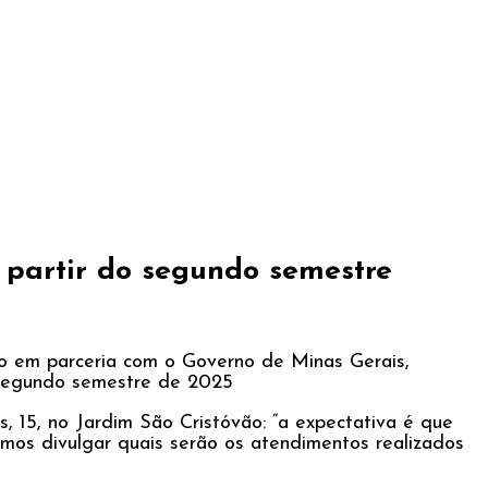
a partir do segundo semestre
o em parceria com o Governo de Minas Gerais,
o segundo semestre de 2025
, 15, no Jardim São Cristóvão: “a expectativa é que
mos divulgar quais serão os atendimentos realizados