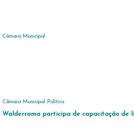
Câmara Municipal
Câmara Municipal
Política
Walderrama participa de capacitação de l