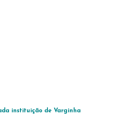
da instituição de Varginha