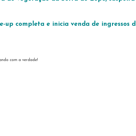
e-up completa e inicia venda de ingressos d
tando com a verdade!