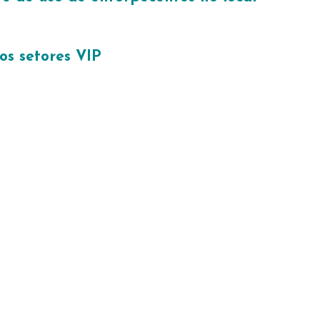
os setores VIP