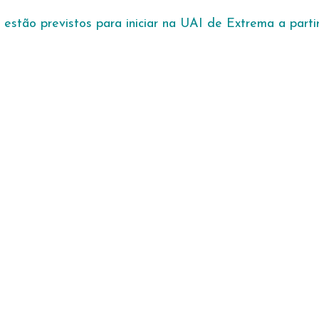
 estão previstos para iniciar na UAI de Extrema a part