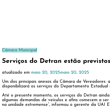
Câmara Municipal
Serviços do Detran estão previsto
atualizado em
maio 20, 2025
maio 20, 2025
Um dos principais anexos da Câmara de Vereadores: 
disponibilizará os serviços do Departamento Estadua
Até o presente momento, os serviços do Detran ainda 
algumas demandas de veículos e afins comecem a ser 
na unidade extremense”, informou o gerente da UAI E