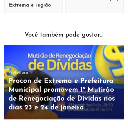
Extrema e região
Você também pode gostar...
Prefeitura
Procon de Extrema e Prefeitura
Municipal promovem 1º Mutirão
de Renegociação de Dívidas nos
dias 23 e 24 de janeiro