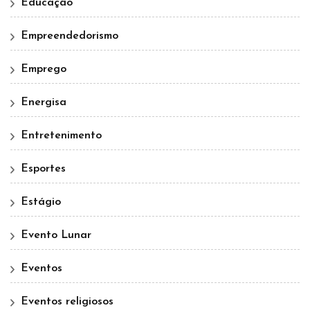
Educação
Empreendedorismo
Emprego
Energisa
Entretenimento
Esportes
Estágio
Evento Lunar
Eventos
Eventos religiosos