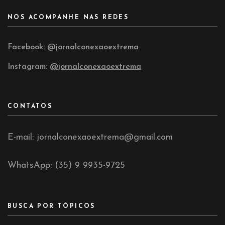
NOS ACOMPANHE NAS REDES
Facebook:
@jornalconexaoextrema
Instagram:
@jornalconexaoextrema
CONTATOS
E-mail: jornalconexaoextrema@gmail.com
WhatsApp: (35) 9 9935-9725
BUSCA POR TÓPICOS