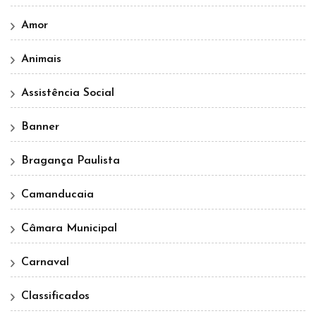
Amor
Animais
Assistência Social
Banner
Bragança Paulista
Camanducaia
Câmara Municipal
Carnaval
Classificados