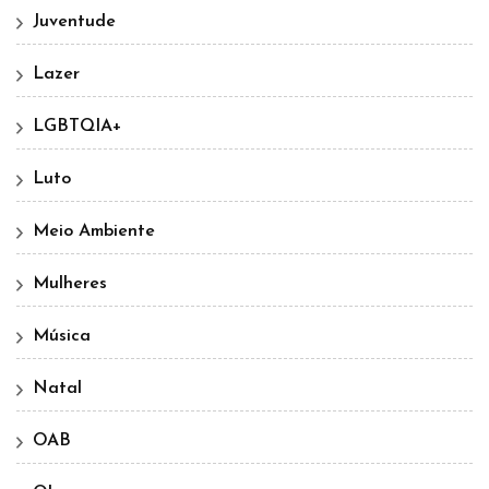
Juventude
Lazer
LGBTQIA+
Luto
Meio Ambiente
Mulheres
Música
Natal
OAB