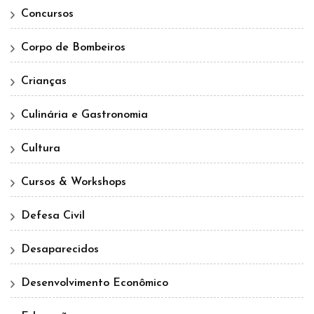
Concursos
Corpo de Bombeiros
Crianças
Culinária e Gastronomia
Cultura
Cursos & Workshops
Defesa Civil
Desaparecidos
Desenvolvimento Econômico