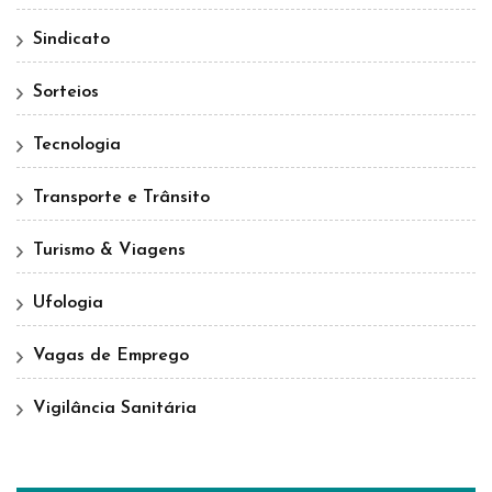
Sindicato
Sorteios
Tecnologia
Transporte e Trânsito
Turismo & Viagens
Ufologia
Vagas de Emprego
Vigilância Sanitária