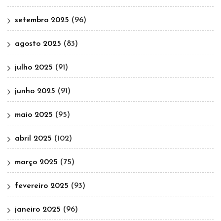
setembro 2025
(96)
agosto 2025
(83)
julho 2025
(91)
junho 2025
(91)
maio 2025
(95)
abril 2025
(102)
março 2025
(75)
fevereiro 2025
(93)
janeiro 2025
(96)