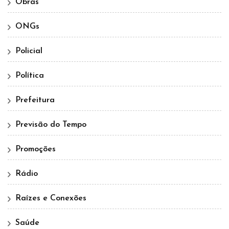
Obras
ONGs
Policial
Política
Prefeitura
Previsão do Tempo
Promoções
Rádio
Raízes e Conexões
Saúde