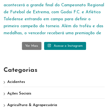
Ver Mais
Acesse o Instagram
Categorias
Acidentes
Ações Sociais
Agricultura & Agropecuária