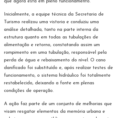
que agora está em pleno funcionamento.
Inicialmente, a equipe técnica da Secretaria de
Turismo realizou uma vistoria e conduziu uma
análise detalhada, tanto na parte interna da
estrutura quanto em todas as tubulações de
alimentação e retorno, constatando assim um
rompimento em uma tubulação, responsável pela
perda de água e rebaixamento do nível. O cano
danificado foi substituído e, após realizar testes de
funcionamento, o sistema hidráulico foi totalmente
restabelecido, deixando a fonte em plenas
condições de operação.
A ação faz parte de um conjunto de melhorias que
visam resgatar elementos da memória urbana e