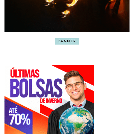
BANNER