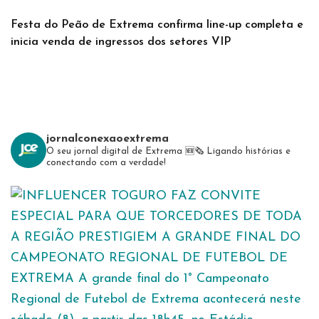
Festa do Peão de Extrema confirma line-up completa e
inicia venda de ingressos dos setores VIP
jornalconexaoextrema
O seu jornal digital de Extrema 🆕️🗞
Ligando histórias e
conectando com a verdade!