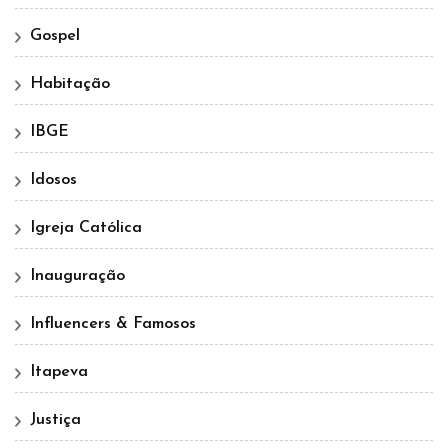
Gospel
Habitação
IBGE
Idosos
Igreja Católica
Inauguração
Influencers & Famosos
Itapeva
Justiça