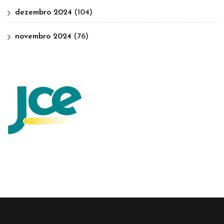
dezembro 2024
(104)
novembro 2024
(76)