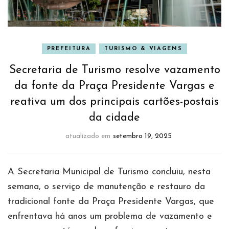
PREFEITURA
TURISMO & VIAGENS
Secretaria de Turismo resolve vazamento
da fonte da Praça Presidente Vargas e
reativa um dos principais cartões-postais
da cidade
atualizado em
setembro 19, 2025
A Secretaria Municipal de Turismo concluiu, nesta
semana, o serviço de manutenção e restauro da
tradicional fonte da Praça Presidente Vargas, que
enfrentava há anos um problema de vazamento e