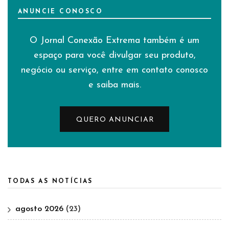
ANUNCIE CONOSCO
O Jornal Conexão Extrema também é um
espaço para você divulgar seu produto,
negócio ou serviço, entre em contato conosco
e saiba mais.
QUERO ANUNCIAR
TODAS AS NOTÍCIAS
agosto 2026
(23)