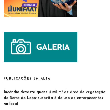
PUBLICAÇÕES EM ALTA
Incêndio devasta quase 4 mil m² de área de vegetação
da Serra do Lopo; suspeita é de uso de entorpecentes
no local