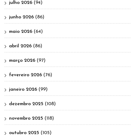
julho 2026
(94)
junho 2026
(86)
maio 2026
(64)
abril 2026
(86)
março 2026
(97)
fevereiro 2026
(76)
janeiro 2026
(99)
dezembro 2025
(108)
novembro 2025
(118)
outubro 2025
(105)