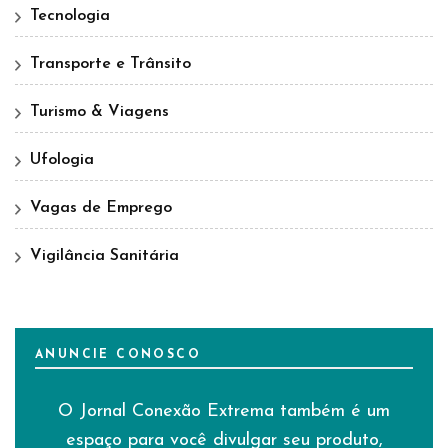
Tecnologia
Transporte e Trânsito
Turismo & Viagens
Ufologia
Vagas de Emprego
Vigilância Sanitária
ANUNCIE CONOSCO
O Jornal Conexão Extrema também é um
espaço para você divulgar seu produto,