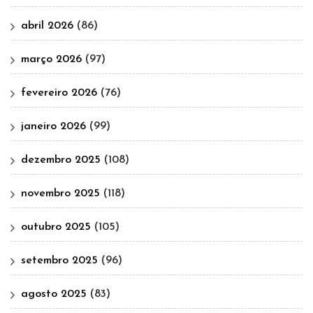
abril 2026
(86)
março 2026
(97)
fevereiro 2026
(76)
janeiro 2026
(99)
dezembro 2025
(108)
novembro 2025
(118)
outubro 2025
(105)
setembro 2025
(96)
agosto 2025
(83)