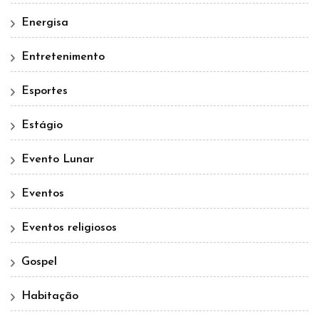
Energisa
Entretenimento
Esportes
Estágio
Evento Lunar
Eventos
Eventos religiosos
Gospel
Habitação