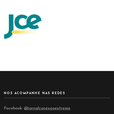
NOS ACOMPANHE NAS REDES
Facebook:
@jornalconexaoextrema