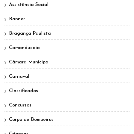
Assistência Social
Banner
Bragança Paulista
Camanducaia
Câmara Municipal
Carnaval
Classificados
Concursos
Corpo de Bombeiros