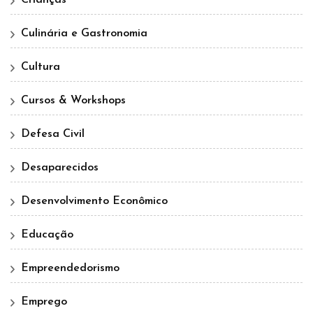
Crianças
Culinária e Gastronomia
Cultura
Cursos & Workshops
Defesa Civil
Desaparecidos
Desenvolvimento Econômico
Educação
Empreendedorismo
Emprego