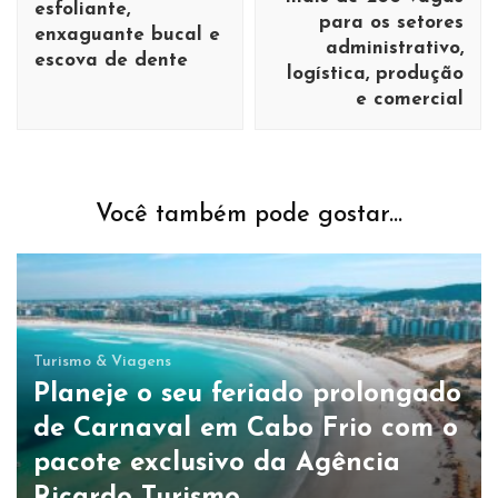
esfoliante,
para os setores
enxaguante bucal e
administrativo,
escova de dente
logística, produção
e comercial
Você também pode gostar...
Turismo & Viagens
Planeje o seu feriado prolongado
de Carnaval em Cabo Frio com o
pacote exclusivo da Agência