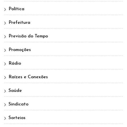
Política
Prefeitura
Previsão do Tempo
Promoções
Rádio
Raízes e Conexões
Saúde
Sindicato
Sorteios