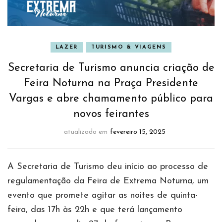
LAZER
TURISMO & VIAGENS
Secretaria de Turismo anuncia criação de
Feira Noturna na Praça Presidente
Vargas e abre chamamento público para
novos feirantes
atualizado em
fevereiro 15, 2025
A Secretaria de Turismo deu início ao processo de
regulamentação da Feira de Extrema Noturna, um
evento que promete agitar as noites de quinta-
feira, das 17h às 22h e que terá lançamento