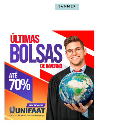
BANNER