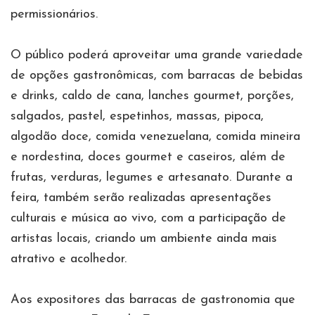
permissionários.
O público poderá aproveitar uma grande variedade
de opções gastronômicas, com barracas de bebidas
e drinks, caldo de cana, lanches gourmet, porções,
salgados, pastel, espetinhos, massas, pipoca,
algodão doce, comida venezuelana, comida mineira
e nordestina, doces gourmet e caseiros, além de
frutas, verduras, legumes e artesanato. Durante a
feira, também serão realizadas apresentações
culturais e música ao vivo, com a participação de
artistas locais, criando um ambiente ainda mais
atrativo e acolhedor.
Aos expositores das barracas de gastronomia que