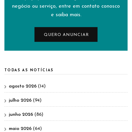
negócio ou serviço, entre em contato conosco
e saiba mais.
QUERO ANUNCIAR
TODAS AS NOTÍCIAS
agosto 2026
(14)
julho 2026
(94)
junho 2026
(86)
maio 2026
(64)