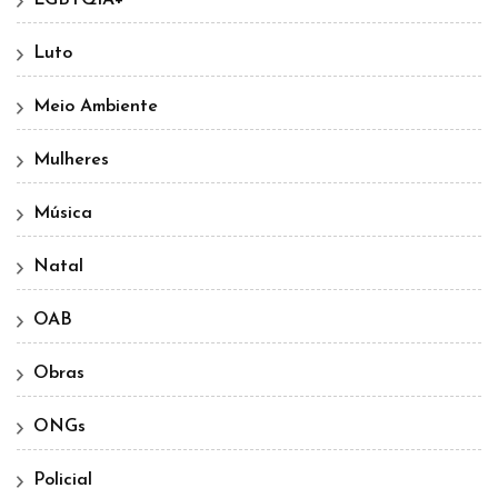
LGBTQIA+
Luto
Meio Ambiente
Mulheres
Música
Natal
OAB
Obras
ONGs
Policial