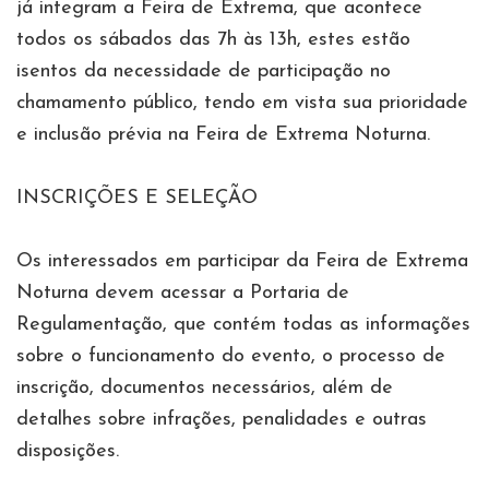
já integram a Feira de Extrema, que acontece
todos os sábados das 7h às 13h, estes estão
isentos da necessidade de participação no
chamamento público, tendo em vista sua prioridade
e inclusão prévia na Feira de Extrema Noturna.
INSCRIÇÕES E SELEÇÃO
Os interessados em participar da Feira de Extrema
Noturna devem acessar a Portaria de
Regulamentação, que contém todas as informações
sobre o funcionamento do evento, o processo de
inscrição, documentos necessários, além de
detalhes sobre infrações, penalidades e outras
disposições.