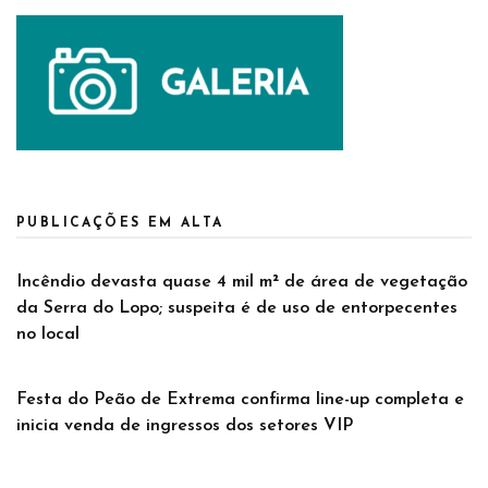
PUBLICAÇÕES EM ALTA
Incêndio devasta quase 4 mil m² de área de vegetação
da Serra do Lopo; suspeita é de uso de entorpecentes
no local
Festa do Peão de Extrema confirma line-up completa e
inicia venda de ingressos dos setores VIP