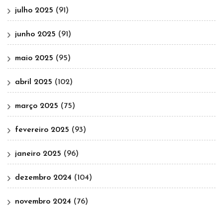
julho 2025
(91)
junho 2025
(91)
maio 2025
(95)
abril 2025
(102)
março 2025
(75)
fevereiro 2025
(93)
janeiro 2025
(96)
dezembro 2024
(104)
novembro 2024
(76)