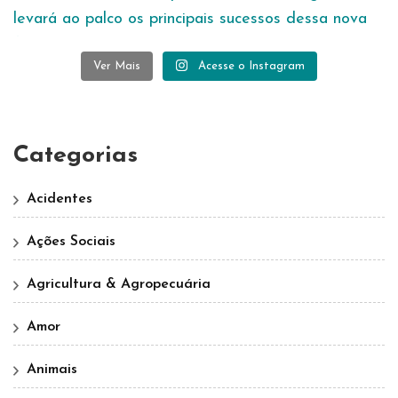
Ver Mais
Acesse o Instagram
Categorias
Acidentes
Ações Sociais
Agricultura & Agropecuária
Amor
Animais