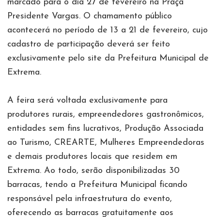
marcado para o dia 27 de fevereiro na Praça
Presidente Vargas. O chamamento público
acontecerá no período de 13 a 21 de fevereiro, cujo
cadastro de participação deverá ser feito
exclusivamente pelo site da Prefeitura Municipal de
Extrema.
A feira será voltada exclusivamente para
produtores rurais, empreendedores gastronômicos,
entidades sem fins lucrativos, Produção Associada
ao Turismo, CREARTE, Mulheres Empreendedoras
e demais produtores locais que residem em
Extrema. Ao todo, serão disponibilizadas 30
barracas, tendo a Prefeitura Municipal ficando
responsável pela infraestrutura do evento,
oferecendo as barracas gratuitamente aos