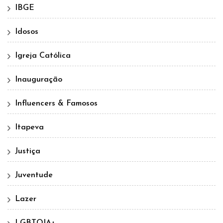
IBGE
Idosos
Igreja Católica
Inauguração
Influencers & Famosos
Itapeva
Justiça
Juventude
Lazer