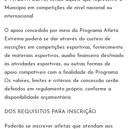
Município em competições de nível nacional ou
internacional.
O apoio concedido por meio do Programa Atleta
Extrema poderá se dar através do custeio de
inscrições em competições esportivas, fornecimento
de materiais esportivos, auxílio financeiro destinado
às atividades esportivas, ou outras formas de
apoio compatíveis com a finalidade do Programa.
Os valores, limites e critérios de concessão serão
definidos em regulamento próprio, conforme a
disponibilidade orçamentária.
DOS REQUISITOS PARA INSCRIÇÃO
Poderão se inscrever atletas que atendam aos