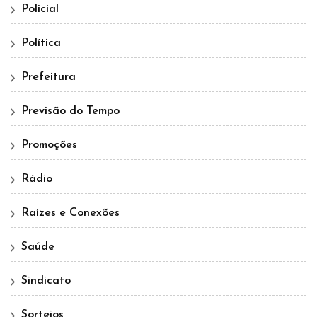
Policial
Política
Prefeitura
Previsão do Tempo
Promoções
Rádio
Raízes e Conexões
Saúde
Sindicato
Sorteios