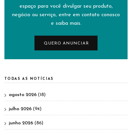
espaço para você divulgar seu produto,
negócio ou serviço, entre em contato conosco
e saiba mais.
QUERO ANUNCIAR
TODAS AS NOTÍCIAS
agosto 2026
(18)
julho 2026
(94)
junho 2026
(86)