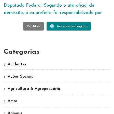
Ver Mais
Acesse o Instagram
Categorias
Acidentes
Ações Sociais
Agricultura & Agropecuária
Amor
Animais