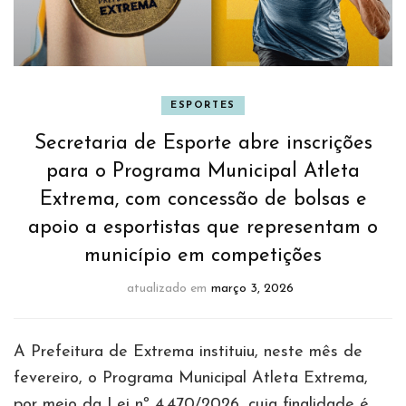
ESPORTES
Secretaria de Esporte abre inscrições
para o Programa Municipal Atleta
Extrema, com concessão de bolsas e
apoio a esportistas que representam o
município em competições
atualizado em
março 3, 2026
A Prefeitura de Extrema instituiu, neste mês de
fevereiro, o Programa Municipal Atleta Extrema,
por meio da Lei nº 4.470/2026, cuja finalidade é