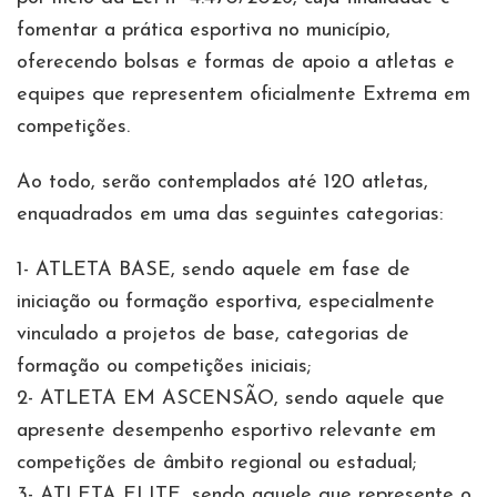
fomentar a prática esportiva no município,
oferecendo bolsas e formas de apoio a atletas e
equipes que representem oficialmente Extrema em
competições.
Ao todo, serão contemplados até 120 atletas,
enquadrados em uma das seguintes categorias:
1- ATLETA BASE, sendo aquele em fase de
iniciação ou formação esportiva, especialmente
vinculado a projetos de base, categorias de
formação ou competições iniciais;
2- ATLETA EM ASCENSÃO, sendo aquele que
apresente desempenho esportivo relevante em
competições de âmbito regional ou estadual;
3- ATLETA ELITE, sendo aquele que represente o