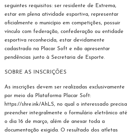
seguintes requisitos: ser residente de Extrema,
estar em plena atividade esportiva, representar
oficialmente o município em competições, possuir
vínculo com federação, confederação ou entidade
esportiva reconhecida, estar devidamente
cadastrado na Placar Soft e não apresentar
pendências junto à Secretaria de Esporte.
SOBRE AS INSCRIÇÕES
As inscrições devem ser realizadas exclusivamente
por meio da Plataforma Placar Soft:
https://shre.ink/AhLS, no qual o interessado precisa
preencher integralmente o formulário eletrônico até
o dia 16 de março, além de anexar toda a
documentação exigida. O resultado dos atletas