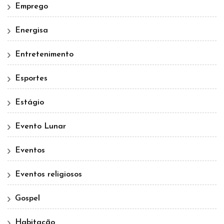
Emprego
Energisa
Entretenimento
Esportes
Estágio
Evento Lunar
Eventos
Eventos religiosos
Gospel
Habitação