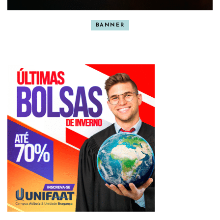
BANNER