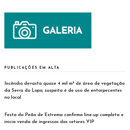
PUBLICAÇÕES EM ALTA
Incêndio devasta quase 4 mil m² de área de vegetação
da Serra do Lopo; suspeita é de uso de entorpecentes
no local
Festa do Peão de Extrema confirma line-up completa e
inicia venda de ingressos dos setores VIP