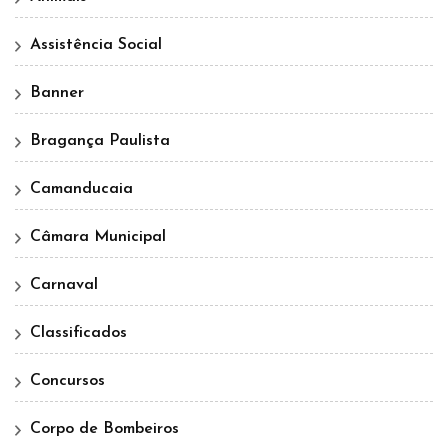
Assistência Social
Banner
Bragança Paulista
Camanducaia
Câmara Municipal
Carnaval
Classificados
Concursos
Corpo de Bombeiros