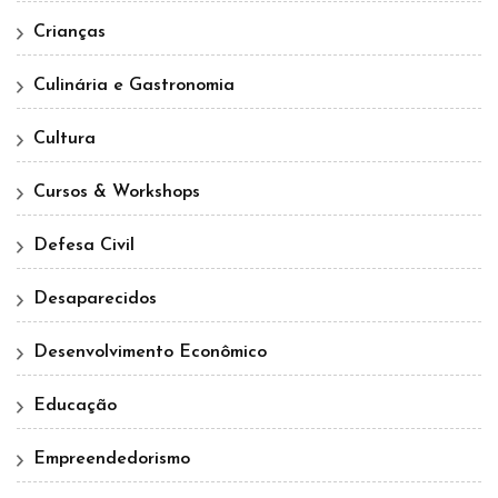
Crianças
Culinária e Gastronomia
Cultura
Cursos & Workshops
Defesa Civil
Desaparecidos
Desenvolvimento Econômico
Educação
Empreendedorismo