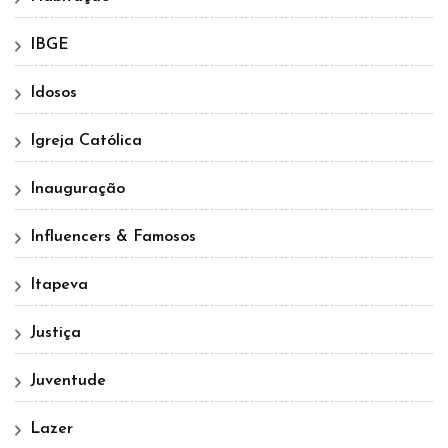
IBGE
Idosos
Igreja Católica
Inauguração
Influencers & Famosos
Itapeva
Justiça
Juventude
Lazer