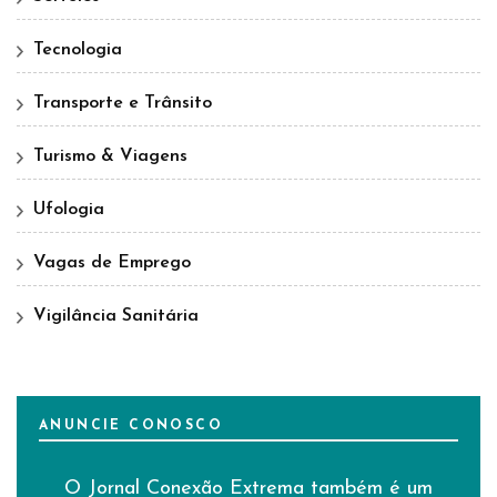
Tecnologia
Transporte e Trânsito
Turismo & Viagens
Ufologia
Vagas de Emprego
Vigilância Sanitária
ANUNCIE CONOSCO
O Jornal Conexão Extrema também é um