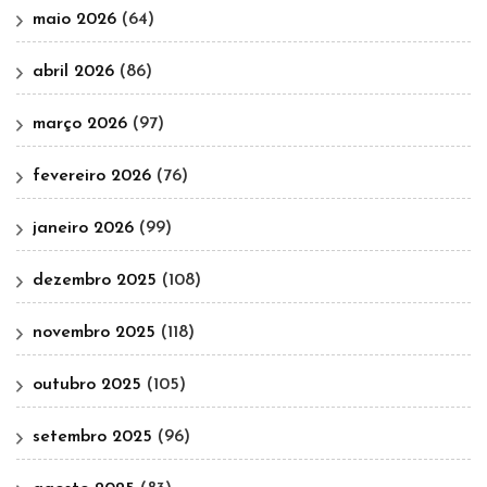
maio 2026
(64)
abril 2026
(86)
março 2026
(97)
fevereiro 2026
(76)
janeiro 2026
(99)
dezembro 2025
(108)
novembro 2025
(118)
outubro 2025
(105)
setembro 2025
(96)