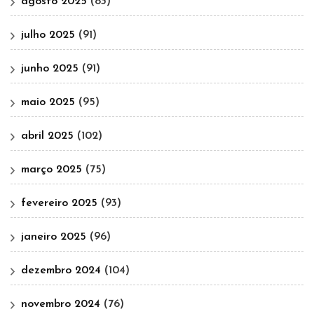
agosto 2025
(83)
julho 2025
(91)
junho 2025
(91)
maio 2025
(95)
abril 2025
(102)
março 2025
(75)
fevereiro 2025
(93)
janeiro 2025
(96)
dezembro 2024
(104)
novembro 2024
(76)