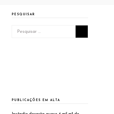
PESQUISAR
Pesquisar
por:
PUBLICAÇÕES EM ALTA