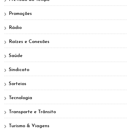
Promoções
Rádio
Raízes e Conexões
Saúde
Sindicato
Sorteios
Tecnologia
Transporte e Trânsito
Turismo & Viagens