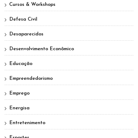
Cursos & Workshops
Defesa Civil
Desaparecidos
Desenvolvimento Econômico
Educação
Empreendedorismo
Emprego
Energisa
Entretenimento
Esportes