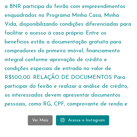
Ver Mais
Acesse o Instagram