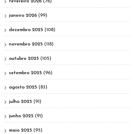
fevereiro 2026
(76)
janeiro 2026
(99)
dezembro 2025
(108)
novembro 2025
(118)
outubro 2025
(105)
setembro 2025
(96)
agosto 2025
(83)
julho 2025
(91)
junho 2025
(91)
maio 2025
(95)