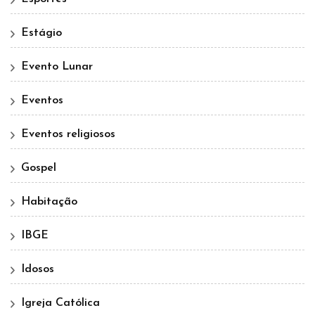
Estágio
Evento Lunar
Eventos
Eventos religiosos
Gospel
Habitação
IBGE
Idosos
Igreja Católica