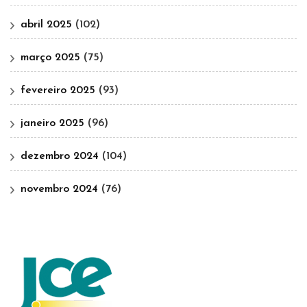
abril 2025
(102)
março 2025
(75)
fevereiro 2025
(93)
janeiro 2025
(96)
dezembro 2024
(104)
novembro 2024
(76)