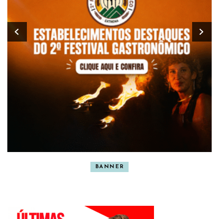
BANNER