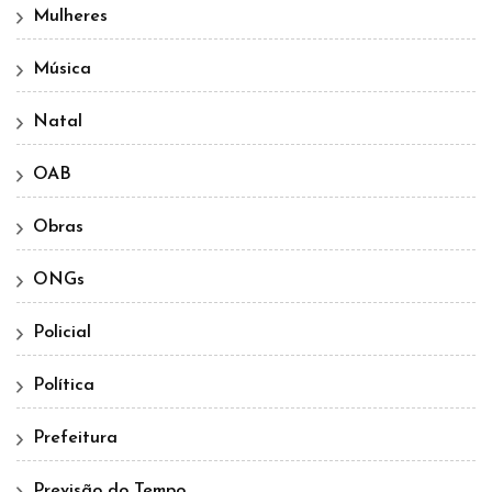
Mulheres
Música
Natal
OAB
Obras
ONGs
Policial
Política
Prefeitura
Previsão do Tempo