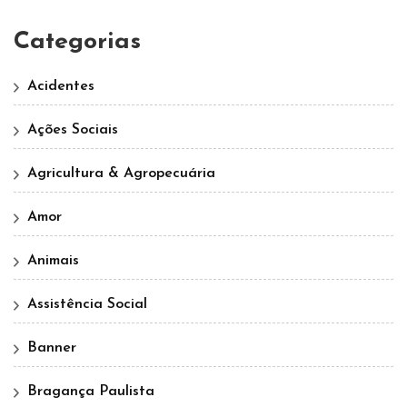
Categorias
Acidentes
Ações Sociais
Agricultura & Agropecuária
Amor
Animais
Assistência Social
Banner
Bragança Paulista