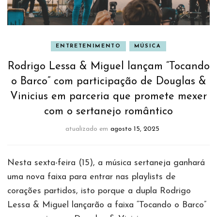
ENTRETENIMENTO
MÚSICA
Rodrigo Lessa & Miguel lançam “Tocando
o Barco” com participação de Douglas &
Vinicius em parceria que promete mexer
com o sertanejo romântico
atualizado em
agosto 15, 2025
Nesta sexta-feira (15), a música sertaneja ganhará
uma nova faixa para entrar nas playlists de
corações partidos, isto porque a dupla Rodrigo
Lessa & Miguel lançarão a faixa “Tocando o Barco”