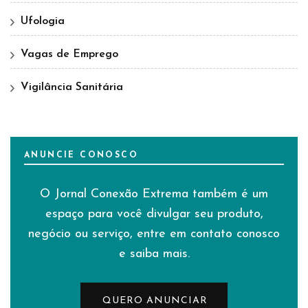
Ufologia
Vagas de Emprego
Vigilância Sanitária
ANUNCIE CONOSCO
O Jornal Conexão Extrema também é um
espaço para você divulgar seu produto,
negócio ou serviço, entre em contato conosco
e saiba mais.
QUERO ANUNCIAR