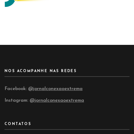
NOS ACOMPANHE NAS REDES
Facebook:
@jornalconexaoextrema
Instagram:
@jornalconexaoextrema
CONTATOS