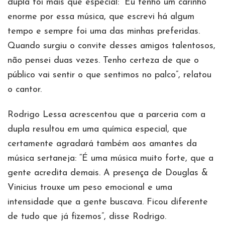
dupla foi mais que especial: “Eu tenho um carinho
enorme por essa música, que escrevi há algum
tempo e sempre foi uma das minhas preferidas.
Quando surgiu o convite desses amigos talentosos,
não pensei duas vezes. Tenho certeza de que o
público vai sentir o que sentimos no palco”, relatou
o cantor.
Rodrigo Lessa acrescentou que a parceria com a
dupla resultou em uma química especial, que
certamente agradará também aos amantes da
música sertaneja: “É uma música muito forte, que a
gente acredita demais. A presença de Douglas &
Vinicius trouxe um peso emocional e uma
intensidade que a gente buscava. Ficou diferente
de tudo que já fizemos”, disse Rodrigo.