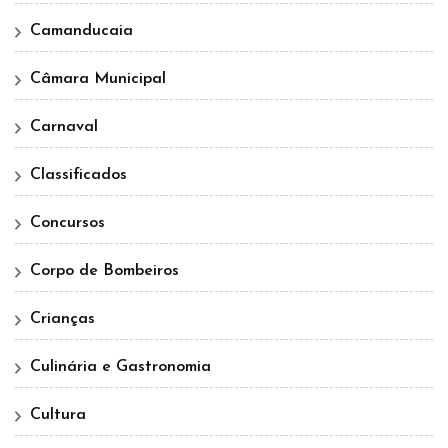
Camanducaia
Câmara Municipal
Carnaval
Classificados
Concursos
Corpo de Bombeiros
Crianças
Culinária e Gastronomia
Cultura