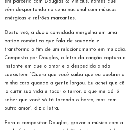
em parceria com Douglas & Vinicius, nomes que
vêm despontando na cena nacional com músicas
enérgicas e refrões marcantes.
Desta vez, a dupla convidada mergulha em uma
batida romântica que fala de saudade e
transforma o fim de um relacionamento em melodia.
Composta por Douglas, a letra da canção captura o
instante em que o amor e a despedida ainda
coexistem: “Quero que você saiba que eu quebrei a
minha cara quando a gente largou. Eu achei que cê
ia curtir sua vida e tocar o terror, o que me dói é
saber que você só tá tocando o barco, mas com
outro amor”, diz a letra.
Para o compositor Douglas, gravar a música com a