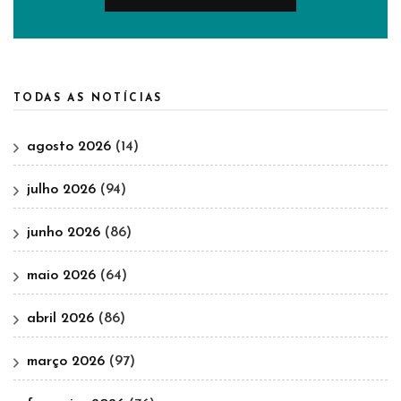
TODAS AS NOTÍCIAS
agosto 2026
(14)
julho 2026
(94)
junho 2026
(86)
maio 2026
(64)
abril 2026
(86)
março 2026
(97)