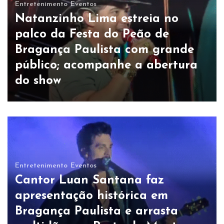
Entretenimento
Eventos
Natanzinho Lima estreia no
palco da Festa do Peão de
Bragança Paulista com grande
público; acompanhe a abertura
do show
Entretenimento
Eventos
Cantor Luan Santana faz
apresentação histórica em
Bragança Paulista e arrasta