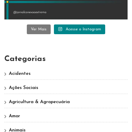
Ver Mais
Acesse o Instagram
Categorias
Acidentes
Ações Sociais
Agricultura & Agropecuária
Amor
Animais