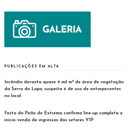
PUBLICAÇÕES EM ALTA
Incêndio devasta quase 4 mil m² de área de vegetação
da Serra do Lopo; suspeita é de uso de entorpecentes
no local
Festa do Peão de Extrema confirma line-up completa e
inicia venda de ingressos dos setores VIP