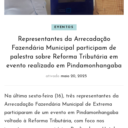
EVENTOS
Representantes da Arrecadação
Fazendária Municipal participam de
palestra sobre Reforma Tributária em
evento realizado em Pindamonhangaba
ativado
maio 20, 2025
Na última sexta-feira (16), três representantes da
Arrecadação Fazendária Municipal de Extrema
participaram de um evento em Pindamonhangaba
voltado à Reforma Tributária, com foco nos