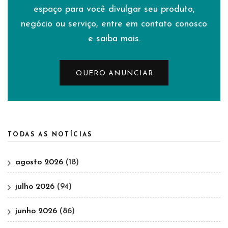
espaço para você divulgar seu produto,
negócio ou serviço, entre em contato conosco
e saiba mais.
QUERO ANUNCIAR
TODAS AS NOTÍCIAS
agosto 2026
(18)
julho 2026
(94)
junho 2026
(86)