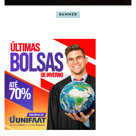
BANNER