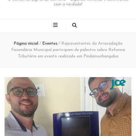
com a verdade!
Página inicial
/
Eventos
/
Representantes da Arrecadação
Fazendária Municipal participam de palestra sobre Reforma
Tributária em evento realizado em Pindamonhangaba