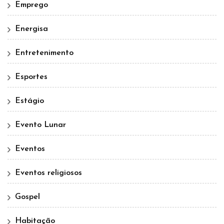
Emprego
Energisa
Entretenimento
Esportes
Estágio
Evento Lunar
Eventos
Eventos religiosos
Gospel
Habitação