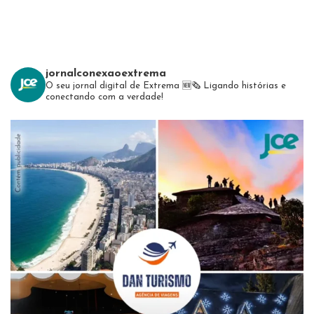
jornalconexaoextrema
O seu jornal digital de Extrema 🆕️🗞
Ligando histórias e
conectando com a verdade!