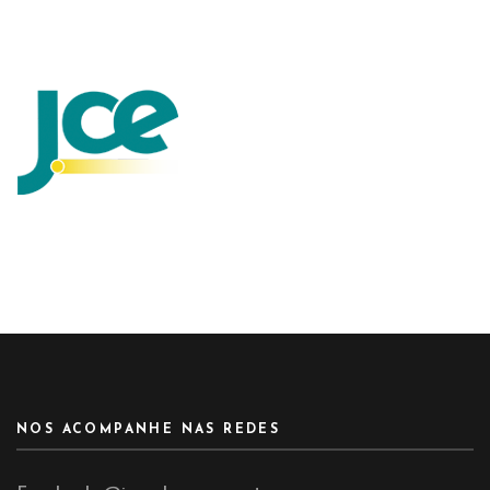
NOS ACOMPANHE NAS REDES