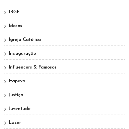
IBGE
Idosos
Igreja Católica
Inauguração
Influencers & Famosos
Itapeva
Justiça
Juventude
Lazer