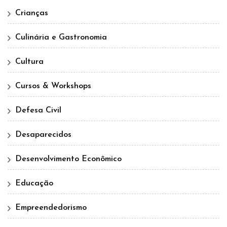
Crianças
Culinária e Gastronomia
Cultura
Cursos & Workshops
Defesa Civil
Desaparecidos
Desenvolvimento Econômico
Educação
Empreendedorismo