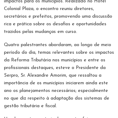
impactos para os municípios. Realizado no Hotel
Colonial Plaza, o encontro reuniu diretores,
secretários e prefeitos, promovendo uma discussão
rica e prática sobre os desafios e oportunidades
trazidos pelas mudanças em curso.
Quatro palestrantes abordaram, ao longo de meio
período do dia, temas relevantes sobre os impactos
da Reforma Tributária nos municípios e entre os
profissionais destaques, esteve o Presidente da
Serpro, Sr. Alexandre Amorim, que ressaltou a
importância de os municípios iniciarem ainda este
ano os planejamentos necessários; especialmente
no que diz respeito à adaptação dos sistemas de
gestão tributária e fiscal.