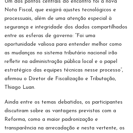
Um dos pontos centrais do encontro foi a nova
Nota Fiscal, que exigirá ajustes tecnológicos e
processuais, além de uma atenção especial à
segurança e integridade dos dados compartilhados
entre as esferas de governo: “Foi uma
oportunidade valiosa para entender melhor como
as mudanças no sistema tributário nacional irão
refletir na administração pública local e o papel
estratégico das equipes técnicas nesse processo”,
afirmou o Diretor de Fiscalização e Tributação,
Thiago Luan.
Ainda entre os temas debatidos, os participantes
discutiram sobre as vantagens previstas com a
Reforma, como a maior padronização e
transparência na arrecadação e nesta vertente, os