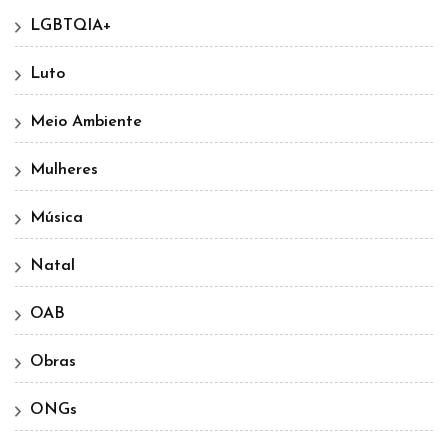
LGBTQIA+
Luto
Meio Ambiente
Mulheres
Música
Natal
OAB
Obras
ONGs