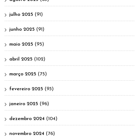
julho 2025
(91)
junho 2025
(91)
maio 2025
(95)
abril 2025
(102)
março 2025
(75)
fevereiro 2025
(93)
janeiro 2025
(96)
dezembro 2024
(104)
novembro 2024
(76)