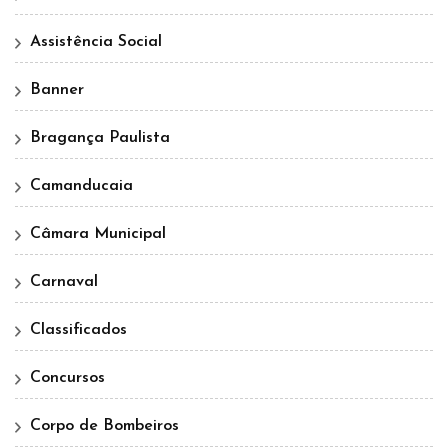
Assistência Social
Banner
Bragança Paulista
Camanducaia
Câmara Municipal
Carnaval
Classificados
Concursos
Corpo de Bombeiros