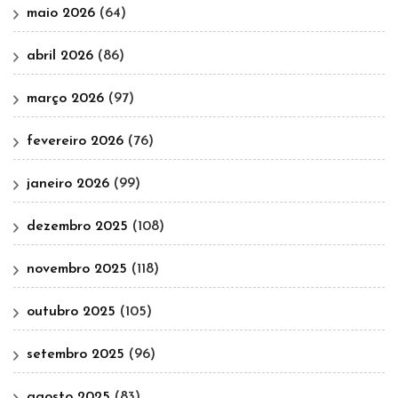
maio 2026
(64)
abril 2026
(86)
março 2026
(97)
fevereiro 2026
(76)
janeiro 2026
(99)
dezembro 2025
(108)
novembro 2025
(118)
outubro 2025
(105)
setembro 2025
(96)
agosto 2025
(83)