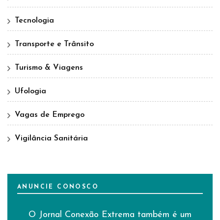
Tecnologia
Transporte e Trânsito
Turismo & Viagens
Ufologia
Vagas de Emprego
Vigilância Sanitária
ANUNCIE CONOSCO
O Jornal Conexão Extrema também é um