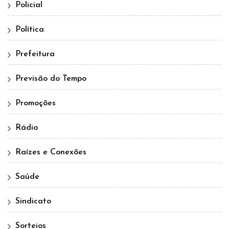
Policial
Política
Prefeitura
Previsão do Tempo
Promoções
Rádio
Raízes e Conexões
Saúde
Sindicato
Sorteios