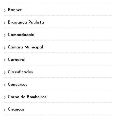
Banner
Bragança Paulista
Camanducaia
Câmara Municipal
Carnaval
Classificados
Concursos
Corpo de Bombeiros
Crianças