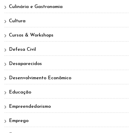
Culinária e Gastronomia
Cultura
Cursos & Workshops
Defesa Civil
Desaparecidos
Desenvolvimento Econômico
Educação
Empreendedorismo
Emprego