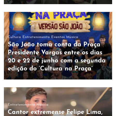
Cultura
Entretenimento
Eventos
Música
São João toma conta da Praça
Presidente Vargas entre os dias
20 e 22 de junho com a segunda
edição do ‘Cultura na Praça’
Entretenimento
Música
Cantor extremense Felipe Lima,