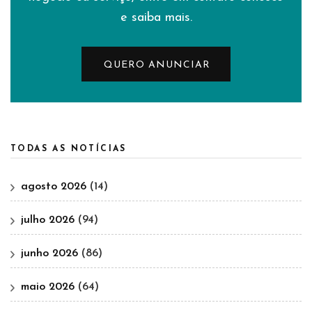
e saiba mais.
QUERO ANUNCIAR
TODAS AS NOTÍCIAS
agosto 2026
(14)
julho 2026
(94)
junho 2026
(86)
maio 2026
(64)