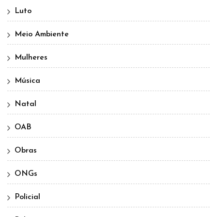
Luto
Meio Ambiente
Mulheres
Música
Natal
OAB
Obras
ONGs
Policial