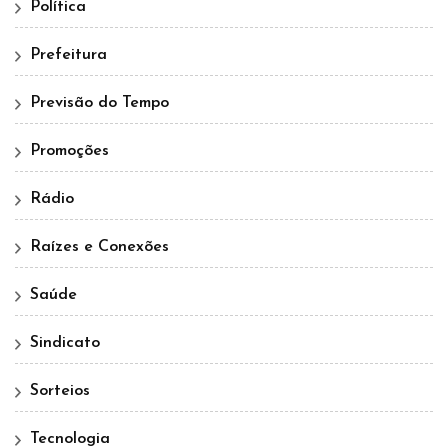
Política
Prefeitura
Previsão do Tempo
Promoções
Rádio
Raízes e Conexões
Saúde
Sindicato
Sorteios
Tecnologia