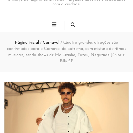
com a verdade!
Página inicial
/
Carnaval
/
Quatro grandes atrações são
confirmadas para o Carnaval de Extrema, com mistura de ritmos
musicais, tendo shows de Mc Livinho, Tatau, Negritude Júnior e
Billy SP