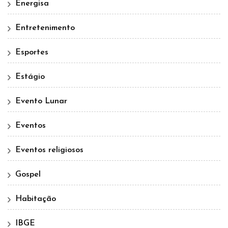
Energisa
Entretenimento
Esportes
Estágio
Evento Lunar
Eventos
Eventos religiosos
Gospel
Habitação
IBGE