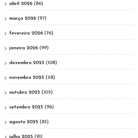
abril 2026
(86)
março 2026
(97)
fevereiro 2026
(76)
janeiro 2026
(99)
dezembro 2025
(108)
novembro 2025
(118)
outubro 2025
(105)
setembro 2025
(96)
agosto 2025
(83)
julho 2025
(91)