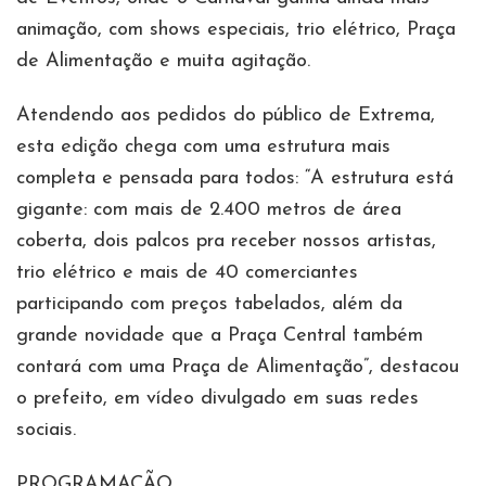
animação, com shows especiais, trio elétrico, Praça
de Alimentação e muita agitação.
Atendendo aos pedidos do público de Extrema,
esta edição chega com uma estrutura mais
completa e pensada para todos: “A estrutura está
gigante: com mais de 2.400 metros de área
coberta, dois palcos pra receber nossos artistas,
trio elétrico e mais de 40 comerciantes
participando com preços tabelados, além da
grande novidade que a Praça Central também
contará com uma Praça de Alimentação”, destacou
o prefeito, em vídeo divulgado em suas redes
sociais.
PROGRAMAÇÃO