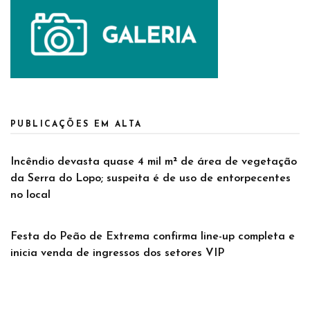
PUBLICAÇÕES EM ALTA
Incêndio devasta quase 4 mil m² de área de vegetação
da Serra do Lopo; suspeita é de uso de entorpecentes
no local
Festa do Peão de Extrema confirma line-up completa e
inicia venda de ingressos dos setores VIP