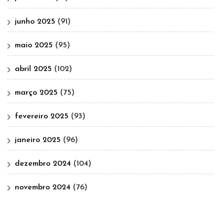
junho 2025
(91)
maio 2025
(95)
abril 2025
(102)
março 2025
(75)
fevereiro 2025
(93)
janeiro 2025
(96)
dezembro 2024
(104)
novembro 2024
(76)