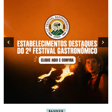
BANNER