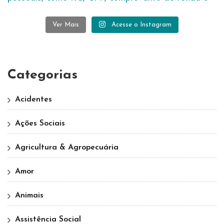
Ver Mais
Acesse o Instagram
Categorias
Acidentes
Ações Sociais
Agricultura & Agropecuária
Amor
Animais
Assistência Social