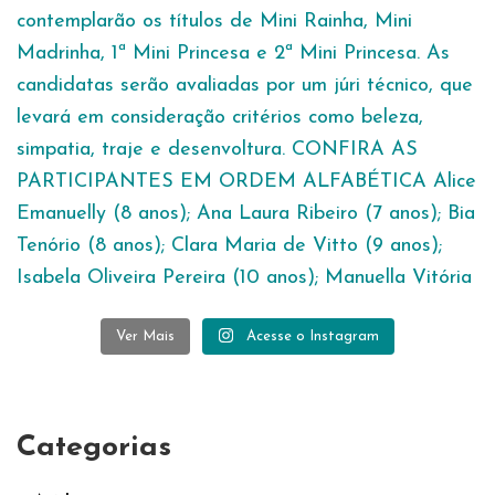
Ver Mais
Acesse o Instagram
Categorias