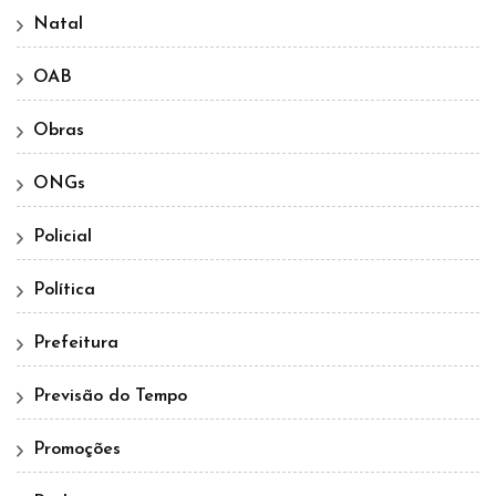
Natal
OAB
Obras
ONGs
Policial
Política
Prefeitura
Previsão do Tempo
Promoções