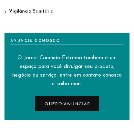
Vigilância Sanitária
ANUNCIE CONOSCO
O Jornal Conexão Extrema também é um
espaço para você divulgar seu produto,
negócio ou serviço, entre em contato conosco
e saiba mais.
QUERO ANUNCIAR