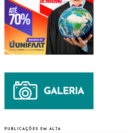
PUBLICAÇÕES EM ALTA