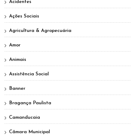
Acidentes
Ações Sociais
Agricultura & Agropecuária
Amor
Animais
Assistência Social
Banner
Bragança Paulista
Camanducaia
Câmara Municipal