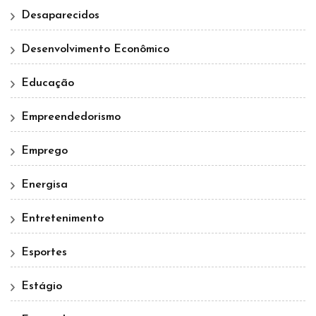
Desaparecidos
Desenvolvimento Econômico
Educação
Empreendedorismo
Emprego
Energisa
Entretenimento
Esportes
Estágio