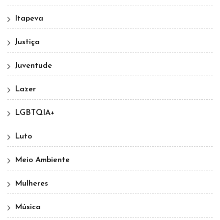
Itapeva
Justiça
Juventude
Lazer
LGBTQIA+
Luto
Meio Ambiente
Mulheres
Música