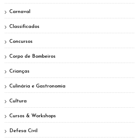
Carnaval
Classificados
Concursos
Corpo de Bombeiros
Crianças
Culinária e Gastronomia
Cultura
Cursos & Workshops
Defesa Civil