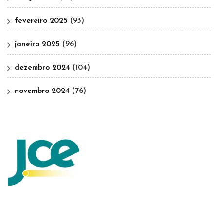
fevereiro 2025
(93)
janeiro 2025
(96)
dezembro 2024
(104)
novembro 2024
(76)