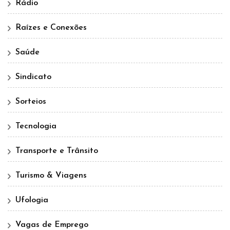
Rádio
Raízes e Conexões
Saúde
Sindicato
Sorteios
Tecnologia
Transporte e Trânsito
Turismo & Viagens
Ufologia
Vagas de Emprego