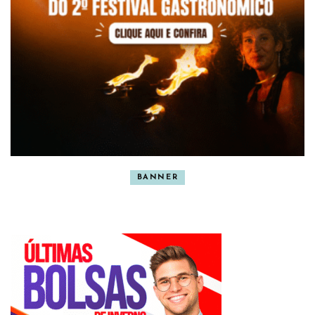
BANNER