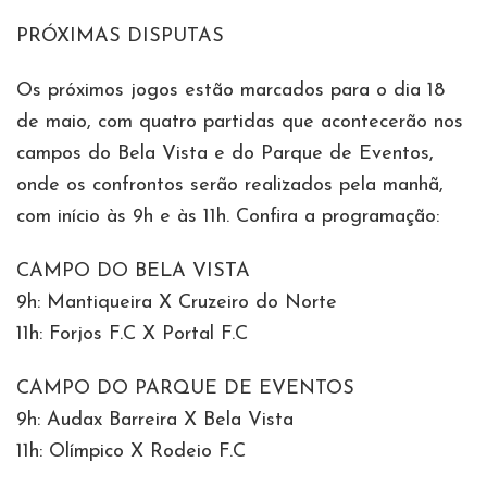
PRÓXIMAS DISPUTAS
Os próximos jogos estão marcados para o dia 18
de maio, com quatro partidas que acontecerão nos
campos do Bela Vista e do Parque de Eventos,
onde os confrontos serão realizados pela manhã,
com início às 9h e às 11h. Confira a programação:
CAMPO DO BELA VISTA
9h: Mantiqueira X Cruzeiro do Norte
11h: Forjos F.C X Portal F.C
CAMPO DO PARQUE DE EVENTOS
9h: Audax Barreira X Bela Vista
11h: Olímpico X Rodeio F.C