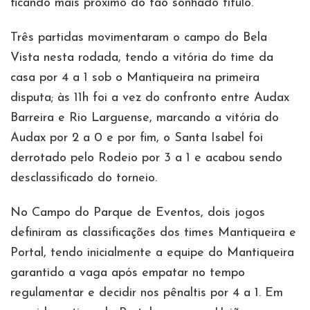
ficando mais próximo do tão sonhado título.
Três partidas movimentaram o campo do Bela
Vista nesta rodada, tendo a vitória do time da
casa por 4 a 1 sob o Mantiqueira na primeira
disputa; às 11h foi a vez do confronto entre Audax
Barreira e Rio Larguense, marcando a vitória do
Audax por 2 a 0 e por fim, o Santa Isabel foi
derrotado pelo Rodeio por 3 a 1 e acabou sendo
desclassificado do torneio.
No Campo do Parque de Eventos, dois jogos
definiram as classificações dos times Mantiqueira e
Portal, tendo inicialmente a equipe do Mantiqueira
garantido a vaga após empatar no tempo
regulamentar e decidir nos pênaltis por 4 a 1. Em