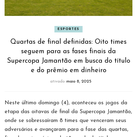
ESPORTES
Quartas de final definidas: Oito times
seguem para as fases finais da
Supercopa Jamantão em busca do título
e do prêmio em dinheiro
ativado
maio 8, 2025
Neste último domingo (4), aconteceu os jogos da
etapa das oitavas de final da Supercopa Jamantão,
onde se sobressaíram 8 times que venceram seus
adversários e avançaram para a fase das quartas,