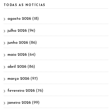
TODAS AS NOTÍCIAS
agosto 2026
(18)
julho 2026
(94)
junho 2026
(86)
maio 2026
(64)
abril 2026
(86)
março 2026
(97)
fevereiro 2026
(76)
janeiro 2026
(99)