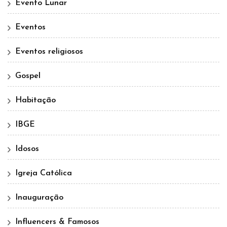
Evento Lunar
Eventos
Eventos religiosos
Gospel
Habitação
IBGE
Idosos
Igreja Católica
Inauguração
Influencers & Famosos