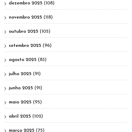
dezembro 2025
(108)
novembro 2025
(118)
outubro 2025
(105)
setembro 2025
(96)
agosto 2025
(83)
julho 2025
(91)
junho 2025
(91)
maio 2025
(95)
abril 2025
(102)
março 2025
(75)