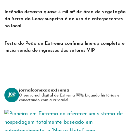
Incêndio devasta quase 4 mil m² de área de vegetação
da Serra do Lopo; suspeita é de uso de entorpecentes
no local
Festa do Peão de Extrema confirma line-up completa e
inicia venda de ingressos dos setores VIP
jornalconexaoextrema
O seu jornal digital de Extrema 🆕️🗞
Ligando histórias e
conectando com a verdade!