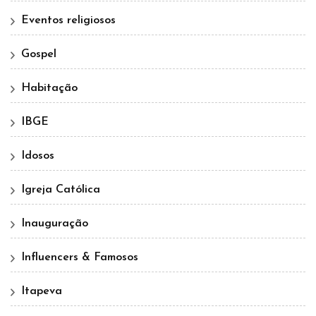
Eventos religiosos
Gospel
Habitação
IBGE
Idosos
Igreja Católica
Inauguração
Influencers & Famosos
Itapeva