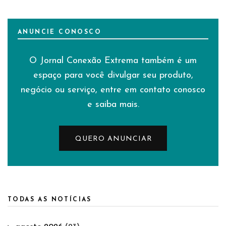
ANUNCIE CONOSCO
O Jornal Conexão Extrema também é um
espaço para você divulgar seu produto,
negócio ou serviço, entre em contato conosco
e saiba mais.
QUERO ANUNCIAR
TODAS AS NOTÍCIAS