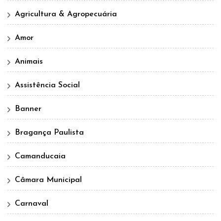
Agricultura & Agropecuária
Amor
Animais
Assistência Social
Banner
Bragança Paulista
Camanducaia
Câmara Municipal
Carnaval