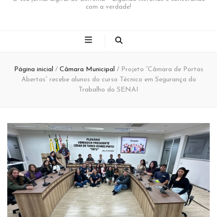
com a verdade!
Página inicial
/
Câmara Municipal
/
Projeto “Câmara de Portas
Abertas” recebe alunos do curso Técnico em Segurança do
Trabalho do SENAI