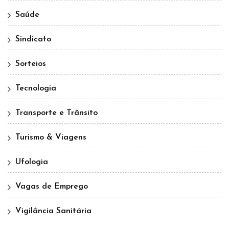
Saúde
Sindicato
Sorteios
Tecnologia
Transporte e Trânsito
Turismo & Viagens
Ufologia
Vagas de Emprego
Vigilância Sanitária