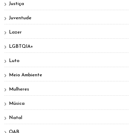
Justiça
Juventude
Lazer
LGBTQIA+
Luto
Meio Ambiente
Mulheres
Música
Natal
OAB