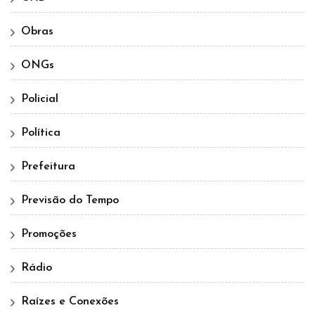
Obras
ONGs
Policial
Política
Prefeitura
Previsão do Tempo
Promoções
Rádio
Raízes e Conexões