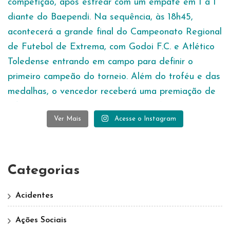
Ver Mais
Acesse o Instagram
Categorias
Acidentes
Ações Sociais