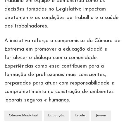
trabalho em equipe e demonstrou como as
decisões tomadas no Legislativo impactam
diretamente as condições de trabalho e a saúde
dos trabalhadores.
A iniciativa reforça o compromisso da Câmara de
Extrema em promover a educação cidadã e
fortalecer o diálogo com a comunidade.
Experiências como essa contribuem para a
formação de profissionais mais conscientes,
preparados para atuar com responsabilidade e
comprometimento na construção de ambientes
laborais seguros e humanos.
Câmara Municipal
Educação
Escola
Jovens