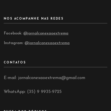
NOS ACOMPANHE NAS REDES
Facebook:
@jornalconexaoextrema
Instagram:
@jornalconexaoextrema
CONTATOS
E-mail: jornalconexaoextrema@gmail.com
WhatsApp: (35) 9 9935-9725