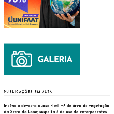
PUBLICAÇÕES EM ALTA
Incêndio devasta quase 4 mil m² de área de vegetação
da Serra do Lopo; suspeita é de uso de entorpecentes