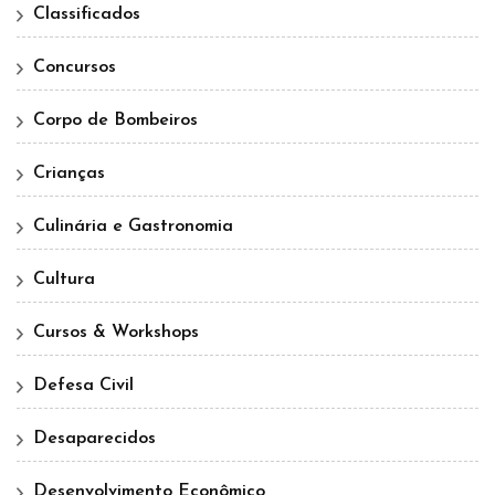
Classificados
Concursos
Corpo de Bombeiros
Crianças
Culinária e Gastronomia
Cultura
Cursos & Workshops
Defesa Civil
Desaparecidos
Desenvolvimento Econômico