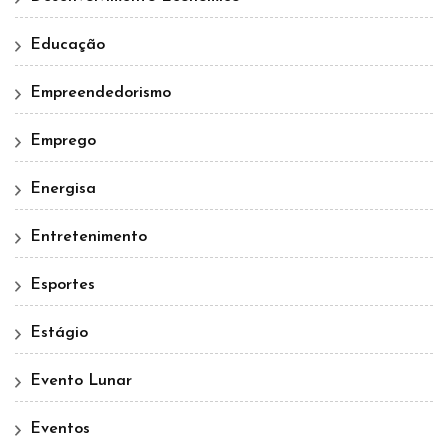
Educação
Empreendedorismo
Emprego
Energisa
Entretenimento
Esportes
Estágio
Evento Lunar
Eventos