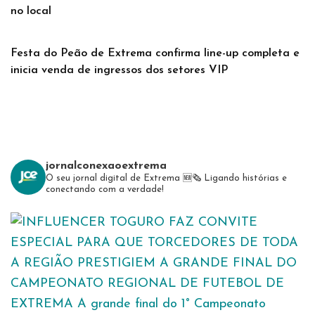
no local
Festa do Peão de Extrema confirma line-up completa e
inicia venda de ingressos dos setores VIP
jornalconexaoextrema
O seu jornal digital de Extrema 🆕️🗞
Ligando histórias e
conectando com a verdade!