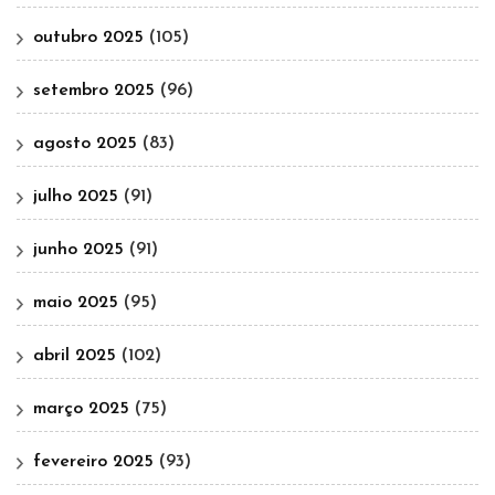
outubro 2025
(105)
setembro 2025
(96)
agosto 2025
(83)
julho 2025
(91)
junho 2025
(91)
maio 2025
(95)
abril 2025
(102)
março 2025
(75)
fevereiro 2025
(93)