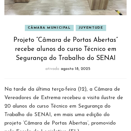
CÂMARA MUNICIPAL
JUVENTUDE
Projeto “Câmara de Portas Abertas”
recebe alunos do curso Técnico em
Segurança do Trabalho do SENAI
ativado
agosto 18, 2025
Na tarde da última terça-feira (12), a Câmara de
Vereadores de Extrema recebeu a visita ilustre de
20 alunos do curso Técnico em Segurança do
Trabalho do SENAI, em mais uma edição do
projeto ‘Câmara de Portas Abertas’, promovido