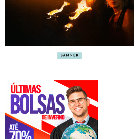
BANNER