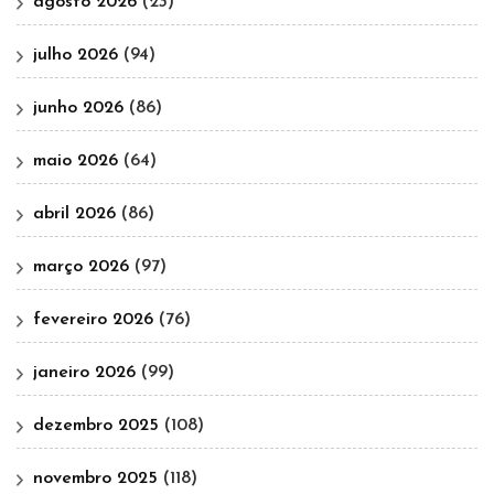
agosto 2026
(23)
julho 2026
(94)
junho 2026
(86)
maio 2026
(64)
abril 2026
(86)
março 2026
(97)
fevereiro 2026
(76)
janeiro 2026
(99)
dezembro 2025
(108)
novembro 2025
(118)