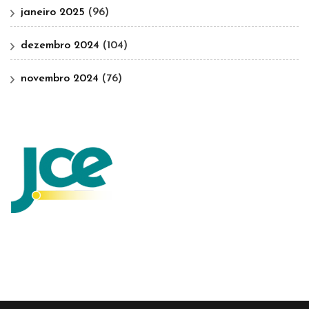
janeiro 2025
(96)
dezembro 2024
(104)
novembro 2024
(76)