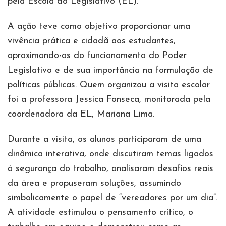
pela Escola do Legislativo (EL).
A ação teve como objetivo proporcionar uma
vivência prática e cidadã aos estudantes,
aproximando-os do funcionamento do Poder
Legislativo e de sua importância na formulação de
políticas públicas. Quem organizou a visita escolar
foi a professora Jessica Fonseca, monitorada pela
coordenadora da EL, Mariana Lima.
Durante a visita, os alunos participaram de uma
dinâmica interativa, onde discutiram temas ligados
à segurança do trabalho, analisaram desafios reais
da área e propuseram soluções, assumindo
simbolicamente o papel de “vereadores por um dia”.
A atividade estimulou o pensamento crítico, o