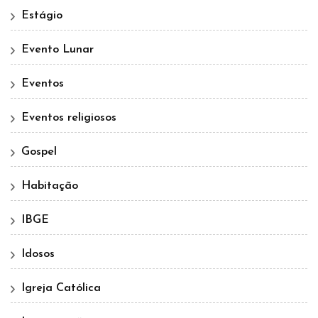
Estágio
Evento Lunar
Eventos
Eventos religiosos
Gospel
Habitação
IBGE
Idosos
Igreja Católica