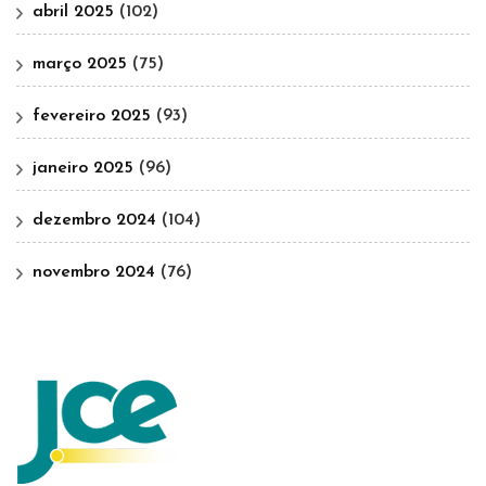
abril 2025
(102)
março 2025
(75)
fevereiro 2025
(93)
janeiro 2025
(96)
dezembro 2024
(104)
novembro 2024
(76)