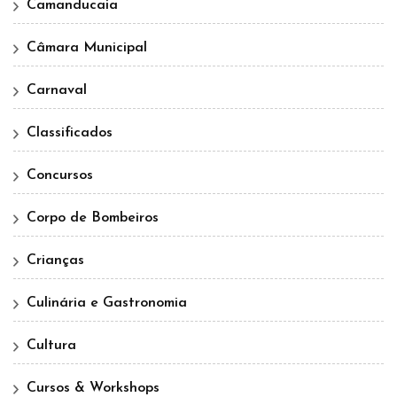
Camanducaia
Câmara Municipal
Carnaval
Classificados
Concursos
Corpo de Bombeiros
Crianças
Culinária e Gastronomia
Cultura
Cursos & Workshops