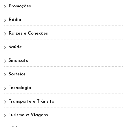
Promoções
Rádio
Raízes e Conexões
Saúde
Sindicato
Sorteios
Tecnologia
Transporte e Trânsito
Turismo & Viagens