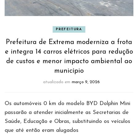
PREFEITURA
Prefeitura de Extrema moderniza a frota
e integra 14 carros elétricos para redução
de custos e menor impacto ambiental ao
município
atualizado em
março 9, 2026
Os automóveis 0 km do modelo BYD Dolphin Mini
passarão a atender inicialmente as Secretarias de
Saúde, Educação e Obras, substituindo os veículos
que até então eram alugados