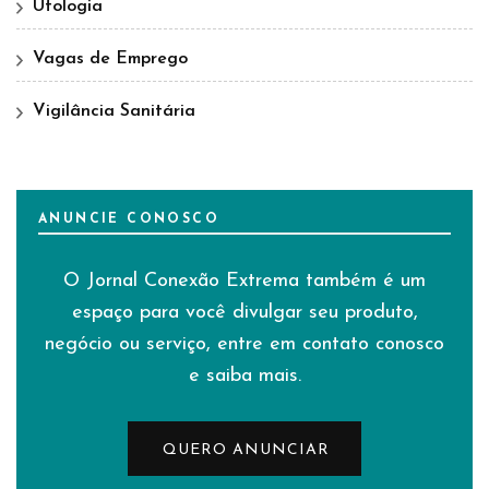
Ufologia
Vagas de Emprego
Vigilância Sanitária
ANUNCIE CONOSCO
O Jornal Conexão Extrema também é um
espaço para você divulgar seu produto,
negócio ou serviço, entre em contato conosco
e saiba mais.
QUERO ANUNCIAR