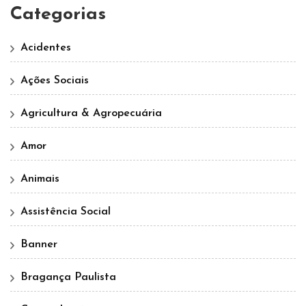
Categorias
Acidentes
Ações Sociais
Agricultura & Agropecuária
Amor
Animais
Assistência Social
Banner
Bragança Paulista