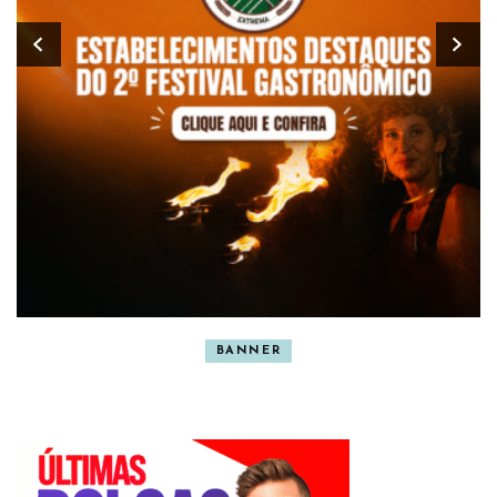
BANNER