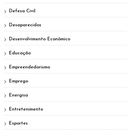
Defesa Civil
Desaparecidos
Desenvolvimento Econômico
Educação
Empreendedorismo
Emprego
Energisa
Entretenimento
Esportes