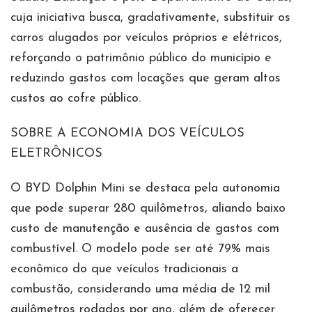
cuja iniciativa busca, gradativamente, substituir os
carros alugados por veículos próprios e elétricos,
reforçando o patrimônio público do município e
reduzindo gastos com locações que geram altos
custos ao cofre público.
SOBRE A ECONOMIA DOS VEÍCULOS
ELETRÔNICOS
O BYD Dolphin Mini se destaca pela autonomia
que pode superar 280 quilômetros, aliando baixo
custo de manutenção e ausência de gastos com
combustível. O modelo pode ser até 79% mais
econômico do que veículos tradicionais a
combustão, considerando uma média de 12 mil
quilômetros rodados por ano, além de oferecer