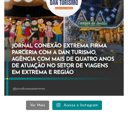
Ver Mais
Acesse o Instagram