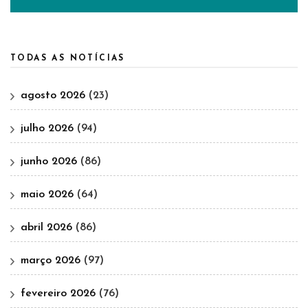
TODAS AS NOTÍCIAS
agosto 2026
(23)
julho 2026
(94)
junho 2026
(86)
maio 2026
(64)
abril 2026
(86)
março 2026
(97)
fevereiro 2026
(76)