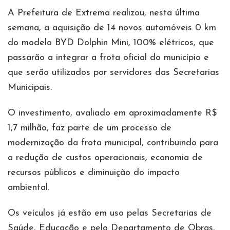
A Prefeitura de Extrema realizou, nesta última
semana, a aquisição de 14 novos automóveis 0 km
do modelo BYD Dolphin Mini, 100% elétricos, que
passarão a integrar a frota oficial do município e
que serão utilizados por servidores das Secretarias
Municipais.
O investimento, avaliado em aproximadamente R$
1,7 milhão, faz parte de um processo de
modernização da frota municipal, contribuindo para
a redução de custos operacionais, economia de
recursos públicos e diminuição do impacto
ambiental.
Os veículos já estão em uso pelas Secretarias de
Saúde, Educação e pelo Departamento de Obras,