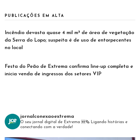
PUBLICAÇÕES EM ALTA
Incêndio devasta quase 4 mil m² de área de vegetação
da Serra do Lopo; suspeita é de uso de entorpecentes
no local
Festa do Peão de Extrema confirma line-up completa e
inicia venda de ingressos dos setores VIP
jornalconexaoextrema
O seu jornal digital de Extrema 🆕️🗞
Ligando histórias e
conectando com a verdade!