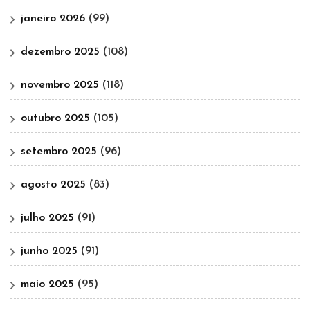
janeiro 2026
(99)
dezembro 2025
(108)
novembro 2025
(118)
outubro 2025
(105)
setembro 2025
(96)
agosto 2025
(83)
julho 2025
(91)
junho 2025
(91)
maio 2025
(95)