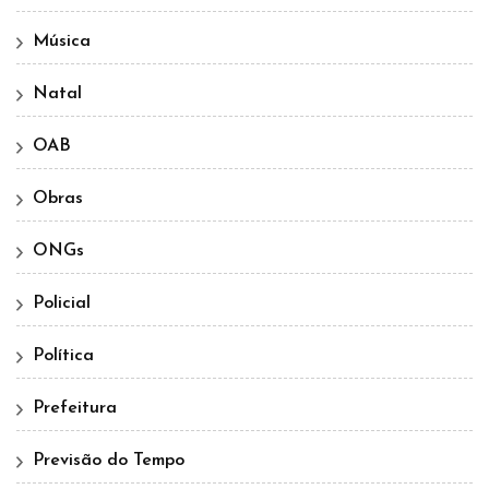
Música
Natal
OAB
Obras
ONGs
Policial
Política
Prefeitura
Previsão do Tempo