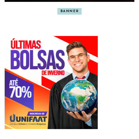
BANNER