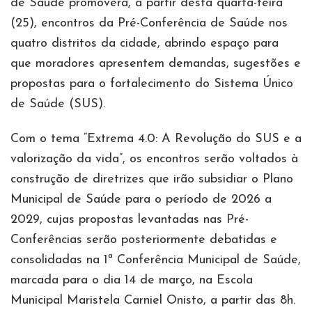
de Saúde promoverá, a partir desta quarta-feira
(25), encontros da Pré-Conferência de Saúde nos
quatro distritos da cidade, abrindo espaço para
que moradores apresentem demandas, sugestões e
propostas para o fortalecimento do Sistema Único
de Saúde (SUS).
Com o tema “Extrema 4.0: A Revolução do SUS e a
valorização da vida”, os encontros serão voltados à
construção de diretrizes que irão subsidiar o Plano
Municipal de Saúde para o período de 2026 a
2029, cujas propostas levantadas nas Pré-
Conferências serão posteriormente debatidas e
consolidadas na 1ª Conferência Municipal de Saúde,
marcada para o dia 14 de março, na Escola
Municipal Maristela Carniel Onisto, a partir das 8h.