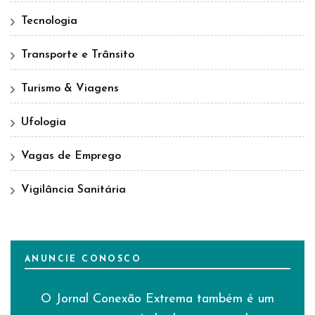
Tecnologia
Transporte e Trânsito
Turismo & Viagens
Ufologia
Vagas de Emprego
Vigilância Sanitária
ANUNCIE CONOSCO
O Jornal Conexão Extrema também é um