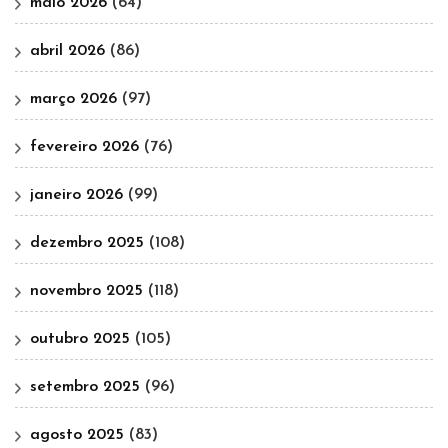
maio 2026
(64)
abril 2026
(86)
março 2026
(97)
fevereiro 2026
(76)
janeiro 2026
(99)
dezembro 2025
(108)
novembro 2025
(118)
outubro 2025
(105)
setembro 2025
(96)
agosto 2025
(83)