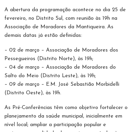
A abertura da programação acontece no dia 25 de
fevereiro, no Distrito Sul, com reunião às 19h na
Associação de Moradores da Mantiqueira. As
demais datas já estão definidas:
– 02 de março – Associação de Moradores dos
Pessegueiros (Distrito Norte), às 19h;
– 04 de março – Associação de Moradores do
Salto do Meio (Distrito Leste), às 19h;
– 09 de março – E.M. José Sebastião Morbidelli
(Distrito Oeste), às 19h.
As Pré-Conferências têm como objetivo fortalecer o
planejamento da saúde municipal, inicialmente em
nível local; ampliar a participação popular e