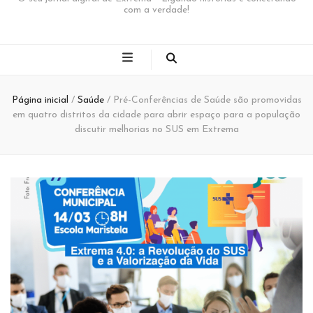
com a verdade!
Página inicial
/
Saúde
/
Pré-Conferências de Saúde são promovidas
em quatro distritos da cidade para abrir espaço para a população
discutir melhorias no SUS em Extrema