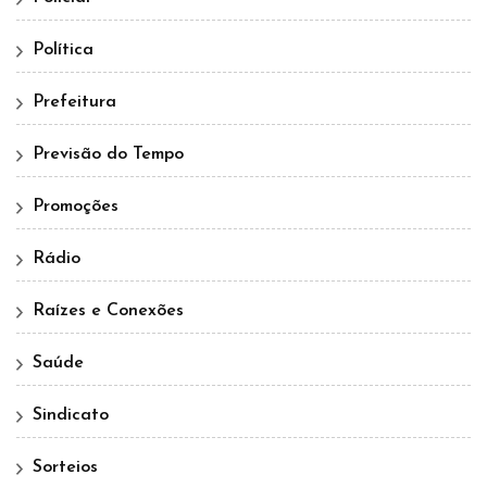
Política
Prefeitura
Previsão do Tempo
Promoções
Rádio
Raízes e Conexões
Saúde
Sindicato
Sorteios