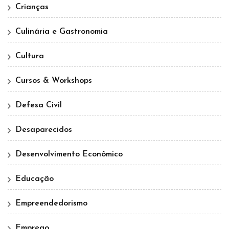
Crianças
Culinária e Gastronomia
Cultura
Cursos & Workshops
Defesa Civil
Desaparecidos
Desenvolvimento Econômico
Educação
Empreendedorismo
Emprego