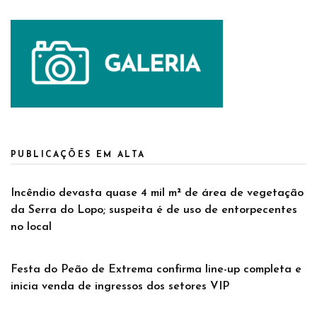
PUBLICAÇÕES EM ALTA
Incêndio devasta quase 4 mil m² de área de vegetação
da Serra do Lopo; suspeita é de uso de entorpecentes
no local
Festa do Peão de Extrema confirma line-up completa e
inicia venda de ingressos dos setores VIP