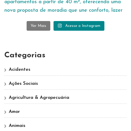
Ver Mais
Acesse o Instagram
Categorias
Acidentes
Ações Sociais
Agricultura & Agropecuária
Amor
Animais