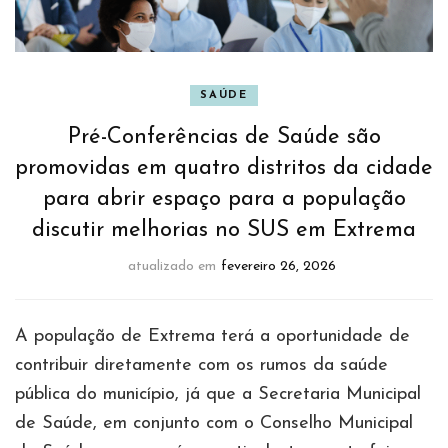
SAÚDE
Pré-Conferências de Saúde são
promovidas em quatro distritos da cidade
para abrir espaço para a população
discutir melhorias no SUS em Extrema
atualizado em
fevereiro 26, 2026
A população de Extrema terá a oportunidade de
contribuir diretamente com os rumos da saúde
pública do município, já que a Secretaria Municipal
de Saúde, em conjunto com o Conselho Municipal