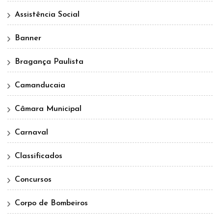
Assistência Social
Banner
Bragança Paulista
Camanducaia
Câmara Municipal
Carnaval
Classificados
Concursos
Corpo de Bombeiros