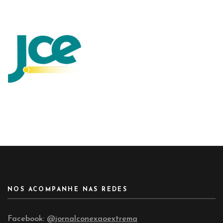
NOS ACOMPANHE NAS REDES
Facebook:
@jornalconexaoextrema