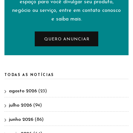
espaço para você divulgar seu produto,
negócio ou serviço, entre em contato conosco
e saiba mais.
QUERO ANUNCIAR
TODAS AS NOTÍCIAS
agosto 2026
(23)
julho 2026
(94)
junho 2026
(86)