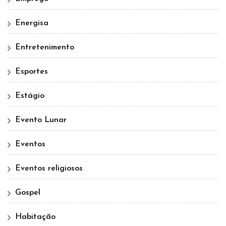
Energisa
Entretenimento
Esportes
Estágio
Evento Lunar
Eventos
Eventos religiosos
Gospel
Habitação