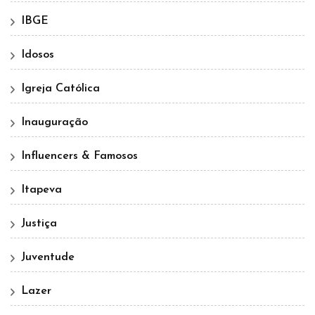
IBGE
Idosos
Igreja Católica
Inauguração
Influencers & Famosos
Itapeva
Justiça
Juventude
Lazer