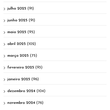
julho 2025
(91)
junho 2025
(91)
maio 2025
(95)
abril 2025
(102)
março 2025
(75)
fevereiro 2025
(93)
janeiro 2025
(96)
dezembro 2024
(104)
novembro 2024
(76)