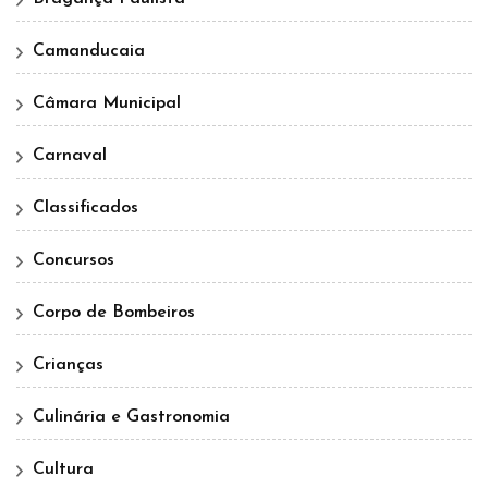
Camanducaia
Câmara Municipal
Carnaval
Classificados
Concursos
Corpo de Bombeiros
Crianças
Culinária e Gastronomia
Cultura