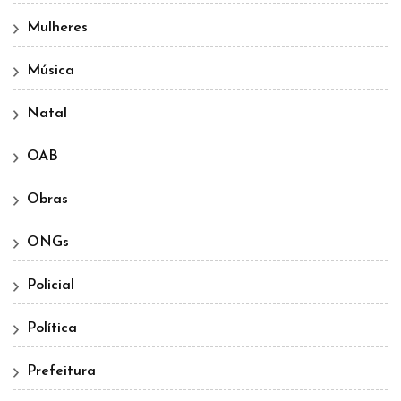
Mulheres
Música
Natal
OAB
Obras
ONGs
Policial
Política
Prefeitura