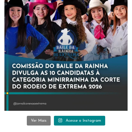
Ver Mais
Acesse o Instagram