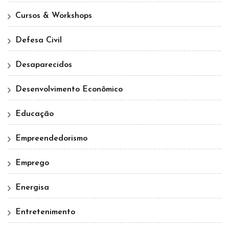
Cursos & Workshops
Defesa Civil
Desaparecidos
Desenvolvimento Econômico
Educação
Empreendedorismo
Emprego
Energisa
Entretenimento