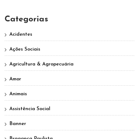
Categorias
Acidentes
Ações Sociais
Agricultura & Agropecuária
Amor
Animais
Assistência Social
Banner
Bragança Paulista