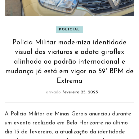
POLICIAL
Polícia Militar moderniza identidade
visual das viaturas e adota giroflex
alinhado ao padrão internacional e
mudança já está em vigor no 59° BPM de
Extrema
ativado
fevereiro 25, 2025
A Polícia Militar de Minas Gerais anunciou durante
um evento realizado em Belo Horizonte no último
dia 13 de fevereiro, a atualização da identidade