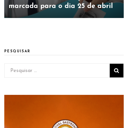
marcada para o dia 25 de abril
PESQUISAR
Pesquisar
por: