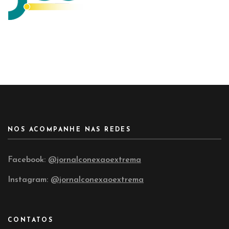
NOS ACOMPANHE NAS REDES
Facebook:
@jornalconexaoextrema
Instagram:
@jornalconexaoextrema
CONTATOS