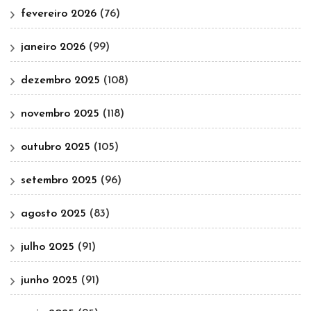
fevereiro 2026
(76)
janeiro 2026
(99)
dezembro 2025
(108)
novembro 2025
(118)
outubro 2025
(105)
setembro 2025
(96)
agosto 2025
(83)
julho 2025
(91)
junho 2025
(91)