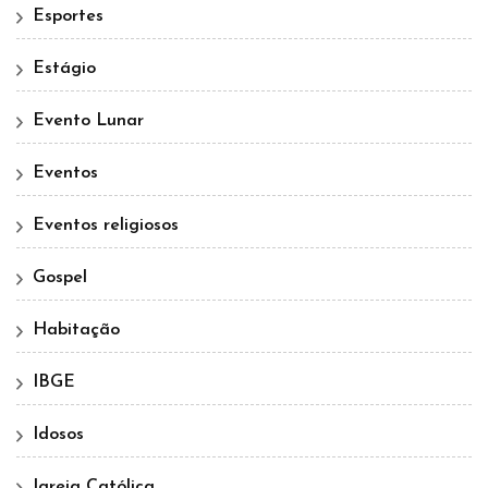
Esportes
Estágio
Evento Lunar
Eventos
Eventos religiosos
Gospel
Habitação
IBGE
Idosos
Igreja Católica