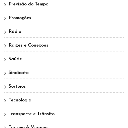
Previsão do Tempo
Promoções
Rádio
Raízes e Conexões
Saúde
Sindicato
Sorteios
Tecnologia
Transporte e Trânsito
Turismo & Viagens