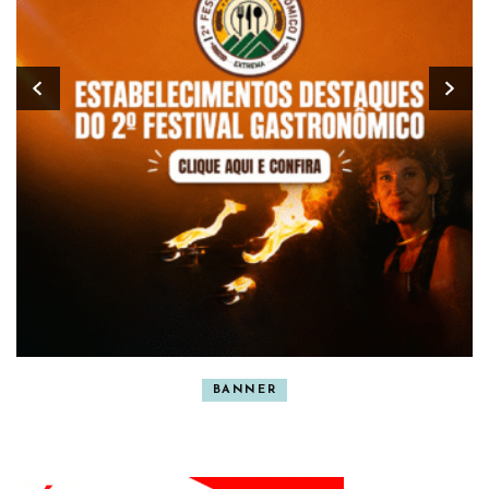
BANNER