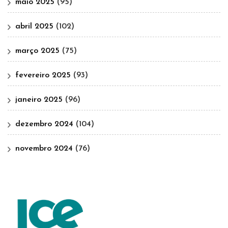
maio 2025
(95)
abril 2025
(102)
março 2025
(75)
fevereiro 2025
(93)
janeiro 2025
(96)
dezembro 2024
(104)
novembro 2024
(76)