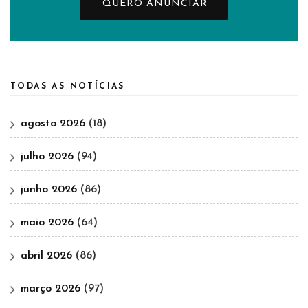
QUERO ANUNCIAR
TODAS AS NOTÍCIAS
agosto 2026
(18)
julho 2026
(94)
junho 2026
(86)
maio 2026
(64)
abril 2026
(86)
março 2026
(97)