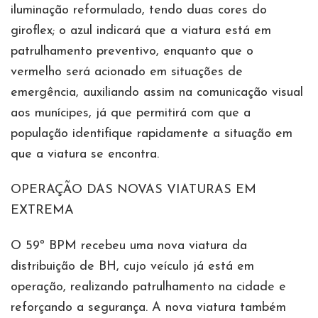
iluminação reformulado, tendo duas cores do
giroflex; o azul indicará que a viatura está em
patrulhamento preventivo, enquanto que o
vermelho será acionado em situações de
emergência, auxiliando assim na comunicação visual
aos munícipes, já que permitirá com que a
população identifique rapidamente a situação em
que a viatura se encontra.
OPERAÇÃO DAS NOVAS VIATURAS EM
EXTREMA
O 59º BPM recebeu uma nova viatura da
distribuição de BH, cujo veículo já está em
operação, realizando patrulhamento na cidade e
reforçando a segurança. A nova viatura também