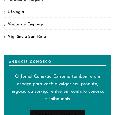
Ufologia
Vagas de Emprego
Vigilância Sanitária
ANUNCIE CONOSCO
O Jornal Conexão Extrema também é um
espaço para você divulgar seu produto,
negócio ou serviço, entre em contato conosco
e saiba mais.