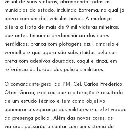
visual de suas viaturas, abrangendo todos os
municípios do estado, incluindo Extrema, no qual já
opera com um dos veículos novos. A mudança
altera a frota de mais de 9 mil viaturas mineiras,
que antes tinham a predominância das cores
heráldicas: branca com plotagens azul, amarela e
vermelha e que agora são substituídas pela cor
preta com adesivos dourados, caqui e cinza, em
referência às fardas dos policiais militares.
O comandante-geral da PM, Cel. Carlos Frederico
Otoni Garcia, explicou que a alteração é resultado
de um estudo técnico e tem como objetivo
aprimorar a segurança dos militares e a efetividade
da presença policial. Além das novas cores, as
viaturas passarão a contar com um sistema de