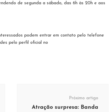
tendendo de segunda a sábado, das 6h às 20h e aos
nteressados podem entrar em contato pelo telefone
s pelo perfil oficial no
Próximo artigo
Atração surpresa: Banda