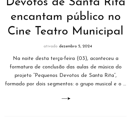
Devotos de Santa Rita
encantam público no
Cine Teatro Municipal
ativado
dezembro 5, 2024
Na noite desta terça-feira (03), aconteceu a
formatura de conclusão das aulas de música do
projeto “Pequenos Devotos de Santa Rita”,
formado por dois segmentos: o grupo musical e o …