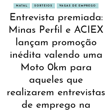
NATAL
SORTEIOS
VAGAS DE EMPREGO
Entrevista premiada:
Minas Perfil e ACIEX
lançam promoção
inédita valendo uma
Moto 0km para
aqueles que
realizarem entrevistas
de emprego na