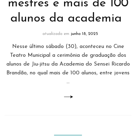
mestres e mais de 100
alunos da academia
atualizado em
junho 18, 2025
Nesse último sábado (30), aconteceu no Cine
Teatro Municipal a cerimônia de graduação dos
alunos de Jiu-jitsu da Academia do Sensei Ricardo
Brandão, no qual mais de 100 alunos, entre jovens
…