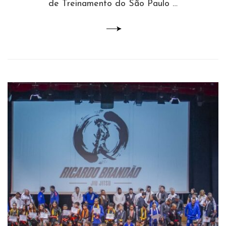
de Treinamento do São Paulo …