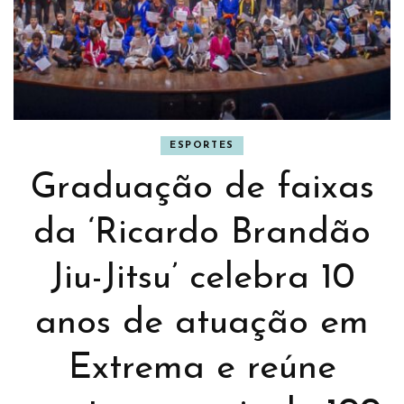
ESPORTES
Graduação de faixas
da ‘Ricardo Brandão
Jiu-Jitsu’ celebra 10
anos de atuação em
Extrema e reúne