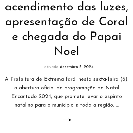
acendimento das luzes,
apresentação de Coral
e chegada do Papai
Noel
ativado
dezembro 5, 2024
A Prefeitura de Extrema fará, nesta sexta-feira (6),
a abertura oficial da programação do Natal
Encantado 2024, que promete levar o espírito
natalino para o município e toda a região. …