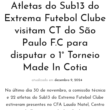
Atletas do Sub13 do
Extrema Futebol Clube
visitam CT do São
Paulo F.C para
disputar o 1° Torneio
Made In Cotia
atualizado em
dezembro 9, 2024
No último dia 30 de novembro, a comissão técnica
e 22 atletas do Sub13 do Extrema Futebol Clube
estiveram presentes no CFA Laudo Natel, Centro