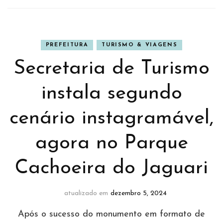
PREFEITURA
TURISMO & VIAGENS
Secretaria de Turismo
instala segundo
cenário instagramável,
agora no Parque
Cachoeira do Jaguari
atualizado em
dezembro 5, 2024
Após o sucesso do monumento em formato de