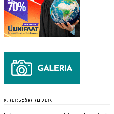
PUBLICAÇÕES EM ALTA