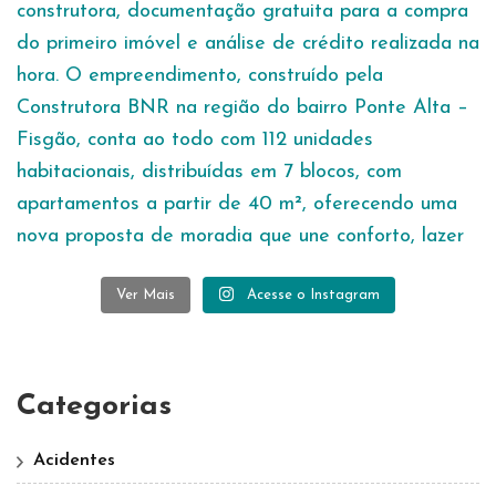
Ver Mais
Acesse o Instagram
Categorias
Acidentes