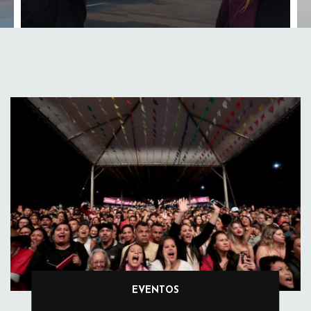
EVENTOS