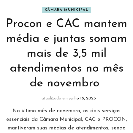
CÂMARA MUNICIPAL
Procon e CAC mantem
média e juntas somam
mais de 3,5 mil
atendimentos no mês
de novembro
atualizado em
junho 18, 2025
No último mês de novembro, os dois serviços
essenciais da Câmara Municipal, CAC e PROCON,
mantiveram suas médias de atendimentos, sendo