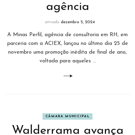
agência
ativado
dezembro 5, 2024
A Minas Perfil, agência de consultoria em RH, em
parceria com a ACIEX, lançou no último dia 25 de
novembro uma promoção inédita de final de ano,
voltada para aqueles …
CÂMARA MUNICIPAL
Walderrama avança