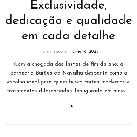
Exclusividade,
dedicação e qualidade
em cada detalhe
atualizado em
junho 18, 2025
Com a chegada das festas de fim de ano, a
Barbearia Barões da Navalha desponta como a
escolha ideal para quem busca cortes modernos e
tratamentos diferenciados. Inaugurada em maio …