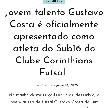
ESPORTES
Jovem talento Gustavo
Costa é oficialmente
apresentado como
atleta do Sub16 do
Clube Corinthians
Futsal
atualizado em
junho 18, 2025
Na manhã desta terça-feira, 3 de dezembro, o
jovem atleta de futsal Gustavo Costa deu um