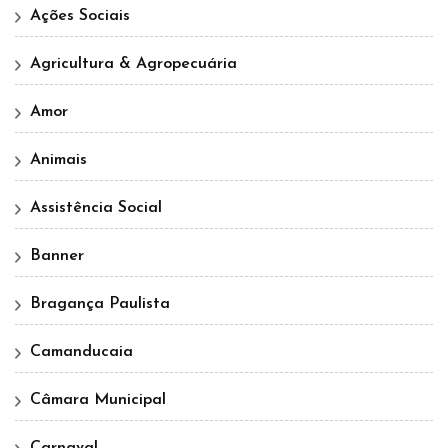
Ações Sociais
Agricultura & Agropecuária
Amor
Animais
Assistência Social
Banner
Bragança Paulista
Camanducaia
Câmara Municipal