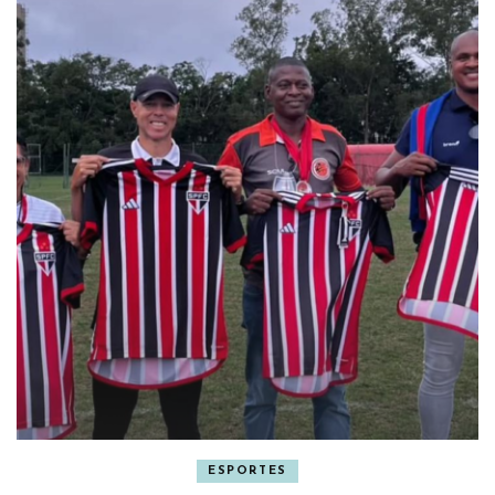
ESPORTES