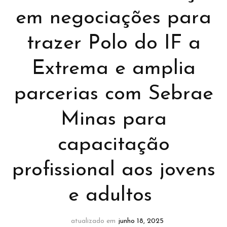
em negociações para
trazer Polo do IF a
Extrema e amplia
parcerias com Sebrae
Minas para
capacitação
profissional aos jovens
e adultos
atualizado em
junho 18, 2025