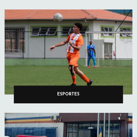
ESPORTES