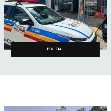
POLICIAL