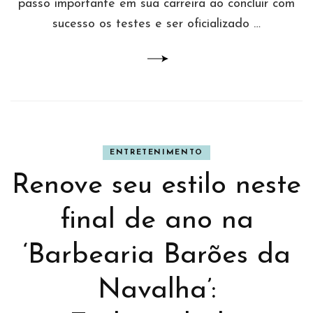
passo importante em sua carreira ao concluir com
sucesso os testes e ser oficializado …
ENTRETENIMENTO
Renove seu estilo neste
final de ano na
‘Barbearia Barões da
Navalha’: