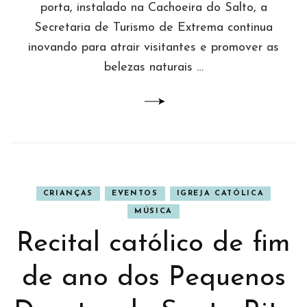
porta, instalado na Cachoeira do Salto, a
Secretaria de Turismo de Extrema continua
inovando para atrair visitantes e promover as
belezas naturais …
CRIANÇAS
EVENTOS
IGREJA CATÓLICA
MÚSICA
Recital católico de fim
de ano dos Pequenos