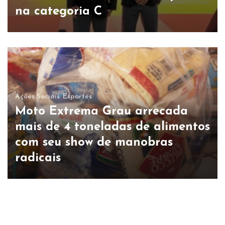
na categoria C
Ações Sociais
Esportes
Moto Extrema Grau arrecada
mais de 4 toneladas de alimentos
com seu show de manobras
radicais