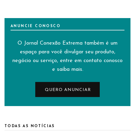
ANUNCIE CONOSCO
O Jornal Conexão Extrema também é um
espaço para você divulgar seu produto,
negócio ou serviço, entre em contato conosco
e saiba mais.
QUERO ANUNCIAR
TODAS AS NOTÍCIAS