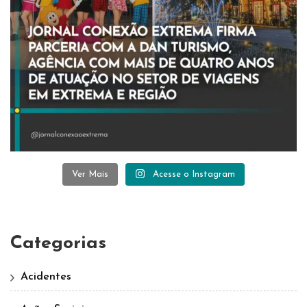
Ver Mais
Acesse o Instagram
Categorias
Acidentes