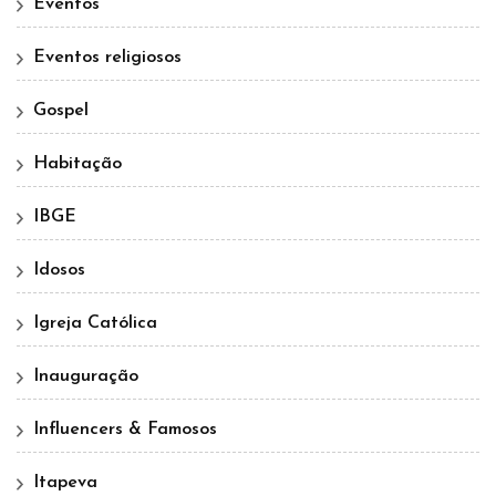
Eventos
Eventos religiosos
Gospel
Habitação
IBGE
Idosos
Igreja Católica
Inauguração
Influencers & Famosos
Itapeva