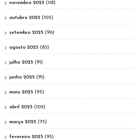
novembro 2025
(118)
outubro 2025
(105)
setembro 2025
(96)
agosto 2025
(83)
julho 2025
(91)
junho 2025
(91)
maio 2025
(95)
abril 2025
(102)
março 2025
(75)
fevereiro 2025
(93)