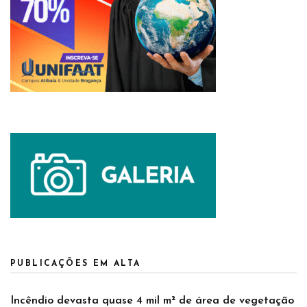
PUBLICAÇÕES EM ALTA
Incêndio devasta quase 4 mil m² de área de vegetação