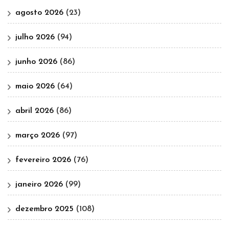
agosto 2026
(23)
julho 2026
(94)
junho 2026
(86)
maio 2026
(64)
abril 2026
(86)
março 2026
(97)
fevereiro 2026
(76)
janeiro 2026
(99)
dezembro 2025
(108)