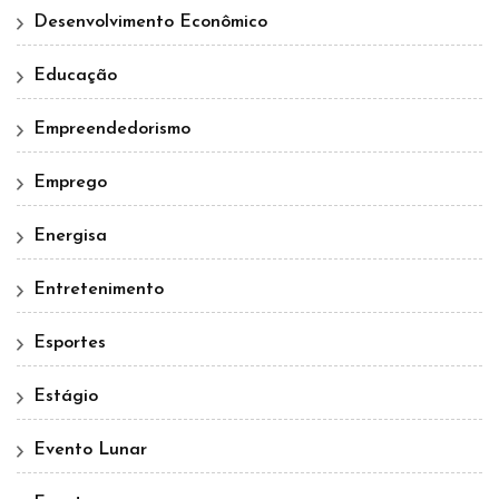
Desenvolvimento Econômico
Educação
Empreendedorismo
Emprego
Energisa
Entretenimento
Esportes
Estágio
Evento Lunar