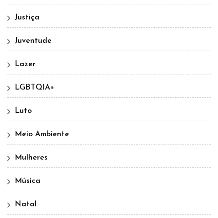
Justiça
Juventude
Lazer
LGBTQIA+
Luto
Meio Ambiente
Mulheres
Música
Natal