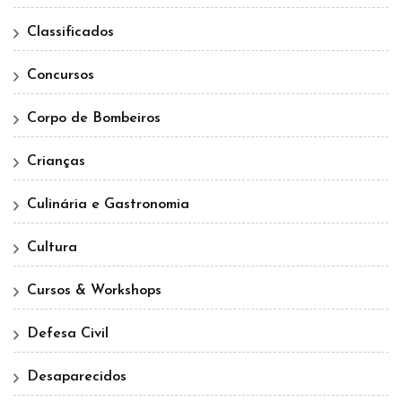
Classificados
Concursos
Corpo de Bombeiros
Crianças
Culinária e Gastronomia
Cultura
Cursos & Workshops
Defesa Civil
Desaparecidos