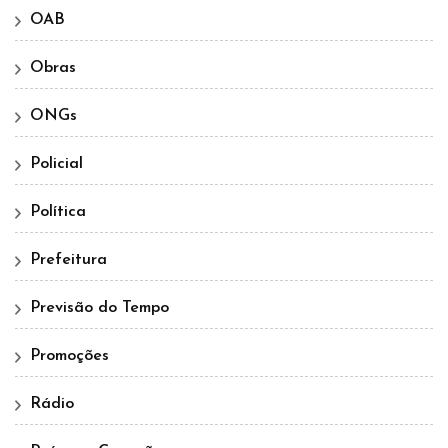
OAB
Obras
ONGs
Policial
Política
Prefeitura
Previsão do Tempo
Promoções
Rádio