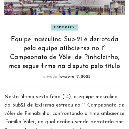
ESPORTES
Equipe masculina Sub-21 é derrotada
pela equipe atibaiense no 1º
Campeonato de Vôlei de Pinhalzinho,
mas segue firme na disputa pelo título
ativado
fevereiro 17, 2025
Nesta última sexta-feira (14), a equipe masculina
do Sub21 de Extrema estreou no 1° Campeonato de
vôlei de Pinhalzinho, confrontando o time atibaiense
‘Família Vôlei’, no qual acabou sendo derrotada por