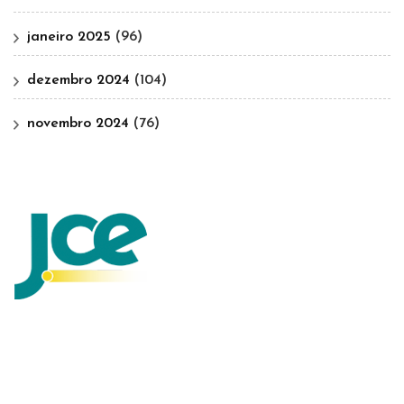
janeiro 2025
(96)
dezembro 2024
(104)
novembro 2024
(76)