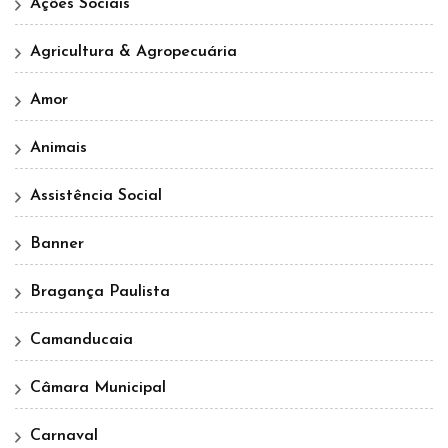
Ações Sociais
Agricultura & Agropecuária
Amor
Animais
Assistência Social
Banner
Bragança Paulista
Camanducaia
Câmara Municipal
Carnaval