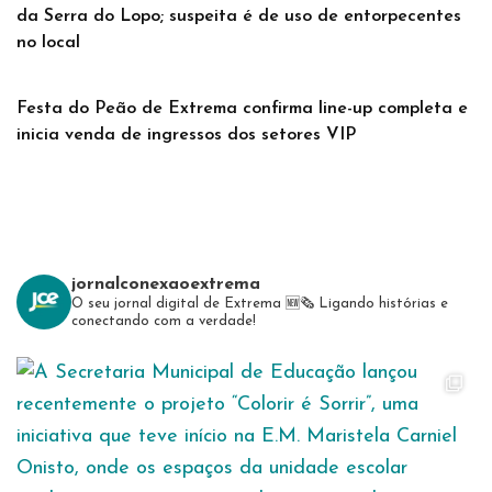
da Serra do Lopo; suspeita é de uso de entorpecentes
no local
Festa do Peão de Extrema confirma line-up completa e
inicia venda de ingressos dos setores VIP
jornalconexaoextrema
O seu jornal digital de Extrema 🆕️🗞
Ligando histórias e
conectando com a verdade!