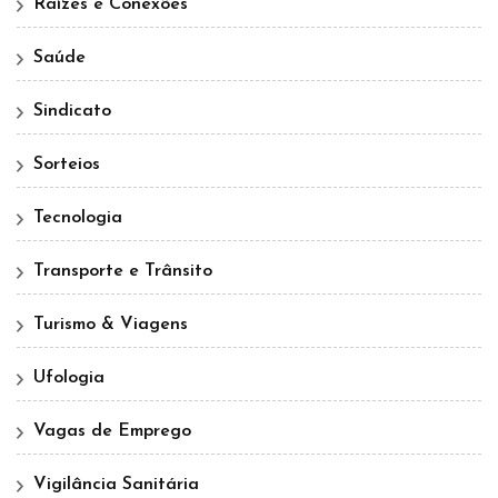
Raízes e Conexões
Saúde
Sindicato
Sorteios
Tecnologia
Transporte e Trânsito
Turismo & Viagens
Ufologia
Vagas de Emprego
Vigilância Sanitária