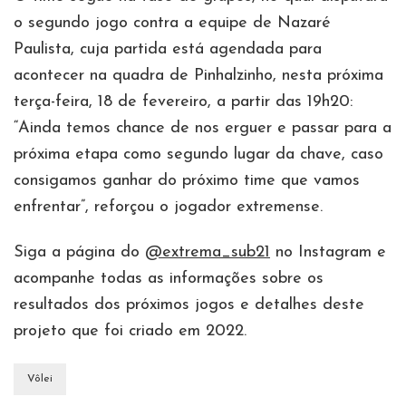
o segundo jogo contra a equipe de Nazaré
Paulista, cuja partida está agendada para
acontecer na quadra de Pinhalzinho, nesta próxima
terça-feira, 18 de fevereiro, a partir das 19h20:
“Ainda temos chance de nos erguer e passar para a
próxima etapa como segundo lugar da chave, caso
consigamos ganhar do próximo time que vamos
enfrentar”, reforçou o jogador extremense.
Siga a página do
@extrema_sub21
no Instagram e
acompanhe todas as informações sobre os
resultados dos próximos jogos e detalhes deste
projeto que foi criado em 2022.
Vôlei