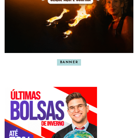
BANNER