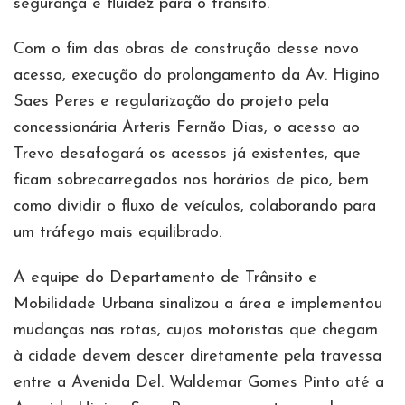
segurança e fluidez para o trânsito.
Com o fim das obras de construção desse novo
acesso, execução do prolongamento da Av. Higino
Saes Peres e regularização do projeto pela
concessionária Arteris Fernão Dias, o acesso ao
Trevo desafogará os acessos já existentes, que
ficam sobrecarregados nos horários de pico, bem
como dividir o fluxo de veículos, colaborando para
um tráfego mais equilibrado.
A equipe do Departamento de Trânsito e
Mobilidade Urbana sinalizou a área e implementou
mudanças nas rotas, cujos motoristas que chegam
à cidade devem descer diretamente pela travessa
entre a Avenida Del. Waldemar Gomes Pinto até a