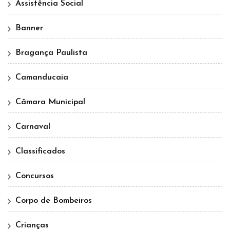
Assistência Social
Banner
Bragança Paulista
Camanducaia
Câmara Municipal
Carnaval
Classificados
Concursos
Corpo de Bombeiros
Crianças