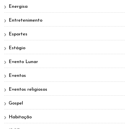
Energisa
Entretenimento
Esportes
Estágio
Evento Lunar
Eventos
Eventos religiosos
Gospel
Habitação