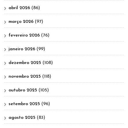
abril 2026
(86)
março 2026
(97)
fevereiro 2026
(76)
janeiro 2026
(99)
dezembro 2025
(108)
novembro 2025
(118)
outubro 2025
(105)
setembro 2025
(96)
agosto 2025
(83)