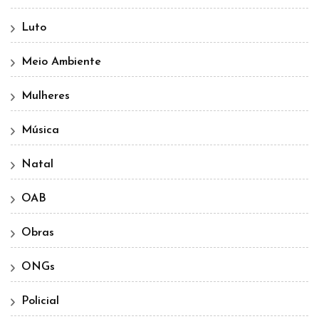
Luto
Meio Ambiente
Mulheres
Música
Natal
OAB
Obras
ONGs
Policial