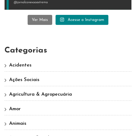
Ver Mais
Acesse o Instagram
Categorias
Acidentes
Ações Sociais
Agricultura & Agropecuária
Amor
Animais