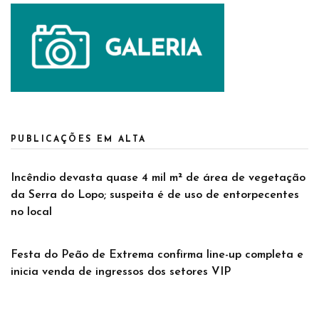
PUBLICAÇÕES EM ALTA
Incêndio devasta quase 4 mil m² de área de vegetação
da Serra do Lopo; suspeita é de uso de entorpecentes
no local
Festa do Peão de Extrema confirma line-up completa e
inicia venda de ingressos dos setores VIP