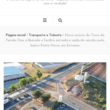
com a verdade!
Página inicial
/
Transporte e Trânsito
/
Novo acesso do Trevo da
Fernão Dias é liberado e facilita entrada e saída de veículos pelo
bairro Ponte Nova, em Extrema