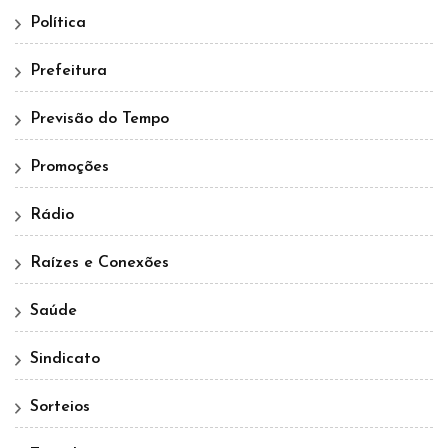
Política
Prefeitura
Previsão do Tempo
Promoções
Rádio
Raízes e Conexões
Saúde
Sindicato
Sorteios