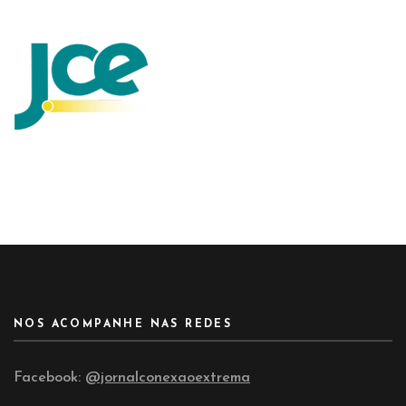
NOS ACOMPANHE NAS REDES
Facebook:
@jornalconexaoextrema