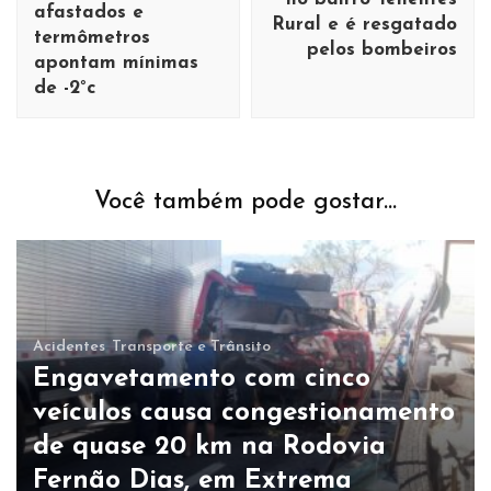
afastados e
Rural e é resgatado
termômetros
pelos bombeiros
apontam mínimas
de -2°c
Você também pode gostar...
Acidentes
Transporte e Trânsito
Engavetamento com cinco
veículos causa congestionamento
de quase 20 km na Rodovia
Fernão Dias, em Extrema