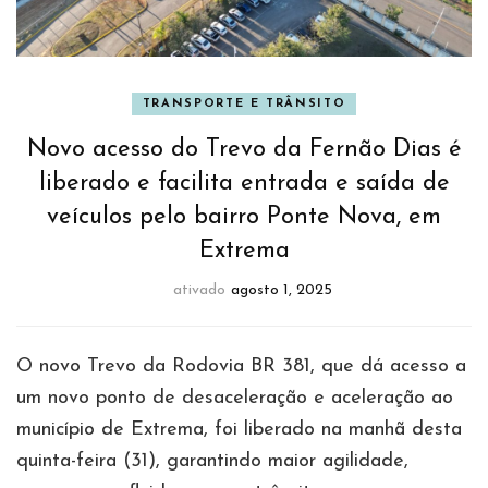
TRANSPORTE E TRÂNSITO
Novo acesso do Trevo da Fernão Dias é
liberado e facilita entrada e saída de
veículos pelo bairro Ponte Nova, em
Extrema
ativado
agosto 1, 2025
O novo Trevo da Rodovia BR 381, que dá acesso a
um novo ponto de desaceleração e aceleração ao
município de Extrema, foi liberado na manhã desta
quinta-feira (31), garantindo maior agilidade,