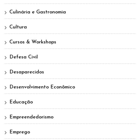
Culinária e Gastronomia
Cultura
Cursos & Workshops
Defesa Civil
Desaparecidos
Desenvolvimento Econômico
Educação
Empreendedorismo
Emprego