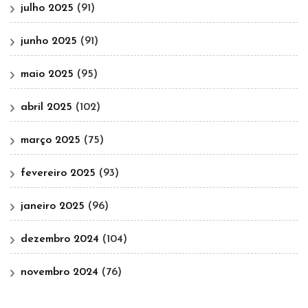
julho 2025
(91)
junho 2025
(91)
maio 2025
(95)
abril 2025
(102)
março 2025
(75)
fevereiro 2025
(93)
janeiro 2025
(96)
dezembro 2024
(104)
novembro 2024
(76)