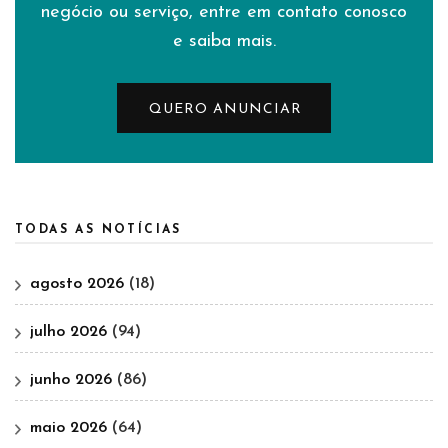
negócio ou serviço, entre em contato conosco
e saiba mais.
QUERO ANUNCIAR
TODAS AS NOTÍCIAS
agosto 2026
(18)
julho 2026
(94)
junho 2026
(86)
maio 2026
(64)