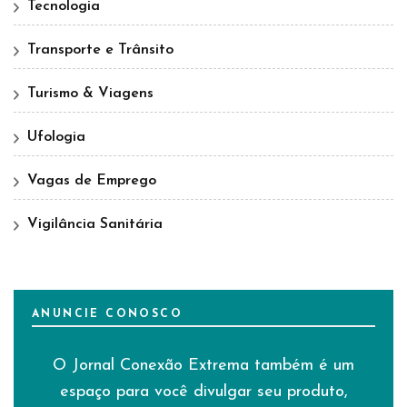
Tecnologia
Transporte e Trânsito
Turismo & Viagens
Ufologia
Vagas de Emprego
Vigilância Sanitária
ANUNCIE CONOSCO
O Jornal Conexão Extrema também é um
espaço para você divulgar seu produto,