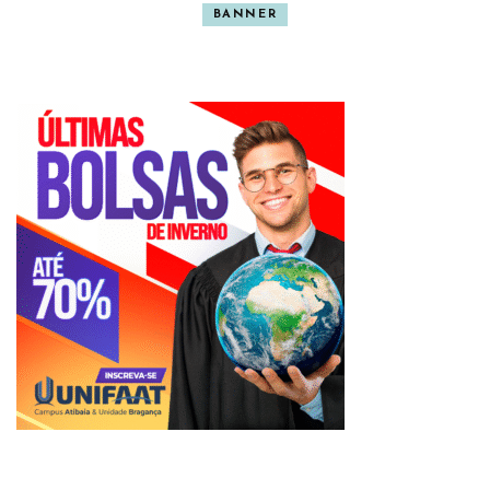
BANNER