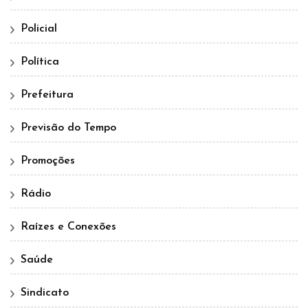
Policial
Política
Prefeitura
Previsão do Tempo
Promoções
Rádio
Raízes e Conexões
Saúde
Sindicato