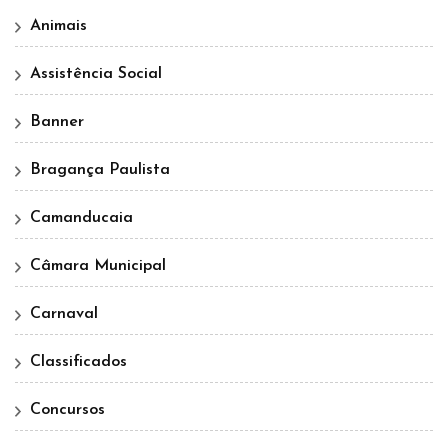
Animais
Assistência Social
Banner
Bragança Paulista
Camanducaia
Câmara Municipal
Carnaval
Classificados
Concursos