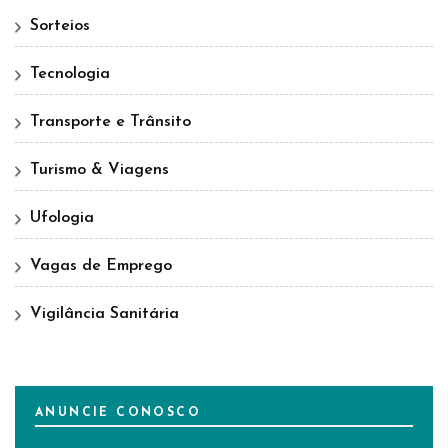
Sorteios
Tecnologia
Transporte e Trânsito
Turismo & Viagens
Ufologia
Vagas de Emprego
Vigilância Sanitária
ANUNCIE CONOSCO