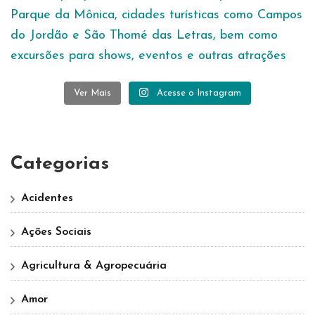
Ver Mais
Acesse o Instagram
Categorias
Acidentes
Ações Sociais
Agricultura & Agropecuária
Amor