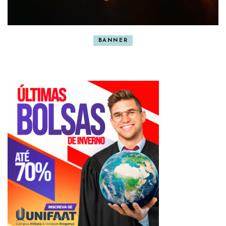
BANNER