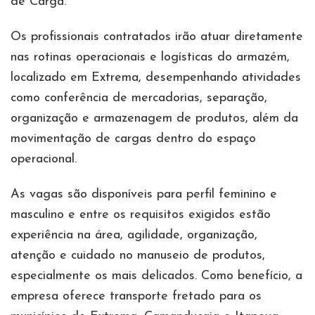
de Carga.
Os profissionais contratados irão atuar diretamente
nas rotinas operacionais e logísticas do armazém,
localizado em Extrema, desempenhando atividades
como conferência de mercadorias, separação,
organização e armazenagem de produtos, além da
movimentação de cargas dentro do espaço
operacional.
As vagas são disponíveis para perfil feminino e
masculino e entre os requisitos exigidos estão
experiência na área, agilidade, organização,
atenção e cuidado no manuseio de produtos,
especialmente os mais delicados. Como benefício, a
empresa oferece transporte fretado para os