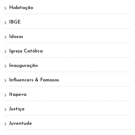
Habitação
IBGE
Idosos
Igreja Católica
Inauguração
Influencers & Famosos
Itapeva
Justiça
Juventude