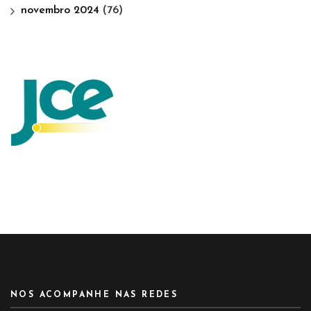
novembro 2024
(76)
NOS ACOMPANHE NAS REDES