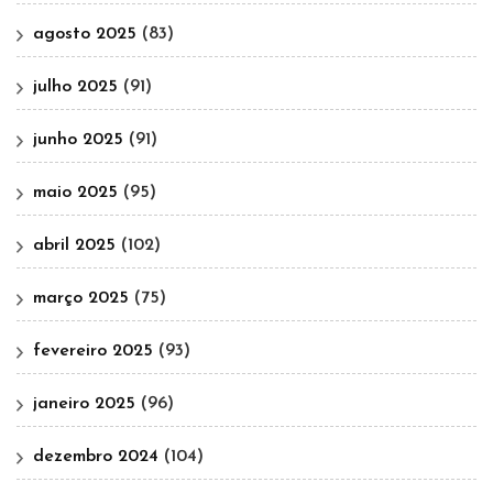
agosto 2025
(83)
julho 2025
(91)
junho 2025
(91)
maio 2025
(95)
abril 2025
(102)
março 2025
(75)
fevereiro 2025
(93)
janeiro 2025
(96)
dezembro 2024
(104)