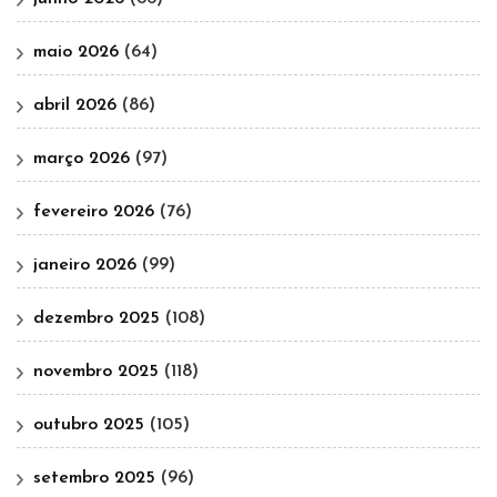
maio 2026
(64)
abril 2026
(86)
março 2026
(97)
fevereiro 2026
(76)
janeiro 2026
(99)
dezembro 2025
(108)
novembro 2025
(118)
outubro 2025
(105)
setembro 2025
(96)