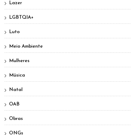
Lazer
LGBTQIA+
Luto
Meio Ambiente
Mulheres
Música
Natal
OAB
Obras
ONGs