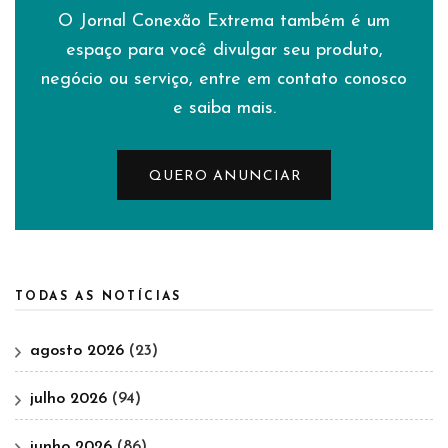
O Jornal Conexão Extrema também é um
espaço para você divulgar seu produto,
negócio ou serviço, entre em contato conosco
e saiba mais.
QUERO ANUNCIAR
TODAS AS NOTÍCIAS
agosto 2026
(23)
julho 2026
(94)
junho 2026
(86)