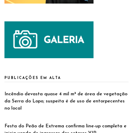
PUBLICAÇÕES EM ALTA
Incêndio devasta quase 4 mil m² de área de vegetação
da Serra do Lopo; suspeita é de uso de entorpecentes
no local
Festa do Peão de Extrema confirma line-up completa e