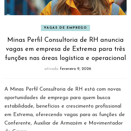
VAGAS DE EMPREGO
Minas Perfil Consultoria de RH anuncia
vagas em empresa de Extrema para três
funções nas áreas logística e operacional
ativado
fevereiro 9, 2026
A Minas Perfil Consultoria de RH está com novas
oportunidades de emprego para quem busca
estabilidade, benefícios e crescimento profissional
em Extrema, oferecendo vagas para as funções de
Conferente, Auxiliar de Armazém e Movimentador