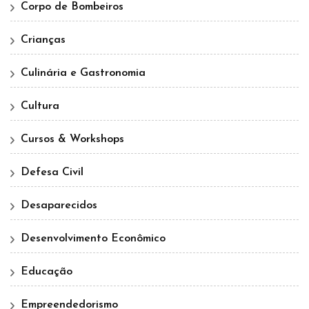
Corpo de Bombeiros
Crianças
Culinária e Gastronomia
Cultura
Cursos & Workshops
Defesa Civil
Desaparecidos
Desenvolvimento Econômico
Educação
Empreendedorismo