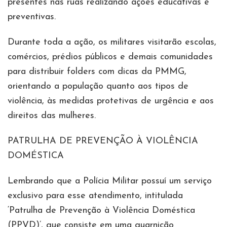
presentes nas ruas realizando ações educativas e
preventivas.
Durante toda a ação, os militares visitarão escolas,
comércios, prédios públicos e demais comunidades
para distribuir folders com dicas da PMMG,
orientando a população quanto aos tipos de
violência, às medidas protetivas de urgência e aos
direitos das mulheres.
PATRULHA DE PREVENÇÃO À VIOLÊNCIA
DOMÉSTICA
Lembrando que a Polícia Militar possuí um serviço
exclusivo para esse atendimento, intitulada
‘Patrulha de Prevenção à Violência Doméstica
(PPVD)’, que consiste em uma guarnição