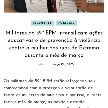
MULHERES
POLICIAL
Militares do 59º BPM intensificam ações
educativas e de prevenção à violência
contra a mulher nas ruas de Extrema
durante o mês de março
ativado
março 12, 2025
Os militares do 59º BPM estão reforçando seu
compromisso com a proteção e valorização de
todas as mulheres do município e por isso, durante
todo o mês de março, os policiais estarão