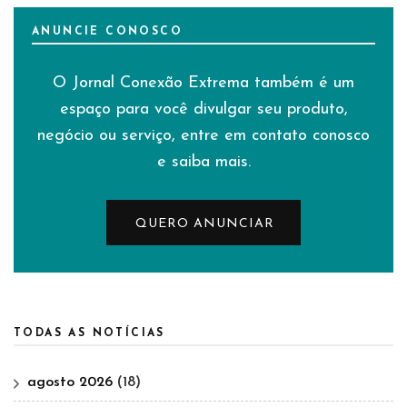
ANUNCIE CONOSCO
O Jornal Conexão Extrema também é um
espaço para você divulgar seu produto,
negócio ou serviço, entre em contato conosco
e saiba mais.
QUERO ANUNCIAR
TODAS AS NOTÍCIAS
agosto 2026
(18)