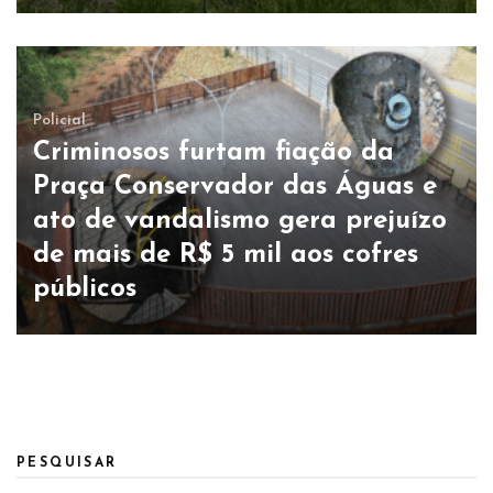
Policial
Criminosos furtam fiação da
Praça Conservador das Águas e
ato de vandalismo gera prejuízo
de mais de R$ 5 mil aos cofres
públicos
PESQUISAR