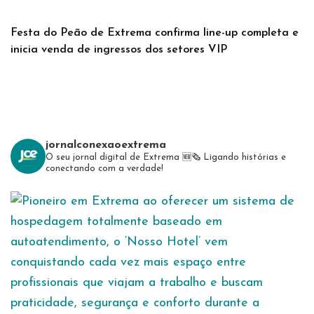
Festa do Peão de Extrema confirma line-up completa e
inicia venda de ingressos dos setores VIP
jornalconexaoextrema
O seu jornal digital de Extrema 🆕️🗞
Ligando histórias e
conectando com a verdade!