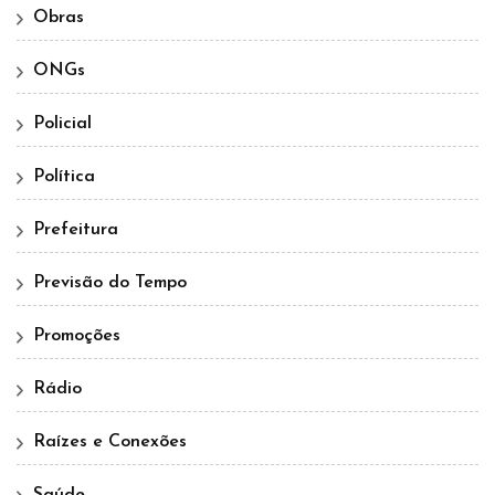
Obras
ONGs
Policial
Política
Prefeitura
Previsão do Tempo
Promoções
Rádio
Raízes e Conexões