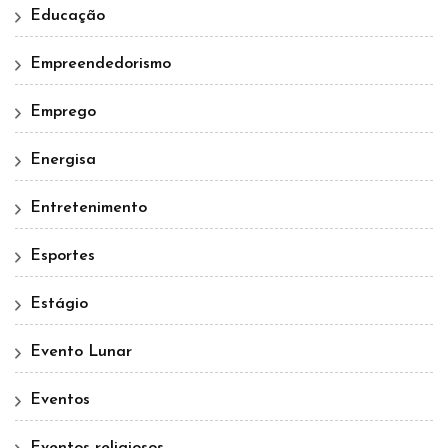
Educação
Empreendedorismo
Emprego
Energisa
Entretenimento
Esportes
Estágio
Evento Lunar
Eventos