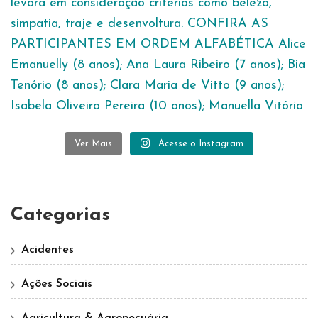
Ver Mais
Acesse o Instagram
Categorias
Acidentes
Ações Sociais