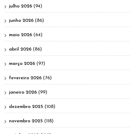
julho 2026
(94)
junho 2026
(86)
maio 2026
(64)
abril 2026
(86)
março 2026
(97)
fevereiro 2026
(76)
janeiro 2026
(99)
dezembro 2025
(108)
novembro 2025
(118)