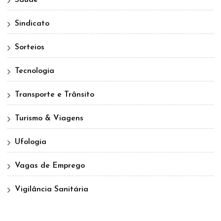
Saúde
Sindicato
Sorteios
Tecnologia
Transporte e Trânsito
Turismo & Viagens
Ufologia
Vagas de Emprego
Vigilância Sanitária