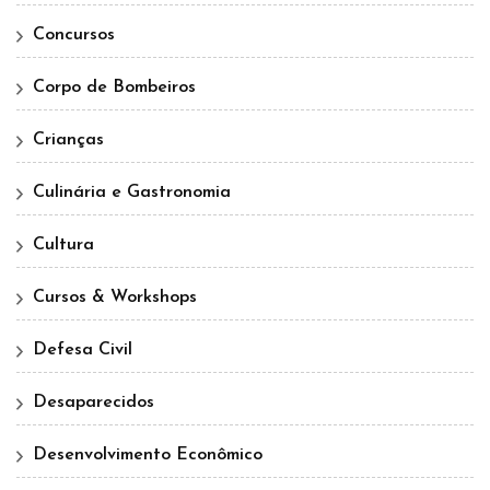
Concursos
Corpo de Bombeiros
Crianças
Culinária e Gastronomia
Cultura
Cursos & Workshops
Defesa Civil
Desaparecidos
Desenvolvimento Econômico