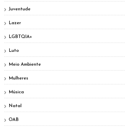
Juventude
Lazer
LGBTQIA+
Luto
Meio Ambiente
Mulheres
Música
Natal
OAB