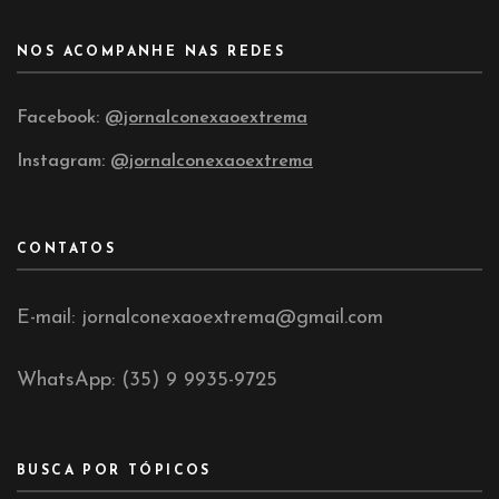
NOS ACOMPANHE NAS REDES
Facebook:
@jornalconexaoextrema
Instagram:
@jornalconexaoextrema
CONTATOS
E-mail: jornalconexaoextrema@gmail.com
WhatsApp: (35) 9 9935-9725
BUSCA POR TÓPICOS