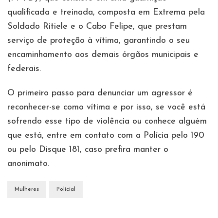
qualificada e treinada, composta em Extrema pela
Soldado Ritiele e o Cabo Felipe, que prestam
serviço de proteção à vítima, garantindo o seu
encaminhamento aos demais órgãos municipais e
federais.
O primeiro passo para denunciar um agressor é
reconhecer-se como vítima e por isso, se você está
sofrendo esse tipo de violência ou conhece alguém
que está, entre em contato com a Polícia pelo 190
ou pelo Disque 181, caso prefira manter o
anonimato.
Mulheres
Policial