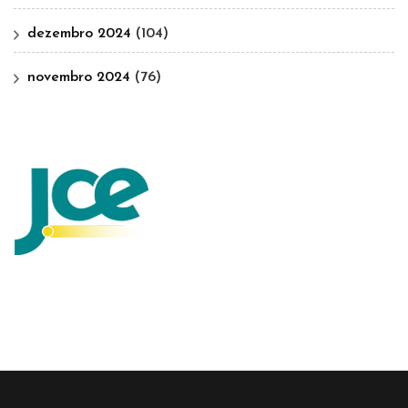
dezembro 2024
(104)
novembro 2024
(76)