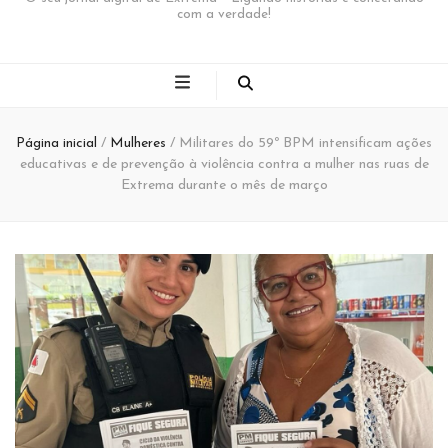
com a verdade!
Página inicial
/
Mulheres
/
Militares do 59º BPM intensificam ações
educativas e de prevenção à violência contra a mulher nas ruas de
Extrema durante o mês de março