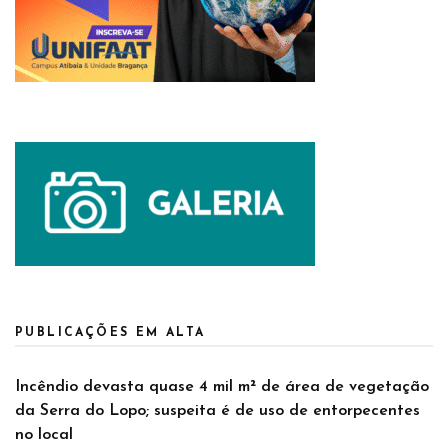
PUBLICAÇÕES EM ALTA
Incêndio devasta quase 4 mil m² de área de vegetação
da Serra do Lopo; suspeita é de uso de entorpecentes
no local