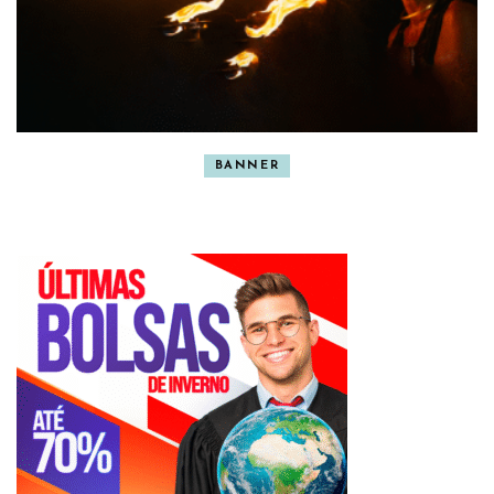
BANNER