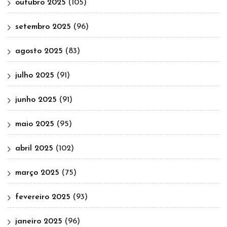
outubro 2025
(105)
setembro 2025
(96)
agosto 2025
(83)
julho 2025
(91)
junho 2025
(91)
maio 2025
(95)
abril 2025
(102)
março 2025
(75)
fevereiro 2025
(93)
janeiro 2025
(96)