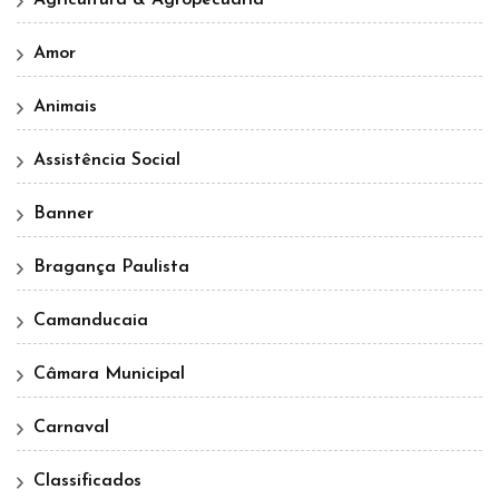
Agricultura & Agropecuária
Amor
Animais
Assistência Social
Banner
Bragança Paulista
Camanducaia
Câmara Municipal
Carnaval
Classificados