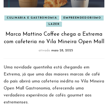
CULINÁRIA E GASTRONOMIA
EMPREENDEDORISMO
LAZER
Marca Mattino Coffee chega a Extrema
com cafeteria no Vila Mineira Open Mall
ativado
maio 28, 2025
Uma novidade quentinha está chegando em
Extrema, já que uma das maiores marcas de café
do país abrirá uma cafeteria inédita no Vila Mineira
Open Mall Gastronomia, oferecendo uma
verdadeira experiência de cafés gourmet aos
extremenses.