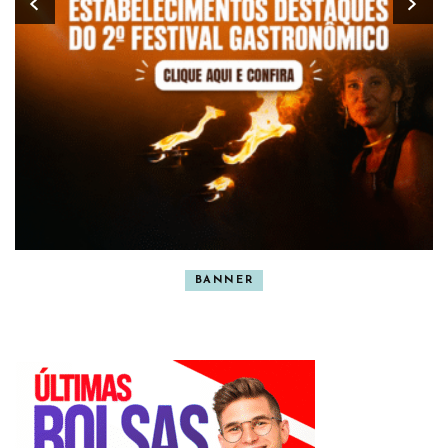
BANNER