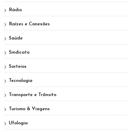
Rádio
Raízes e Conexões
Saúde
Sindicato
Sorteios
Tecnologia
Transporte e Trânsito
Turismo & Viagens
Ufologia