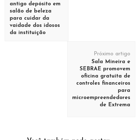
antigo depósito em
salão de beleza
para cuidar da
vaidade dos idosos
da instituição
Próximo artigo
Sala Mineira e
SEBRAE promovem
oficina gratuita de
controles financeiros
para
microempreendedores
de Extrema