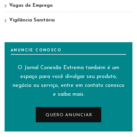
Vagas de Emprego
Vigilância Sanitária
ANUNCIE CONOSCO
O Jornal Conexão Extrema também é um
espaço para você divulgar seu produto,
negócio ou serviço, entre em contato conosco
e saiba mais.
QUERO ANUNCIAR