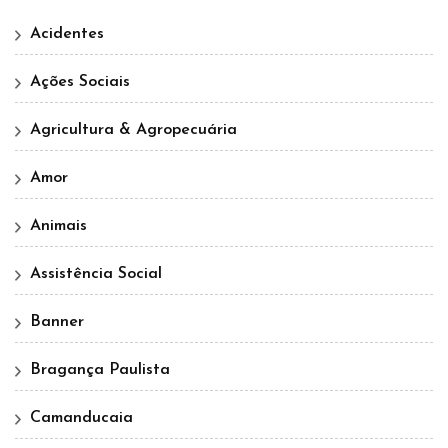
Acidentes
Ações Sociais
Agricultura & Agropecuária
Amor
Animais
Assistência Social
Banner
Bragança Paulista
Camanducaia