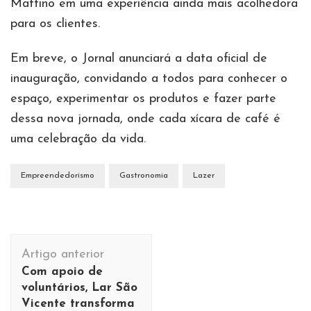
Mattino em uma experiência ainda mais acolhedora
para os clientes.
Em breve, o Jornal anunciará a data oficial de
inauguração, convidando a todos para conhecer o
espaço, experimentar os produtos e fazer parte
dessa nova jornada, onde cada xícara de café é
uma celebração da vida.
Empreendedorismo
Gastronomia
Lazer
Navegação
Artigo anterior
de
Com apoio de
post
voluntários, Lar São
Vicente transforma