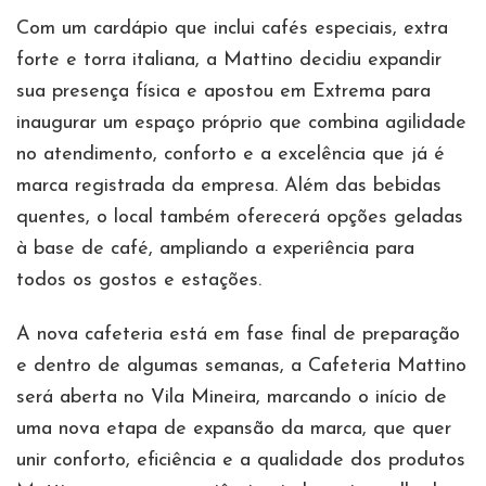
Com um cardápio que inclui cafés especiais, extra
forte e torra italiana, a Mattino decidiu expandir
sua presença física e apostou em Extrema para
inaugurar um espaço próprio que combina agilidade
no atendimento, conforto e a excelência que já é
marca registrada da empresa. Além das bebidas
quentes, o local também oferecerá opções geladas
à base de café, ampliando a experiência para
todos os gostos e estações.
A nova cafeteria está em fase final de preparação
e dentro de algumas semanas, a Cafeteria Mattino
será aberta no Vila Mineira, marcando o início de
uma nova etapa de expansão da marca, que quer
unir conforto, eficiência e a qualidade dos produtos