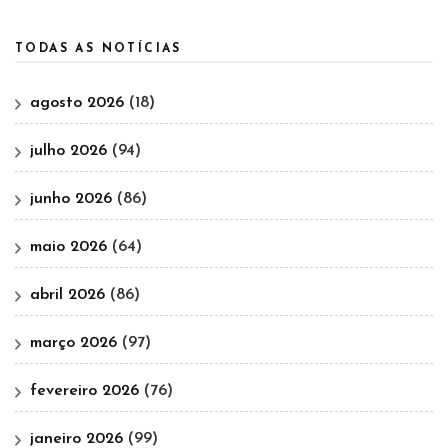
TODAS AS NOTÍCIAS
agosto 2026
(18)
julho 2026
(94)
junho 2026
(86)
maio 2026
(64)
abril 2026
(86)
março 2026
(97)
fevereiro 2026
(76)
janeiro 2026
(99)