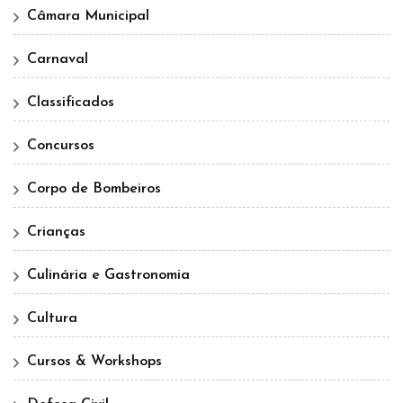
Câmara Municipal
Carnaval
Classificados
Concursos
Corpo de Bombeiros
Crianças
Culinária e Gastronomia
Cultura
Cursos & Workshops