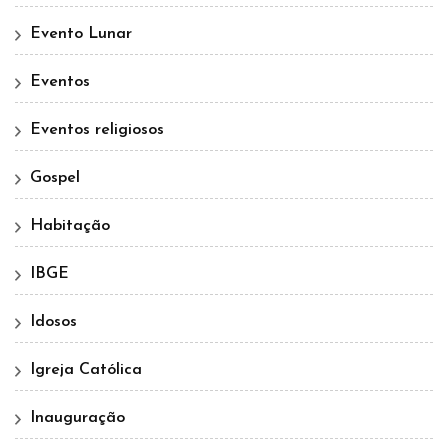
Evento Lunar
Eventos
Eventos religiosos
Gospel
Habitação
IBGE
Idosos
Igreja Católica
Inauguração