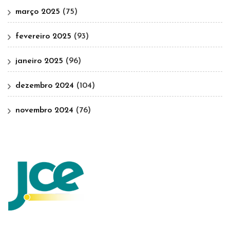
março 2025
(75)
fevereiro 2025
(93)
janeiro 2025
(96)
dezembro 2024
(104)
novembro 2024
(76)