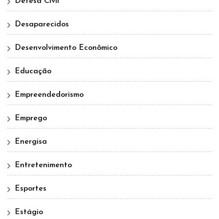
Defesa Civil
Desaparecidos
Desenvolvimento Econômico
Educação
Empreendedorismo
Emprego
Energisa
Entretenimento
Esportes
Estágio