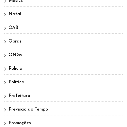
Música
Natal
OAB
Obras
ONGs
Policial
Política
Prefeitura
Previsão do Tempo
Promoções