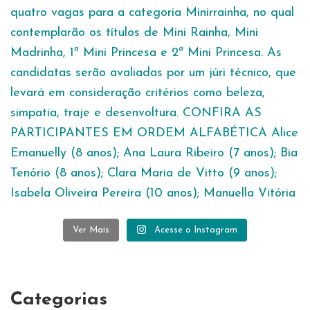
Ver Mais
Acesse o Instagram
Categorias