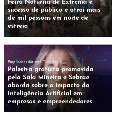
Feira Noturna de Extrema é
sucesso de público e atrai mais
de mil pessoas em noite de
estreia
Empreendedorismo
Tecnologia
Palestra gratuita promovida
pela Sala Mineira e Sebrae
aborda sobre o impacto da
Inteligência Artificial em
empresas e empreendedores