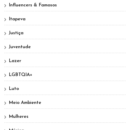
Influencers & Famosos
Itapeva
Justiça
Juventude
Lazer
LGBTQIA+
Luto
Meio Ambiente
Mulheres