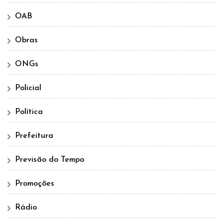
OAB
Obras
ONGs
Policial
Política
Prefeitura
Previsão do Tempo
Promoções
Rádio