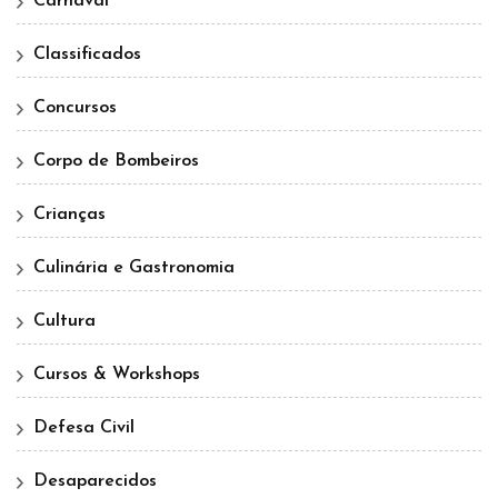
Carnaval
Classificados
Concursos
Corpo de Bombeiros
Crianças
Culinária e Gastronomia
Cultura
Cursos & Workshops
Defesa Civil
Desaparecidos