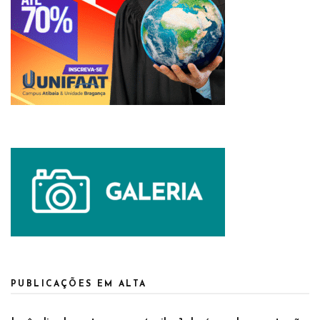
PUBLICAÇÕES EM ALTA