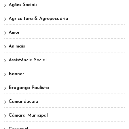
Ações Sociais
Agricultura & Agropecuária
Amor
Animais
Assistência Social
Banner
Bragança Paulista
Camanducaia
Câmara Municipal