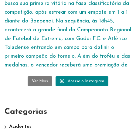
Ver Mais
Acesse o Instagram
Categorias
Acidentes