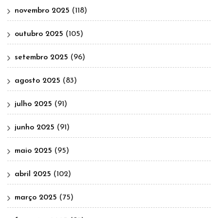
novembro 2025
(118)
outubro 2025
(105)
setembro 2025
(96)
agosto 2025
(83)
julho 2025
(91)
junho 2025
(91)
maio 2025
(95)
abril 2025
(102)
março 2025
(75)