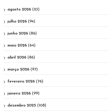
agosto 2026
(23)
julho 2026
(94)
junho 2026
(86)
maio 2026
(64)
abril 2026
(86)
março 2026
(97)
fevereiro 2026
(76)
janeiro 2026
(99)
dezembro 2025
(108)