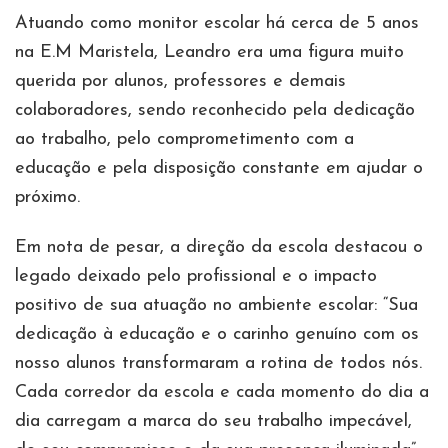
Atuando como monitor escolar há cerca de 5 anos
na E.M Maristela, Leandro era uma figura muito
querida por alunos, professores e demais
colaboradores, sendo reconhecido pela dedicação
ao trabalho, pelo comprometimento com a
educação e pela disposição constante em ajudar o
próximo.
Em nota de pesar, a direção da escola destacou o
legado deixado pelo profissional e o impacto
positivo de sua atuação no ambiente escolar: “Sua
dedicação à educação e o carinho genuíno com os
nosso alunos transformaram a rotina de todos nós.
Cada corredor da escola e cada momento do dia a
dia carregam a marca do seu trabalho impecável,