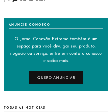
Vigilância Sanitária
ANUNCIE CONOSCO
O Jornal Conexão Extrema também é um
espaço para você divulgar seu produto,
negócio ou serviço, entre em contato conosco
e saiba mais.
QUERO ANUNCIAR
TODAS AS NOTÍCIAS