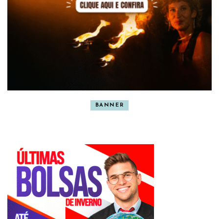
BANNER