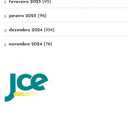
fevereiro 2025
(93)
janeiro 2025
(96)
dezembro 2024
(104)
novembro 2024
(76)