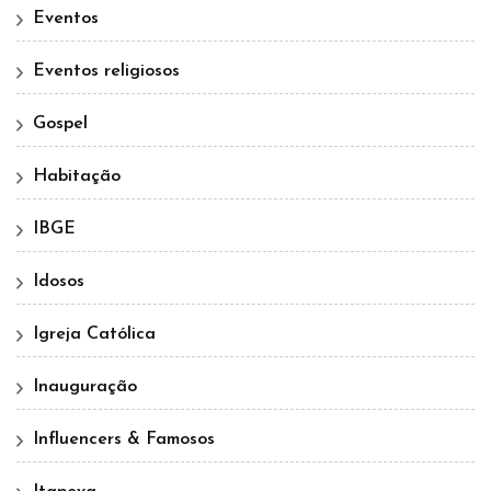
Eventos
Eventos religiosos
Gospel
Habitação
IBGE
Idosos
Igreja Católica
Inauguração
Influencers & Famosos