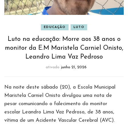
EDUCAÇÃO
LUTO
Luto na educação: Morre aos 38 anos o
monitor da E.M Maristela Carniel Onisto,
Leandro Lima Vaz Pedroso
ativado
junho 21, 2026
Na noite deste sábado (20), a Escola Municipal
Maristela Carniel Onisto divulgou uma nota de
pesar comunicando o falecimento do monitor
escolar Leandro Lima Vaz Pedroso, de 38 anos,
vítima de um Acidente Vascular Cerebral (AVC).