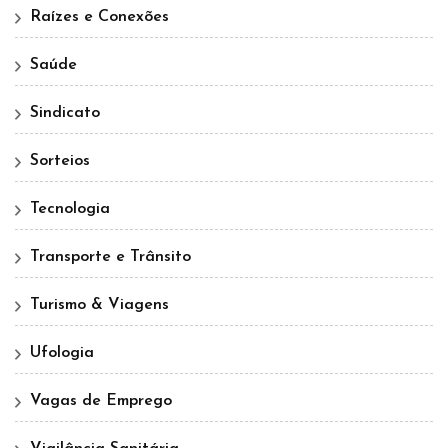
Raízes e Conexões
Saúde
Sindicato
Sorteios
Tecnologia
Transporte e Trânsito
Turismo & Viagens
Ufologia
Vagas de Emprego