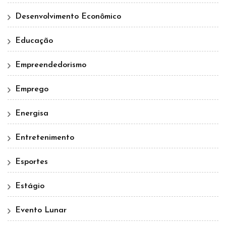
Desenvolvimento Econômico
Educação
Empreendedorismo
Emprego
Energisa
Entretenimento
Esportes
Estágio
Evento Lunar