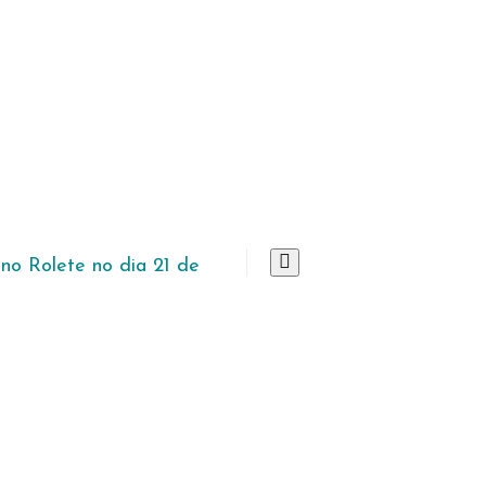
no Rolete no dia 21 de