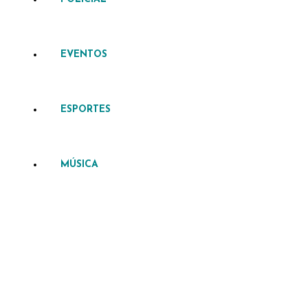
EVENTOS
ESPORTES
MÚSICA