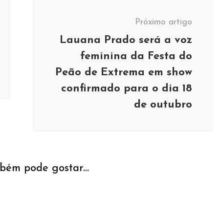
Próximo artigo
Lauana Prado será a voz
feminina da Festa do
Peão de Extrema em show
confirmado para o dia 18
de outubro
bém pode gostar...