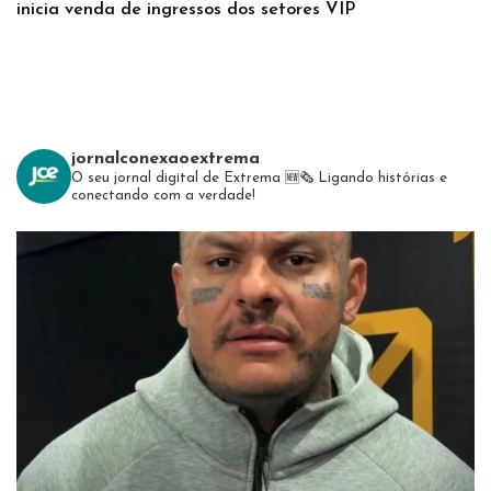
inicia venda de ingressos dos setores VIP
jornalconexaoextrema
O seu jornal digital de Extrema 🆕️🗞
Ligando histórias e
conectando com a verdade!