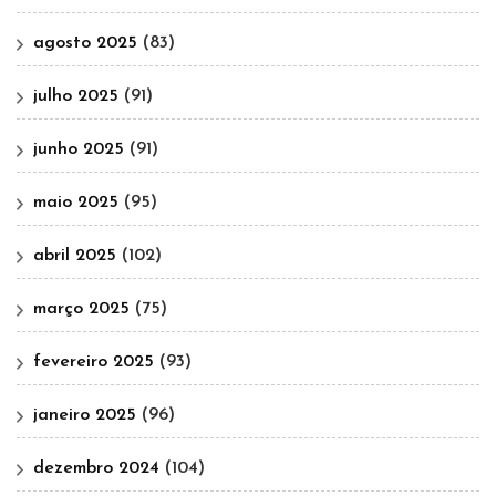
agosto 2025
(83)
julho 2025
(91)
junho 2025
(91)
maio 2025
(95)
abril 2025
(102)
março 2025
(75)
fevereiro 2025
(93)
janeiro 2025
(96)
dezembro 2024
(104)