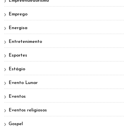
Empreendedorismo
Emprego
Energisa
Entretenimento
Esportes
Estágio
Evento Lunar
Eventos
Eventos religiosos
Gospel