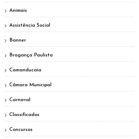
Animais
Assistência Social
Banner
Bragança Paulista
Camanducaia
Câmara Municipal
Carnaval
Classificados
Concursos