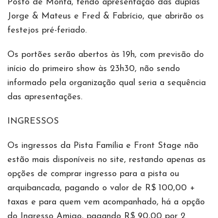
Posto de Monta, tendo apresentação das duplas
Jorge & Mateus e Fred & Fabrício, que abrirão os
festejos pré-feriado.
Os portões serão abertos às 19h, com previsão do
início do primeiro show às 23h30, não sendo
informado pela organização qual seria a sequência
das apresentações.
INGRESSOS
Os ingressos da Pista Família e Front Stage não
estão mais disponíveis no site, restando apenas as
opções de comprar ingresso para a pista ou
arquibancada, pagando o valor de R$ 100,00 +
taxas e para quem vem acompanhado, há a opção
do Ingresso Amigo, pagando R$ 90,00 por 2