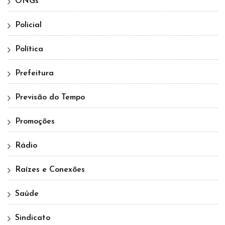
ONGs
Policial
Política
Prefeitura
Previsão do Tempo
Promoções
Rádio
Raízes e Conexões
Saúde
Sindicato