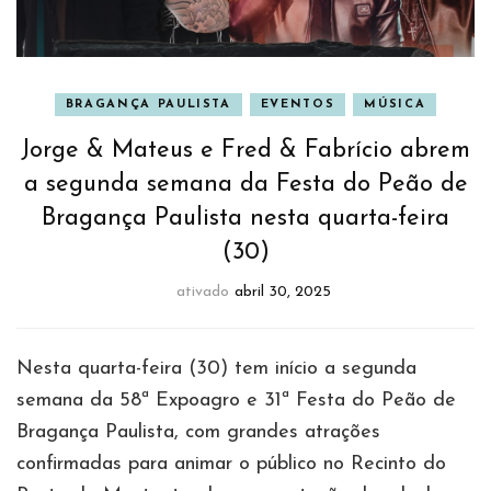
BRAGANÇA PAULISTA
EVENTOS
MÚSICA
Jorge & Mateus e Fred & Fabrício abrem
a segunda semana da Festa do Peão de
Bragança Paulista nesta quarta-feira
(30)
ativado
abril 30, 2025
Nesta quarta-feira (30) tem início a segunda
semana da 58ª Expoagro e 31ª Festa do Peão de
Bragança Paulista, com grandes atrações
confirmadas para animar o público no Recinto do