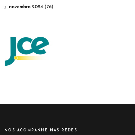
novembro 2024
(76)
NOS ACOMPANHE NAS REDES