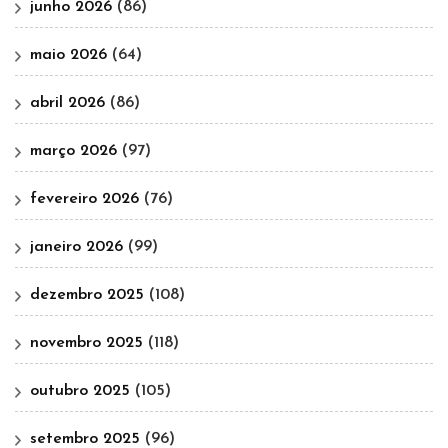
junho 2026
(86)
maio 2026
(64)
abril 2026
(86)
março 2026
(97)
fevereiro 2026
(76)
janeiro 2026
(99)
dezembro 2025
(108)
novembro 2025
(118)
outubro 2025
(105)
setembro 2025
(96)