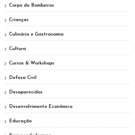
Corpo de Bombeiros
Crianças
Culinária e Gastronomia
Cultura
Cursos & Workshops
Defesa Civil
Desaparecidos
Desenvolvimento Econômico
Educação