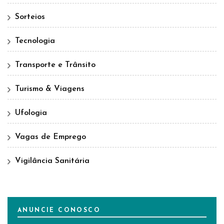
Sorteios
Tecnologia
Transporte e Trânsito
Turismo & Viagens
Ufologia
Vagas de Emprego
Vigilância Sanitária
ANUNCIE CONOSCO