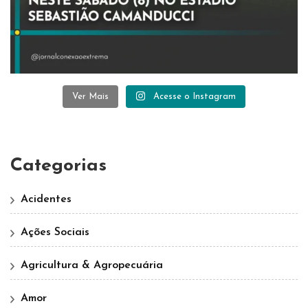
Ver Mais
Acesse o Instagram
Categorias
Acidentes
Ações Sociais
Agricultura & Agropecuária
Amor