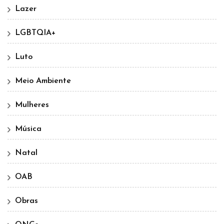
Lazer
LGBTQIA+
Luto
Meio Ambiente
Mulheres
Música
Natal
OAB
Obras