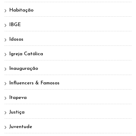
Habitação
IBGE
Idosos
Igreja Católica
Inauguração
Influencers & Famosos
Itapeva
Justiça
Juventude