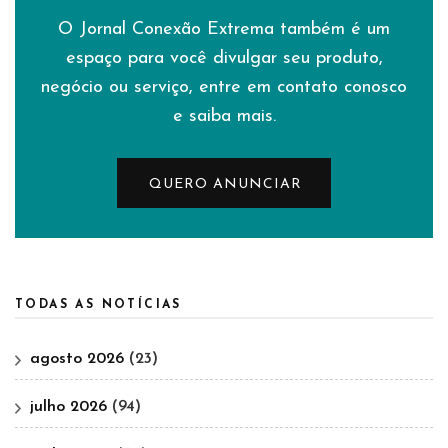
O Jornal Conexão Extrema também é um
espaço para você divulgar seu produto,
negócio ou serviço, entre em contato conosco
e saiba mais.
QUERO ANUNCIAR
TODAS AS NOTÍCIAS
agosto 2026
(23)
julho 2026
(94)