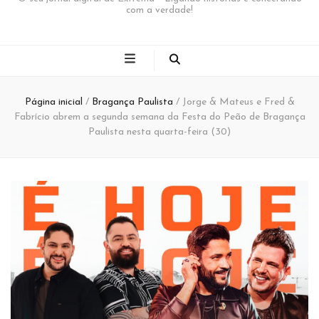
com a verdade!
Página inicial
/
Bragança Paulista
/
Jorge & Mateus e Fred &
Fabrício abrem a segunda semana da Festa do Peão de Bragança
Paulista nesta quarta-feira (30)