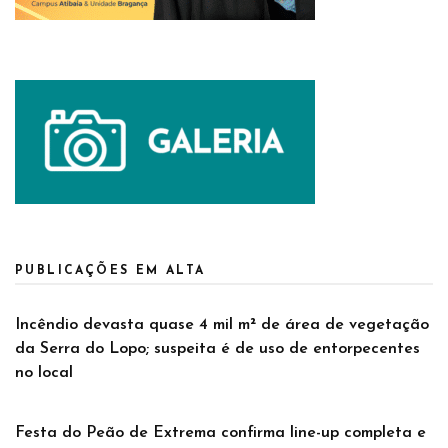
PUBLICAÇÕES EM ALTA
Incêndio devasta quase 4 mil m² de área de vegetação
da Serra do Lopo; suspeita é de uso de entorpecentes
no local
Festa do Peão de Extrema confirma line-up completa e