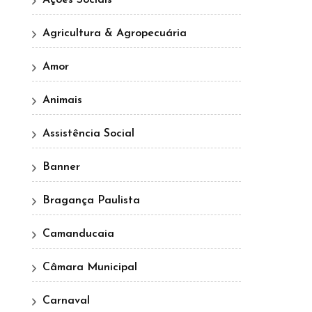
Agricultura & Agropecuária
Amor
Animais
Assistência Social
Banner
Bragança Paulista
Camanducaia
Câmara Municipal
Carnaval