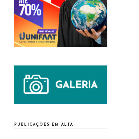
PUBLICAÇÕES EM ALTA