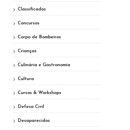
Classificados
Concursos
Corpo de Bombeiros
Crianças
Culinária e Gastronomia
Cultura
Cursos & Workshops
Defesa Civil
Desaparecidos