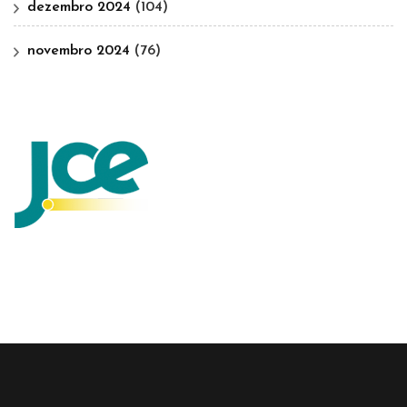
dezembro 2024
(104)
novembro 2024
(76)