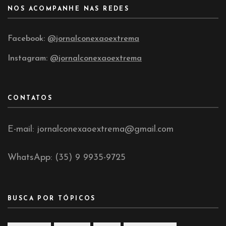
NOS ACOMPANHE NAS REDES
Facebook:
@jornalconexaoextrema
Instagram:
@jornalconexaoextrema
CONTATOS
E-mail: jornalconexaoextrema@gmail.com
WhatsApp: (35) 9 9935-9725
BUSCA POR TÓPICOS