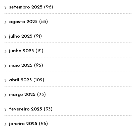
setembro 2025
(96)
agosto 2025
(83)
julho 2025
(91)
junho 2025
(91)
maio 2025
(95)
abril 2025
(102)
março 2025
(75)
fevereiro 2025
(93)
janeiro 2025
(96)