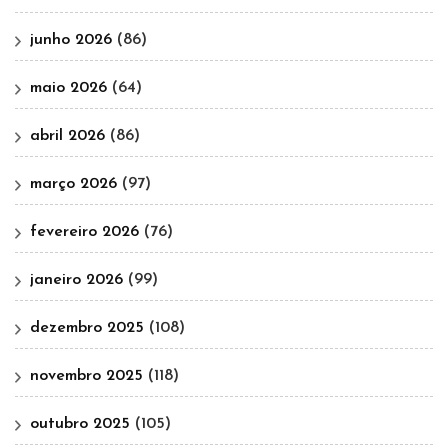
junho 2026
(86)
maio 2026
(64)
abril 2026
(86)
março 2026
(97)
fevereiro 2026
(76)
janeiro 2026
(99)
dezembro 2025
(108)
novembro 2025
(118)
outubro 2025
(105)