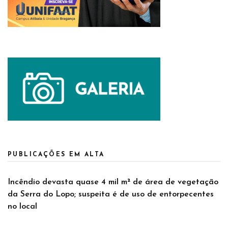
PUBLICAÇÕES EM ALTA
Incêndio devasta quase 4 mil m² de área de vegetação
da Serra do Lopo; suspeita é de uso de entorpecentes
no local