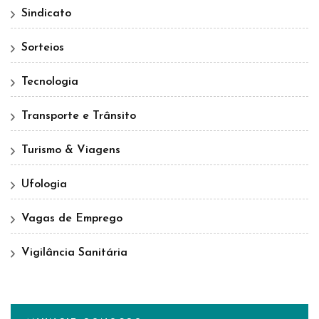
Sindicato
Sorteios
Tecnologia
Transporte e Trânsito
Turismo & Viagens
Ufologia
Vagas de Emprego
Vigilância Sanitária