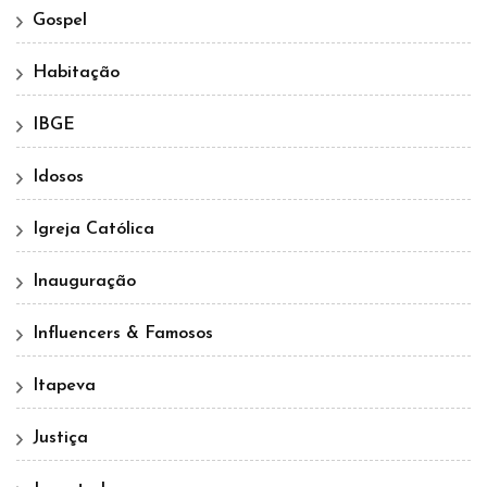
Gospel
Habitação
IBGE
Idosos
Igreja Católica
Inauguração
Influencers & Famosos
Itapeva
Justiça