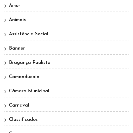
Amor
Animais
Assistência Social
Banner
Bragança Paulista
Camanducaia
Câmara Municipal
Carnaval
Classificados