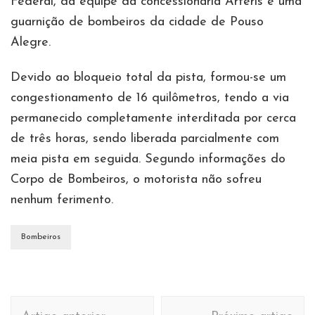
Federal, da equipe da concessionária Arteris e uma
guarnição de bombeiros da cidade de Pouso
Alegre.
Devido ao bloqueio total da pista, formou-se um
congestionamento de 16 quilômetros, tendo a via
permanecido completamente interditada por cerca
de três horas, sendo liberada parcialmente com
meia pista em seguida. Segundo informações do
Corpo de Bombeiros, o motorista não sofreu
nenhum ferimento.
Bombeiros
Navegação