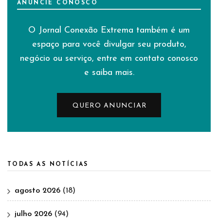
ANUNCIE CONOSCO
O Jornal Conexão Extrema também é um
espaço para você divulgar seu produto,
negócio ou serviço, entre em contato conosco
e saiba mais.
QUERO ANUNCIAR
TODAS AS NOTÍCIAS
agosto 2026
(18)
julho 2026
(94)