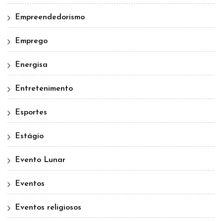
Empreendedorismo
Emprego
Energisa
Entretenimento
Esportes
Estágio
Evento Lunar
Eventos
Eventos religiosos