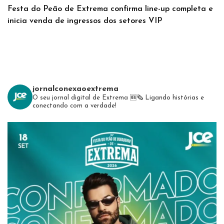
Festa do Peão de Extrema confirma line-up completa e
inicia venda de ingressos dos setores VIP
jornalconexaoextrema
O seu jornal digital de Extrema 🆕️🗞
Ligando histórias e
conectando com a verdade!