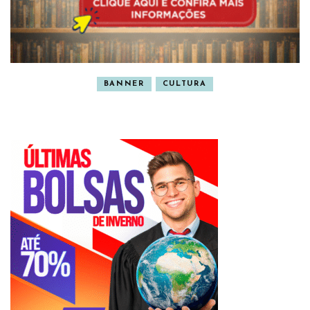
BANNER
CULTURA