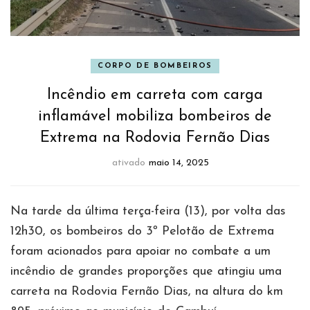
CORPO DE BOMBEIROS
Incêndio em carreta com carga
inflamável mobiliza bombeiros de
Extrema na Rodovia Fernão Dias
ativado
maio 14, 2025
Na tarde da última terça-feira (13), por volta das
12h30, os bombeiros do 3º Pelotão de Extrema
foram acionados para apoiar no combate a um
incêndio de grandes proporções que atingiu uma
carreta na Rodovia Fernão Dias, na altura do km