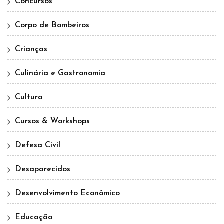
Concursos
Corpo de Bombeiros
Crianças
Culinária e Gastronomia
Cultura
Cursos & Workshops
Defesa Civil
Desaparecidos
Desenvolvimento Econômico
Educação