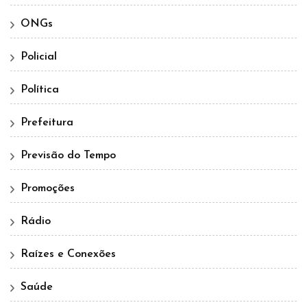
ONGs
Policial
Política
Prefeitura
Previsão do Tempo
Promoções
Rádio
Raízes e Conexões
Saúde