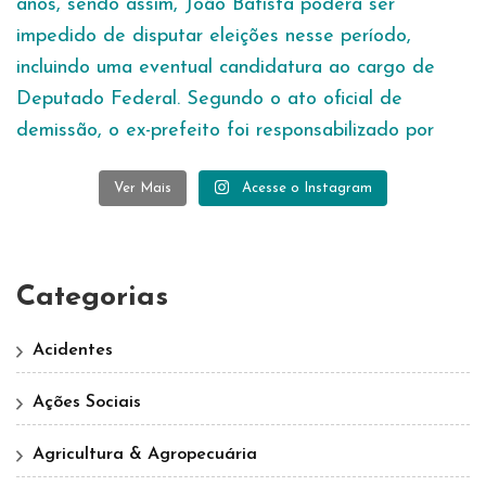
Ver Mais
Acesse o Instagram
Categorias
Acidentes
Ações Sociais
Agricultura & Agropecuária