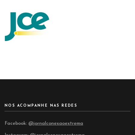
NOS ACOMPANHE NAS REDES
Facebook:
@jornalconexaoextrema