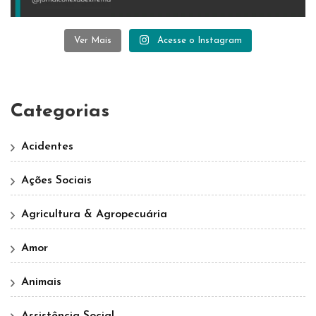
Ver Mais
Acesse o Instagram
Categorias
Acidentes
Ações Sociais
Agricultura & Agropecuária
Amor
Animais
Assistência Social