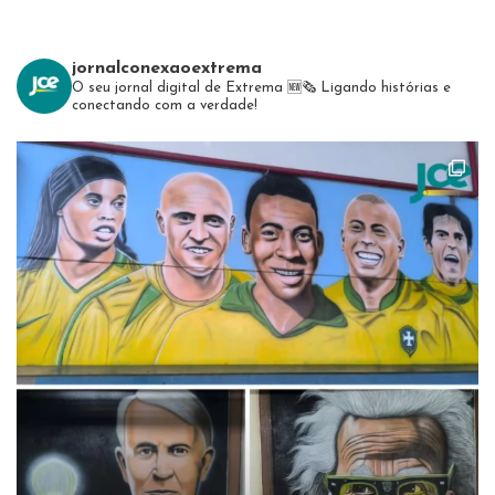
jornalconexaoextrema
O seu jornal digital de Extrema 🆕️🗞
Ligando histórias e
conectando com a verdade!