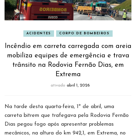
ACIDENTES
CORPO DE BOMBEIROS
Incêndio em carreta carregada com areia
mobiliza equipes de emergência e trava
trânsito na Rodovia Fernão Dias, em
Extrema
ativado
abril 1, 2026
Na tarde desta quarta-feira, 1º de abril, uma
carreta bitrem que trafegava pela Rodovia Fernão
Dias pegou fogo após apresentar problemas
mecânicos, na altura do km 942,1, em Extrema, no