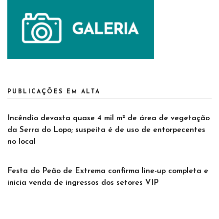
PUBLICAÇÕES EM ALTA
Incêndio devasta quase 4 mil m² de área de vegetação
da Serra do Lopo; suspeita é de uso de entorpecentes
no local
Festa do Peão de Extrema confirma line-up completa e
inicia venda de ingressos dos setores VIP