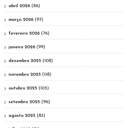
abril 2026
(86)
março 2026
(97)
fevereiro 2026
(76)
janeiro 2026
(99)
dezembro 2025
(108)
novembro 2025
(118)
outubro 2025
(105)
setembro 2025
(96)
agosto 2025
(83)