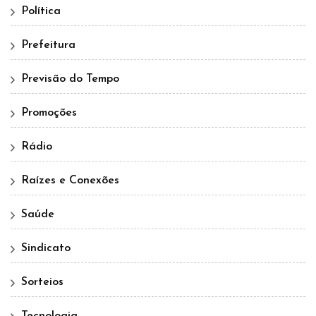
Política
Prefeitura
Previsão do Tempo
Promoções
Rádio
Raízes e Conexões
Saúde
Sindicato
Sorteios
Tecnologia