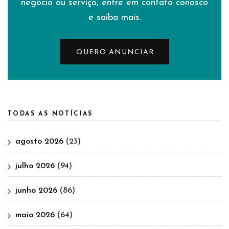
negócio ou serviço, entre em contato conosco
e saiba mais.
QUERO ANUNCIAR
TODAS AS NOTÍCIAS
agosto 2026
(23)
julho 2026
(94)
junho 2026
(86)
maio 2026
(64)