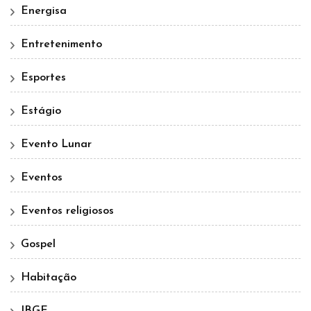
Energisa
Entretenimento
Esportes
Estágio
Evento Lunar
Eventos
Eventos religiosos
Gospel
Habitação
IBGE