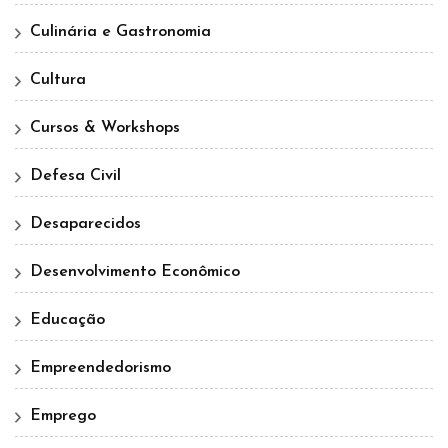
Culinária e Gastronomia
Cultura
Cursos & Workshops
Defesa Civil
Desaparecidos
Desenvolvimento Econômico
Educação
Empreendedorismo
Emprego