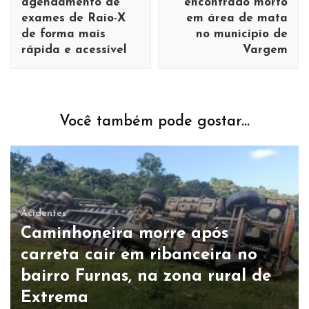
agendamento de
encontrado morto
exames de Raio-X
em área de mata
de forma mais
no município de
rápida e acessível
Vargem
Você também pode gostar...
Acidentes
Caminhoneira morre após
carreta cair em ribanceira no
bairro Furnas, na zona rural de
Extrema