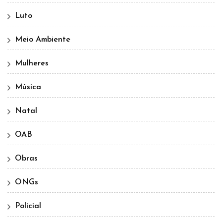
Luto
Meio Ambiente
Mulheres
Música
Natal
OAB
Obras
ONGs
Policial