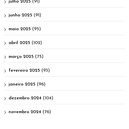
julho 2025
(91)
junho 2025
(91)
maio 2025
(95)
abril 2025
(102)
março 2025
(75)
fevereiro 2025
(93)
janeiro 2025
(96)
dezembro 2024
(104)
novembro 2024
(76)