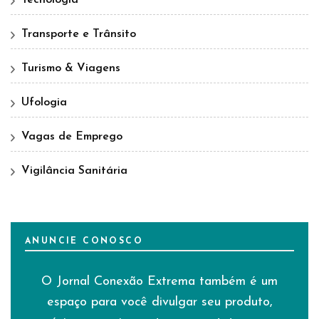
Transporte e Trânsito
Turismo & Viagens
Ufologia
Vagas de Emprego
Vigilância Sanitária
ANUNCIE CONOSCO
O Jornal Conexão Extrema também é um
espaço para você divulgar seu produto,