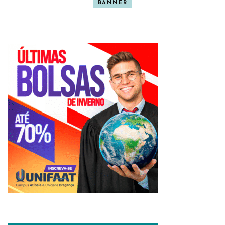
BANNER