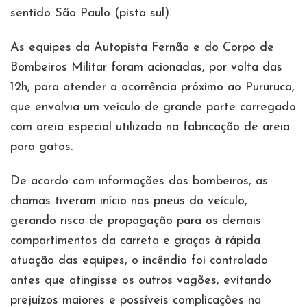
sentido São Paulo (pista sul).
As equipes da Autopista Fernão e do Corpo de
Bombeiros Militar foram acionadas, por volta das
12h, para atender a ocorrência próximo ao Pururuca,
que envolvia um veículo de grande porte carregado
com areia especial utilizada na fabricação de areia
para gatos.
De acordo com informações dos bombeiros, as
chamas tiveram início nos pneus do veículo,
gerando risco de propagação para os demais
compartimentos da carreta e graças à rápida
atuação das equipes, o incêndio foi controlado
antes que atingisse os outros vagões, evitando
prejuízos maiores e possíveis complicações na