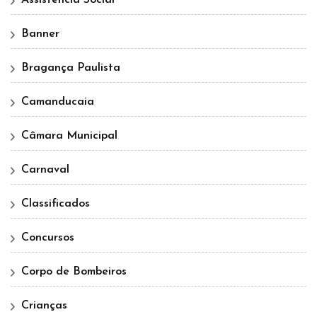
Banner
Bragança Paulista
Camanducaia
Câmara Municipal
Carnaval
Classificados
Concursos
Corpo de Bombeiros
Crianças