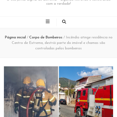
com a verdade!
Página inicial
/
Corpo de Bombeiros
/
Incêndio atinge residência no
Centro de Extrema, destrói parte do imóvel e chamas são
controladas pelos bombeiros