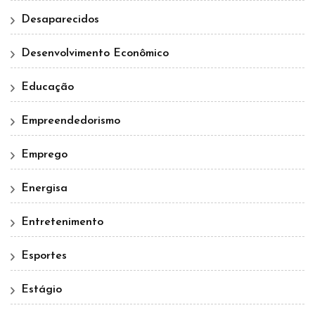
Desaparecidos
Desenvolvimento Econômico
Educação
Empreendedorismo
Emprego
Energisa
Entretenimento
Esportes
Estágio