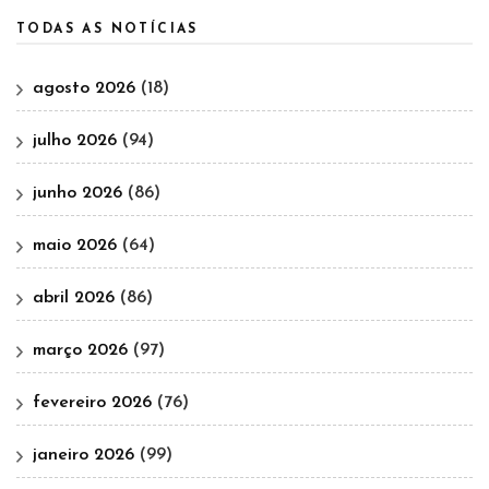
TODAS AS NOTÍCIAS
agosto 2026
(18)
julho 2026
(94)
junho 2026
(86)
maio 2026
(64)
abril 2026
(86)
março 2026
(97)
fevereiro 2026
(76)
janeiro 2026
(99)