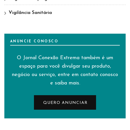
Vigilância Sanitária
ANUNCIE CONOSCO
O Jornal Conexão Extrema também é um
espaço para você divulgar seu produto,
negócio ou serviço, entre em contato conosco
e saiba mais.
QUERO ANUNCIAR