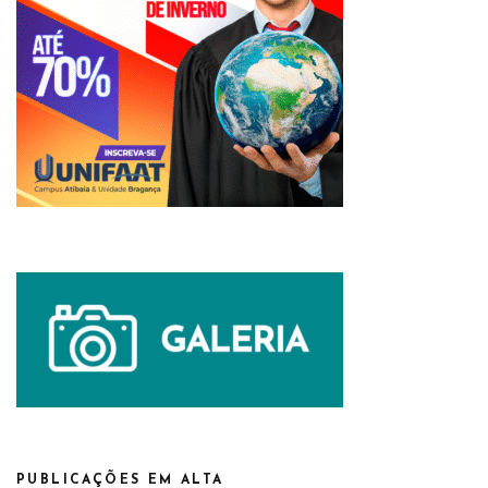
PUBLICAÇÕES EM ALTA