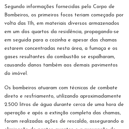
Segundo informações fornecidas pelo Corpo de
Bombeiros, os primeiros focos teriam começado por
volta das 11h, em materiais diversos armazenados
em um dos quartos da residência, propagando-se
em seguida para a cozinha e apesar das chamas
estarem concentradas nesta área, a fumaça e os
gases resultantes da combustão se espalharam,
causando danos também aos demais pavimentos
do imóvel.
Os bombeiros atuaram com técnicas de combate
direto e resfriamento, utilizando aproximadamente
2.500 litros de água durante cerca de uma hora de
operação e após a extinção completa das chamas,
foram realizadas ações de rescaldo, assegurando a