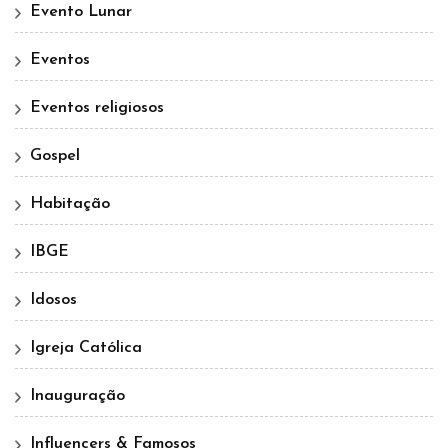
Evento Lunar
Eventos
Eventos religiosos
Gospel
Habitação
IBGE
Idosos
Igreja Católica
Inauguração
Influencers & Famosos