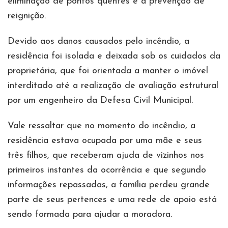
eliminação de pontos quentes e a prevenção de
reignição.
Devido aos danos causados pelo incêndio, a
residência foi isolada e deixada sob os cuidados da
proprietária, que foi orientada a manter o imóvel
interditado até a realização de avaliação estrutural
por um engenheiro da Defesa Civil Municipal.
Vale ressaltar que no momento do incêndio, a
residência estava ocupada por uma mãe e seus
três filhos, que receberam ajuda de vizinhos nos
primeiros instantes da ocorrência e que segundo
informações repassadas, a família perdeu grande
parte de seus pertences e uma rede de apoio está
sendo formada para ajudar a moradora.