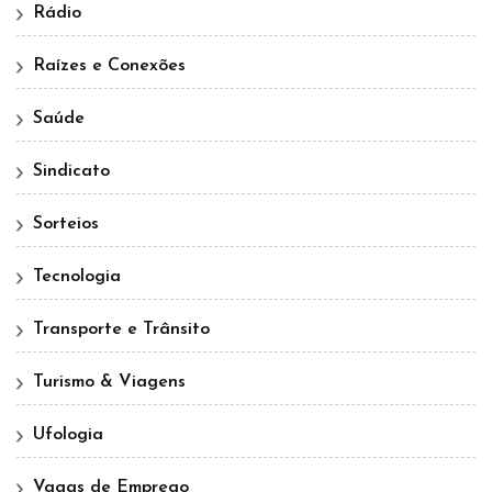
Rádio
Raízes e Conexões
Saúde
Sindicato
Sorteios
Tecnologia
Transporte e Trânsito
Turismo & Viagens
Ufologia
Vagas de Emprego