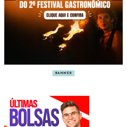
BANNER