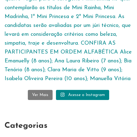
Ver Mais
Acesse o Instagram
Categorias