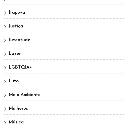
Itapeva
Justiça
Juventude
Lazer
LGBTQIA+
Luto
Meio Ambiente
Mulheres
Música