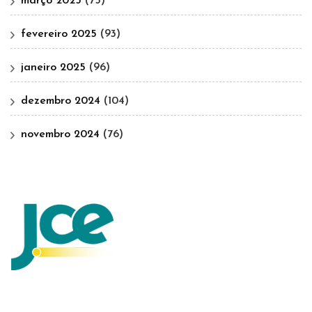
março 2025
(75)
fevereiro 2025
(93)
janeiro 2025
(96)
dezembro 2024
(104)
novembro 2024
(76)