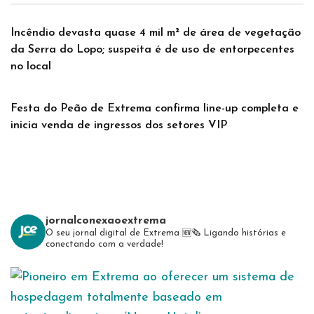
Incêndio devasta quase 4 mil m² de área de vegetação
da Serra do Lopo; suspeita é de uso de entorpecentes
no local
Festa do Peão de Extrema confirma line-up completa e
inicia venda de ingressos dos setores VIP
jornalconexaoextrema
O seu jornal digital de Extrema 🆕️🗞
Ligando histórias e
conectando com a verdade!