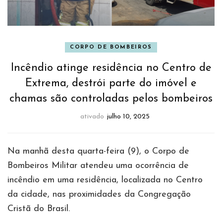
CORPO DE BOMBEIROS
Incêndio atinge residência no Centro de
Extrema, destrói parte do imóvel e
chamas são controladas pelos bombeiros
ativado
julho 10, 2025
Na manhã desta quarta-feira (9), o Corpo de
Bombeiros Militar atendeu uma ocorrência de
incêndio em uma residência, localizada no Centro
da cidade, nas proximidades da Congregação
Cristã do Brasil.