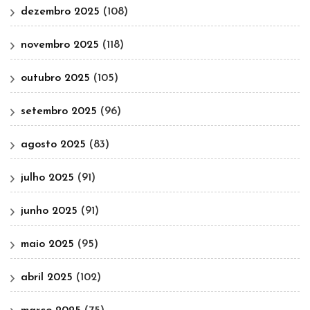
dezembro 2025
(108)
novembro 2025
(118)
outubro 2025
(105)
setembro 2025
(96)
agosto 2025
(83)
julho 2025
(91)
junho 2025
(91)
maio 2025
(95)
abril 2025
(102)