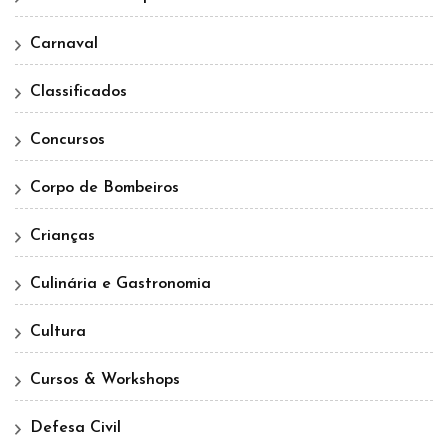
Carnaval
Classificados
Concursos
Corpo de Bombeiros
Crianças
Culinária e Gastronomia
Cultura
Cursos & Workshops
Defesa Civil