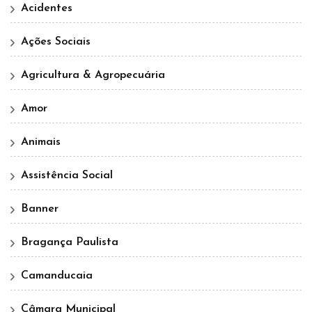
Acidentes
Ações Sociais
Agricultura & Agropecuária
Amor
Animais
Assistência Social
Banner
Bragança Paulista
Camanducaia
Câmara Municipal