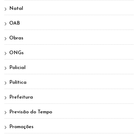
Natal
OAB
Obras
ONGs
Policial
Política
Prefeitura
Previsão do Tempo
Promoções