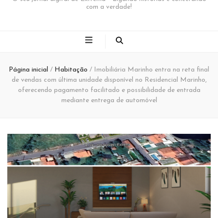
com a verdade!
Página inicial
/
Habitação
/
Imobiliária Marinho entra na reta final
de vendas com última unidade disponível no Residencial Marinho,
oferecendo pagamento facilitado e possibilidade de entrada
mediante entrega de automóvel