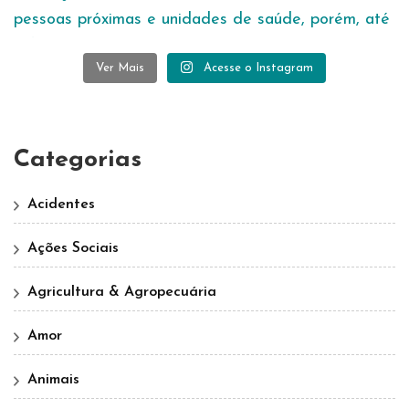
Ver Mais
Acesse o Instagram
Categorias
Acidentes
Ações Sociais
Agricultura & Agropecuária
Amor
Animais