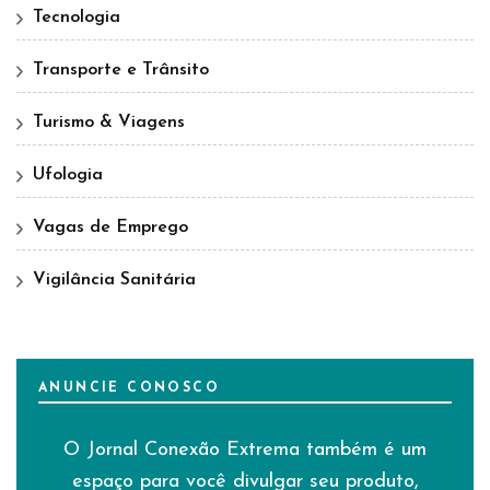
Tecnologia
Transporte e Trânsito
Turismo & Viagens
Ufologia
Vagas de Emprego
Vigilância Sanitária
ANUNCIE CONOSCO
O Jornal Conexão Extrema também é um
espaço para você divulgar seu produto,