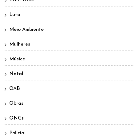
LGBTQIA+
Luto
Meio Ambiente
Mulheres
Música
Natal
OAB
Obras
ONGs
Policial