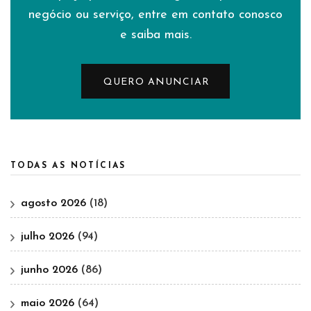
negócio ou serviço, entre em contato conosco
e saiba mais.
QUERO ANUNCIAR
TODAS AS NOTÍCIAS
agosto 2026
(18)
julho 2026
(94)
junho 2026
(86)
maio 2026
(64)