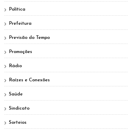
Política
Prefeitura
Previsão do Tempo
Promoções
Rádio
Raízes e Conexões
Saúde
Sindicato
Sorteios