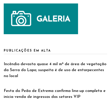
PUBLICAÇÕES EM ALTA
Incêndio devasta quase 4 mil m² de área de vegetação
da Serra do Lopo; suspeita é de uso de entorpecentes
no local
Festa do Peão de Extrema confirma line-up completa e
inicia venda de ingressos dos setores VIP