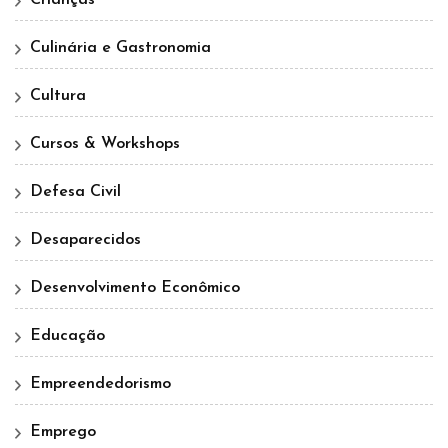
Crianças
Culinária e Gastronomia
Cultura
Cursos & Workshops
Defesa Civil
Desaparecidos
Desenvolvimento Econômico
Educação
Empreendedorismo
Emprego