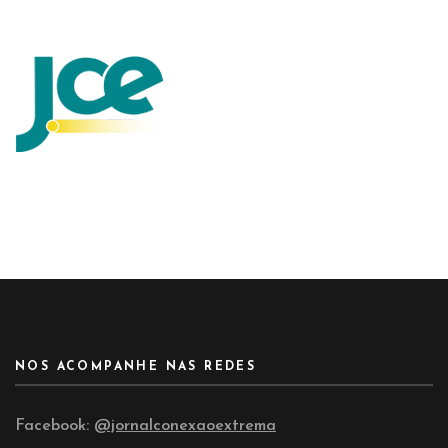
NOS ACOMPANHE NAS REDES
Facebook:
@jornalconexaoextrema