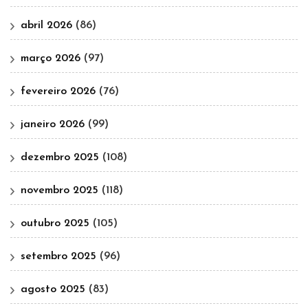
abril 2026
(86)
março 2026
(97)
fevereiro 2026
(76)
janeiro 2026
(99)
dezembro 2025
(108)
novembro 2025
(118)
outubro 2025
(105)
setembro 2025
(96)
agosto 2025
(83)