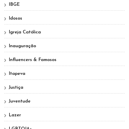
IBGE
Idosos
Igreja Católica
Inauguração
Influencers & Famosos
Itapeva
Justiça
Juventude
Lazer