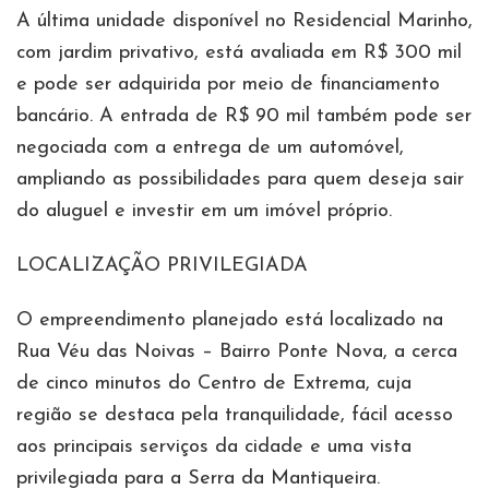
A última unidade disponível no Residencial Marinho,
com jardim privativo, está avaliada em R$ 300 mil
e pode ser adquirida por meio de financiamento
bancário. A entrada de R$ 90 mil também pode ser
negociada com a entrega de um automóvel,
ampliando as possibilidades para quem deseja sair
do aluguel e investir em um imóvel próprio.
LOCALIZAÇÃO PRIVILEGIADA
O empreendimento planejado está localizado na
Rua Véu das Noivas – Bairro Ponte Nova, a cerca
de cinco minutos do Centro de Extrema, cuja
região se destaca pela tranquilidade, fácil acesso
aos principais serviços da cidade e uma vista
privilegiada para a Serra da Mantiqueira.