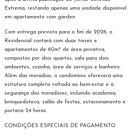
Extrema, restando apenas uma unidade disponível
em apartamento com garden.
Com entrega prevista para o fim de 2026, o
Residencial contará com duas torres e
apartamentos de 60m² de área privativa,
compostos por dois quartos, sala para dois
ambientes, cozinha, área de serviços e banheiro.
Além das moradias, o condomínio oferecerá uma
estrutura completa voltada ao bem-estar e à
segurança dos moradores, incluindo academia,
brinquedoteca, salão de festas, estacionamento e
portaria 24 horas.
CONDIÇÕES ESPECIAIS DE PAGAMENTO