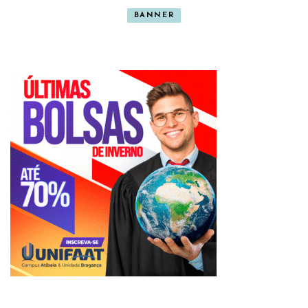
BANNER