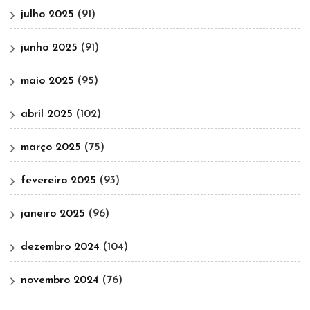
julho 2025
(91)
junho 2025
(91)
maio 2025
(95)
abril 2025
(102)
março 2025
(75)
fevereiro 2025
(93)
janeiro 2025
(96)
dezembro 2024
(104)
novembro 2024
(76)