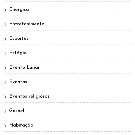
Energisa
Entretenimento
Esportes
Estágio
Evento Lunar
Eventos
Eventos religiosos
Gospel
Habitação