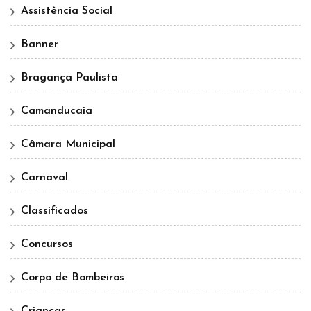
Assistência Social
Banner
Bragança Paulista
Camanducaia
Câmara Municipal
Carnaval
Classificados
Concursos
Corpo de Bombeiros