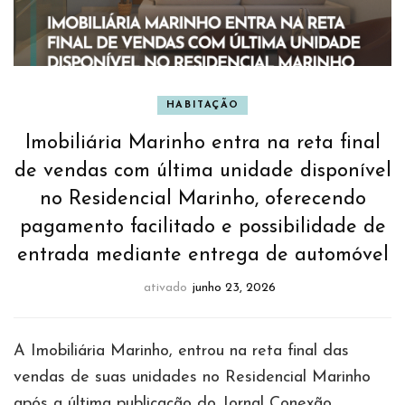
HABITAÇÃO
Imobiliária Marinho entra na reta final
de vendas com última unidade disponível
no Residencial Marinho, oferecendo
pagamento facilitado e possibilidade de
entrada mediante entrega de automóvel
ativado
junho 23, 2026
A Imobiliária Marinho, entrou na reta final das
vendas de suas unidades no Residencial Marinho
após a última publicação do Jornal Conexão