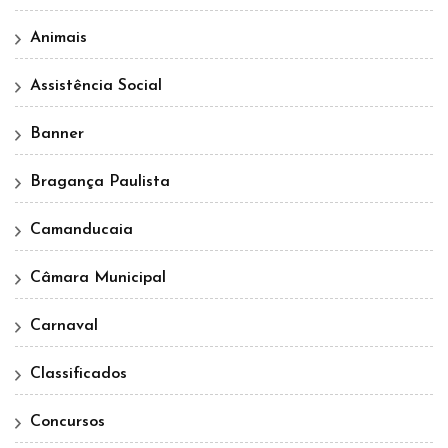
Animais
Assistência Social
Banner
Bragança Paulista
Camanducaia
Câmara Municipal
Carnaval
Classificados
Concursos