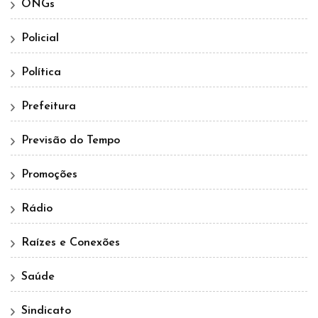
ONGs
Policial
Política
Prefeitura
Previsão do Tempo
Promoções
Rádio
Raízes e Conexões
Saúde
Sindicato