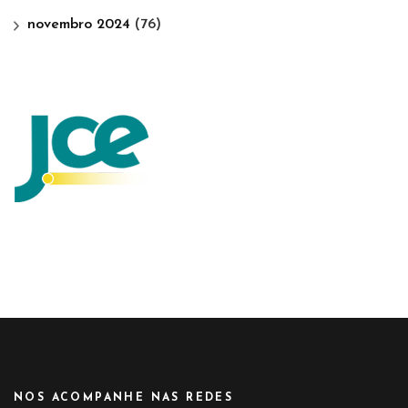
novembro 2024
(76)
NOS ACOMPANHE NAS REDES