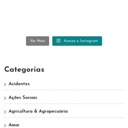
Ver Mais
Acesse o Instagram
Categorias
Acidentes
Ações Sociais
Agricultura & Agropecuária
Amor