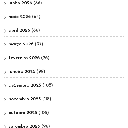
junho 2026
(86)
maio 2026
(64)
abril 2026
(86)
março 2026
(97)
fevereiro 2026
(76)
janeiro 2026
(99)
dezembro 2025
(108)
novembro 2025
(118)
outubro 2025
(105)
setembro 2025
(96)