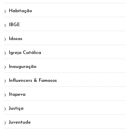
Habitação
IBGE
Idosos
Igreja Católica
Inauguração
Influencers & Famosos
Itapeva
Justiça
Juventude