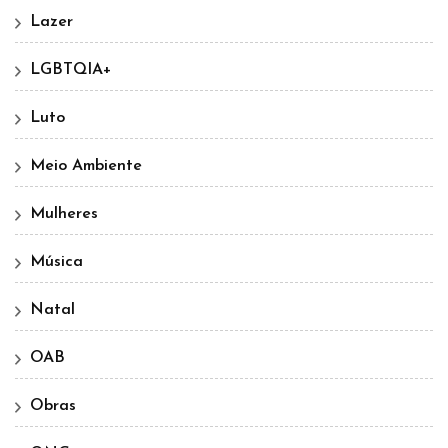
Lazer
LGBTQIA+
Luto
Meio Ambiente
Mulheres
Música
Natal
OAB
Obras