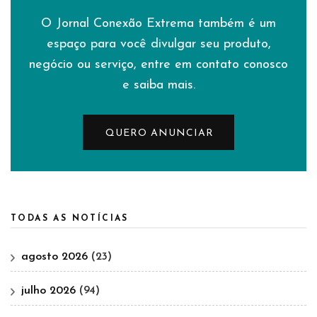
O Jornal Conexão Extrema também é um
espaço para você divulgar seu produto,
negócio ou serviço, entre em contato conosco
e saiba mais.
QUERO ANUNCIAR
TODAS AS NOTÍCIAS
agosto 2026
(23)
julho 2026
(94)