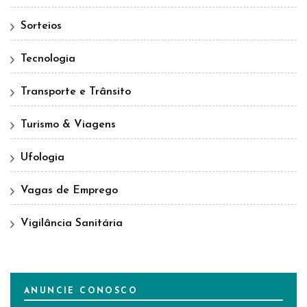
Sorteios
Tecnologia
Transporte e Trânsito
Turismo & Viagens
Ufologia
Vagas de Emprego
Vigilância Sanitária
ANUNCIE CONOSCO