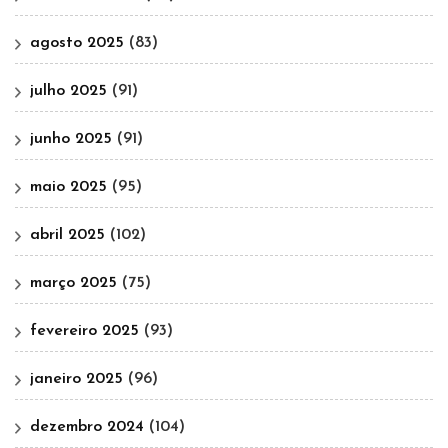
agosto 2025
(83)
julho 2025
(91)
junho 2025
(91)
maio 2025
(95)
abril 2025
(102)
março 2025
(75)
fevereiro 2025
(93)
janeiro 2025
(96)
dezembro 2024
(104)