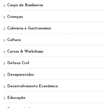
Corpo de Bombeiros
Crianças
Culinária e Gastronomia
Cultura
Cursos & Workshops
Defesa Civil
Desaparecidos
Desenvolvimento Econômico
Educação