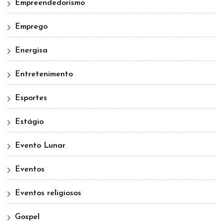
Empreendedorismo
Emprego
Energisa
Entretenimento
Esportes
Estágio
Evento Lunar
Eventos
Eventos religiosos
Gospel