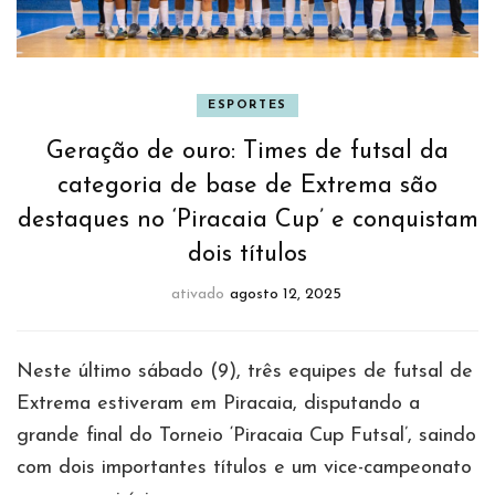
ESPORTES
Geração de ouro: Times de futsal da
categoria de base de Extrema são
destaques no ‘Piracaia Cup’ e conquistam
dois títulos
ativado
agosto 12, 2025
Neste último sábado (9), três equipes de futsal de
Extrema estiveram em Piracaia, disputando a
grande final do Torneio ‘Piracaia Cup Futsal’, saindo
com dois importantes títulos e um vice-campeonato