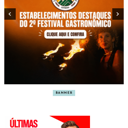
BANNER