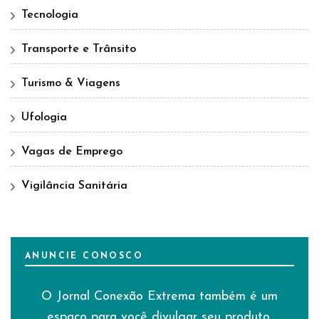
Tecnologia
Transporte e Trânsito
Turismo & Viagens
Ufologia
Vagas de Emprego
Vigilância Sanitária
ANUNCIE CONOSCO
O Jornal Conexão Extrema também é um
espaço para você divulgar seu produto,