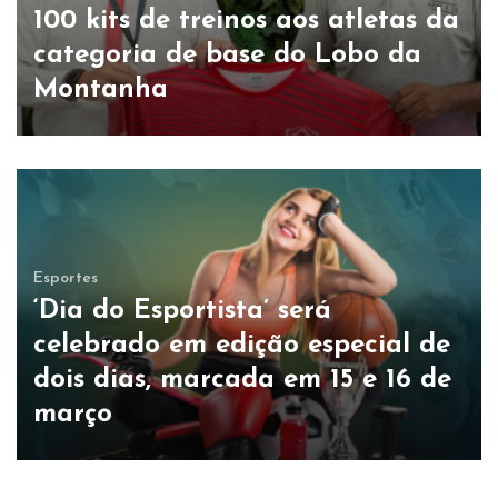
100 kits de treinos aos atletas da
categoria de base do Lobo da
Montanha
Esportes
‘Dia do Esportista’ será
celebrado em edição especial de
dois dias, marcada em 15 e 16 de
março