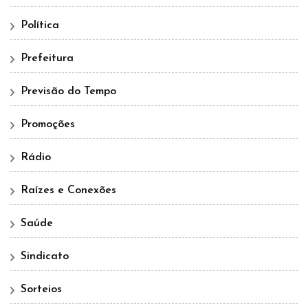
Política
Prefeitura
Previsão do Tempo
Promoções
Rádio
Raízes e Conexões
Saúde
Sindicato
Sorteios