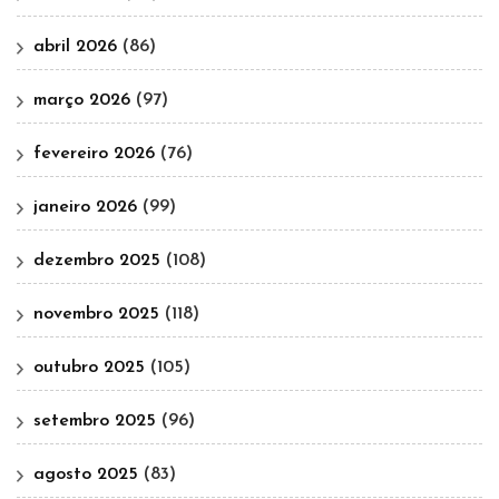
abril 2026
(86)
março 2026
(97)
fevereiro 2026
(76)
janeiro 2026
(99)
dezembro 2025
(108)
novembro 2025
(118)
outubro 2025
(105)
setembro 2025
(96)
agosto 2025
(83)