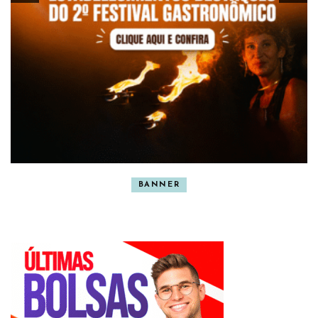
BANNER