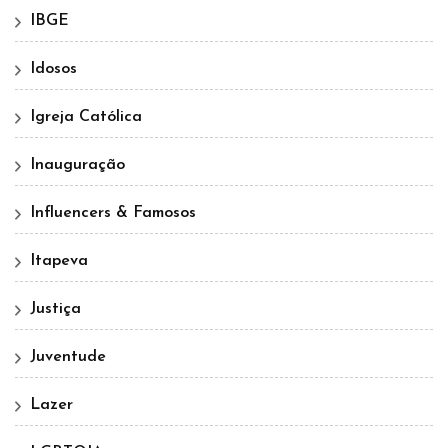
IBGE
Idosos
Igreja Católica
Inauguração
Influencers & Famosos
Itapeva
Justiça
Juventude
Lazer