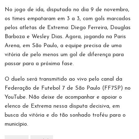
No jogo de ida, disputado no dia 9 de novembro,
os times empataram em 3 a 3, com gols marcados
pelos atletas de Extrema: Diego Ferreira, Douglas
Barboza e Wesley Dias. Agora, jogando na Paris
Arena, em São Paulo, a equipe precisa de uma
vitória de pelo menos um gol de diferença para
passar para a próxima fase.
O duelo será transmitido ao vivo pelo canal da
Federação de Futebol 7 de São Paulo (FF7SP) no
YouTube. Não deixe de acompanhar e apoiar o
elenco de Extrema nessa disputa decisiva, em
busca da vitória e do tão sonhado troféu para o
município.