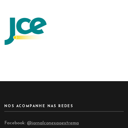
NOS ACOMPANHE NAS REDES
Facebook:
@jornalconexaoextrema