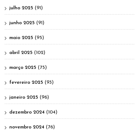
julho 2025
(91)
junho 2025
(91)
maio 2025
(95)
abril 2025
(102)
março 2025
(75)
fevereiro 2025
(93)
janeiro 2025
(96)
dezembro 2024
(104)
novembro 2024
(76)