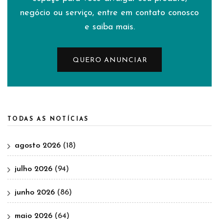
negócio ou serviço, entre em contato conosco
e saiba mais.
QUERO ANUNCIAR
TODAS AS NOTÍCIAS
agosto 2026
(18)
julho 2026
(94)
junho 2026
(86)
maio 2026
(64)