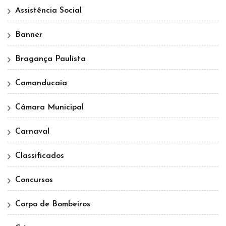
Assistência Social
Banner
Bragança Paulista
Camanducaia
Câmara Municipal
Carnaval
Classificados
Concursos
Corpo de Bombeiros