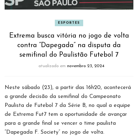
ESPORTES
Extrema busca vitória no jogo de volta
contra “Dapegada” na disputa da
semifinal do Paulistão Futebol 7
atualizado em
novembro 23, 2024
Neste sábado (23), a partir das 16h20, acontecerá
a grande decisão da semifinal do Campeonato
Paulista de Futebol 7 da Série B, no qual a equipe
de Extrema Fut7 tem a oportunidade de avançar
para a grande final se vencer o time paulista
“Dapegada F. Society” no jogo de volta.