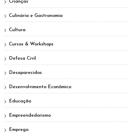
Crianças
Culinária e Gastronomia
Cultura
Cursos & Workshops
Defesa Civil
Desaparecidos
Desenvolvimento Econômico
Educação
Empreendedorismo
Emprego