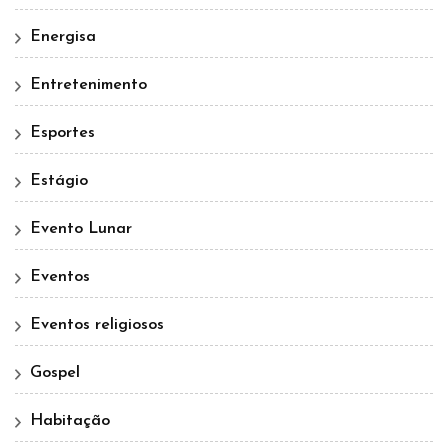
Energisa
Entretenimento
Esportes
Estágio
Evento Lunar
Eventos
Eventos religiosos
Gospel
Habitação