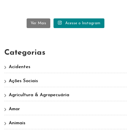
Ver Mais
Acesse o Instagram
Categorias
Acidentes
Ações Sociais
Agricultura & Agropecuária
Amor
Animais