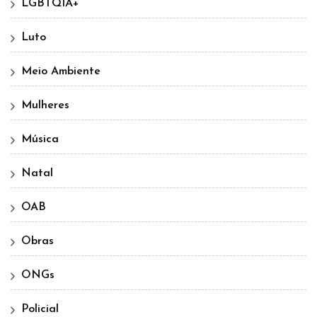
LGBTQIA+
Luto
Meio Ambiente
Mulheres
Música
Natal
OAB
Obras
ONGs
Policial