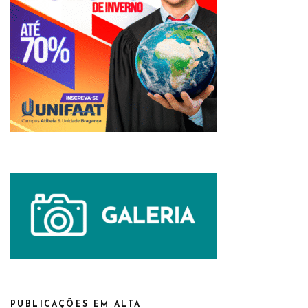
PUBLICAÇÕES EM ALTA