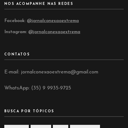
NOS ACOMPANHE NAS REDES
Facebook:
@jornalconexaoextrema
Instagram:
@jornalconexaoextrema
CONTATOS
E-mail: jornalconexaoextrema@gmail.com
WhatsApp: (35) 9 9935-9725
BUSCA POR TÓPICOS