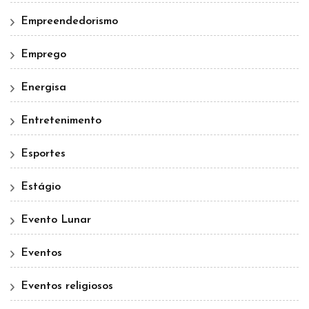
Empreendedorismo
Emprego
Energisa
Entretenimento
Esportes
Estágio
Evento Lunar
Eventos
Eventos religiosos