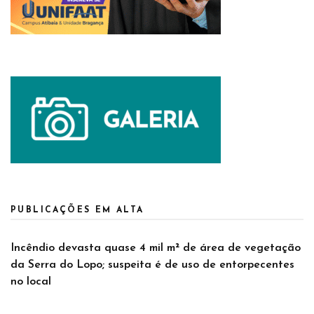
PUBLICAÇÕES EM ALTA
Incêndio devasta quase 4 mil m² de área de vegetação
da Serra do Lopo; suspeita é de uso de entorpecentes
no local