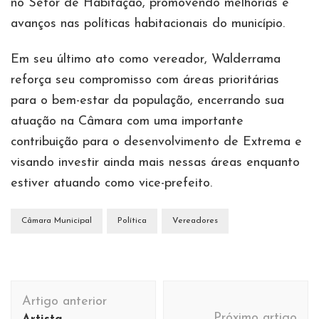
no Setor de Habitação, promovendo melhorias e
avanços nas políticas habitacionais do município.
Em seu último ato como vereador, Walderrama
reforça seu compromisso com áreas prioritárias
para o bem-estar da população, encerrando sua
atuação na Câmara com uma importante
contribuição para o desenvolvimento de Extrema e
visando investir ainda mais nessas áreas enquanto
estiver atuando como vice-prefeito.
Câmara Municipal
Política
Vereadores
Navegação
Artigo anterior
de
Próximo artigo