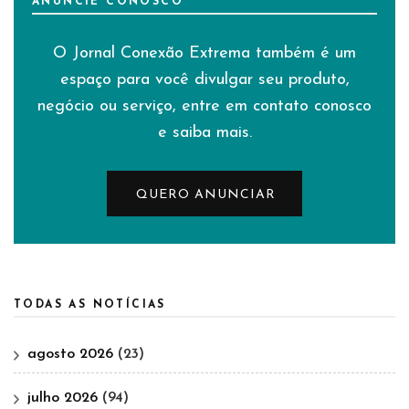
ANUNCIE CONOSCO
O Jornal Conexão Extrema também é um
espaço para você divulgar seu produto,
negócio ou serviço, entre em contato conosco
e saiba mais.
QUERO ANUNCIAR
TODAS AS NOTÍCIAS
agosto 2026
(23)
julho 2026
(94)