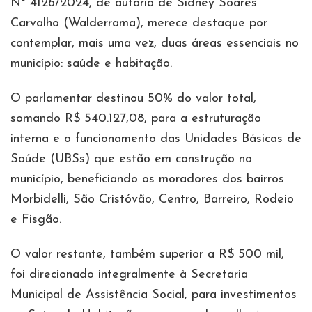
Nº 4126/2024, de autoria de Sidney Soares
Carvalho (Walderrama), merece destaque por
contemplar, mais uma vez, duas áreas essenciais no
município: saúde e habitação.
O parlamentar destinou 50% do valor total,
somando R$ 540.127,08, para a estruturação
interna e o funcionamento das Unidades Básicas de
Saúde (UBSs) que estão em construção no
município, beneficiando os moradores dos bairros
Morbidelli, São Cristóvão, Centro, Barreiro, Rodeio
e Fisgão.
O valor restante, também superior a R$ 500 mil,
foi direcionado integralmente à Secretaria
Municipal de Assistência Social, para investimentos