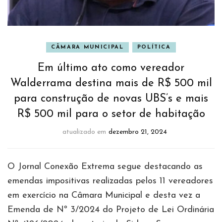
CÂMARA MUNICIPAL
POLÍTICA
Em último ato como vereador
Walderrama destina mais de R$ 500 mil
para construção de novas UBS’s e mais
R$ 500 mil para o setor de habitação
atualizado em
dezembro 21, 2024
O Jornal Conexão Extrema segue destacando as
emendas impositivas realizadas pelos 11 vereadores
em exercício na Câmara Municipal e desta vez a
Emenda de Nº 3/2024 do Projeto de Lei Ordinária