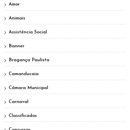
Amor
Animais
Assistência Social
Banner
Bragança Paulista
Camanducaia
Câmara Municipal
Carnaval
Classificados
Concursos