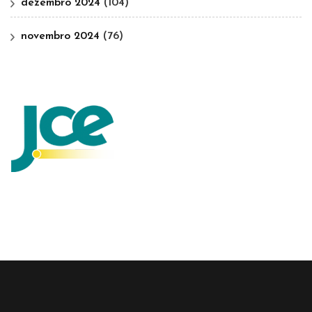
dezembro 2024
(104)
novembro 2024
(76)