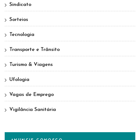
Sindicato
Sorteios
Tecnologia
Transporte e Trânsito
Turismo & Viagens
Ufologia
Vagas de Emprego
Vigilância Sanitária