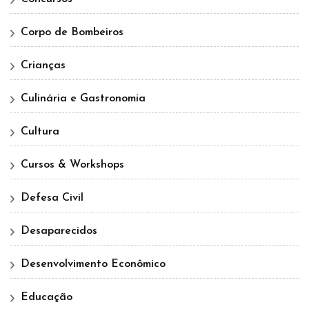
Corpo de Bombeiros
Crianças
Culinária e Gastronomia
Cultura
Cursos & Workshops
Defesa Civil
Desaparecidos
Desenvolvimento Econômico
Educação