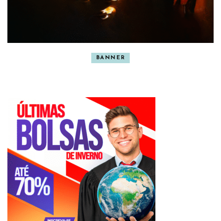
BANNER