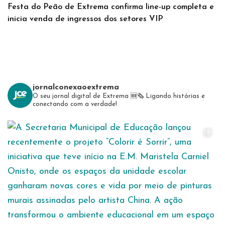
Festa do Peão de Extrema confirma line-up completa e
inicia venda de ingressos dos setores VIP
jornalconexaoextrema
O seu jornal digital de Extrema 🆕️🗞
Ligando histórias e
conectando com a verdade!