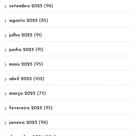
setembro 2025
(96)
agosto 2025
(83)
julho 2025
(91)
junho 2025
(91)
maio 2025
(95)
abril 2025
(102)
março 2025
(75)
fevereiro 2025
(93)
janeiro 2025
(96)