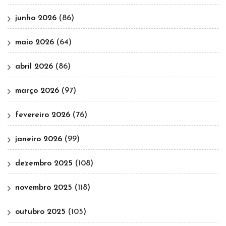
junho 2026
(86)
maio 2026
(64)
abril 2026
(86)
março 2026
(97)
fevereiro 2026
(76)
janeiro 2026
(99)
dezembro 2025
(108)
novembro 2025
(118)
outubro 2025
(105)