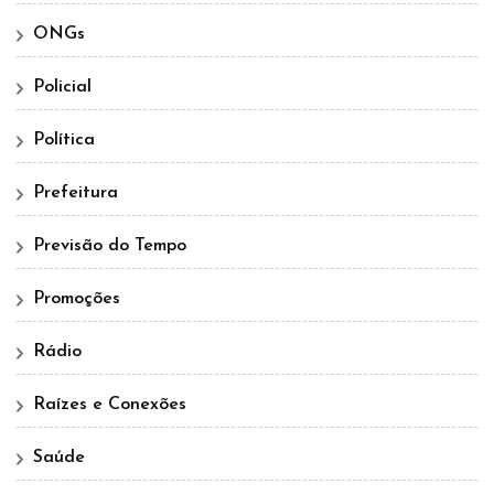
ONGs
Policial
Política
Prefeitura
Previsão do Tempo
Promoções
Rádio
Raízes e Conexões
Saúde