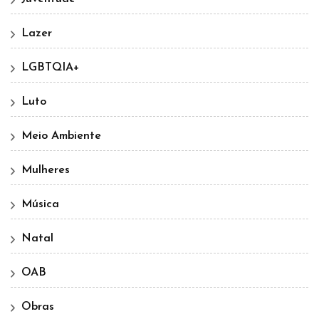
Lazer
LGBTQIA+
Luto
Meio Ambiente
Mulheres
Música
Natal
OAB
Obras