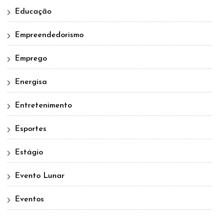
Educação
Empreendedorismo
Emprego
Energisa
Entretenimento
Esportes
Estágio
Evento Lunar
Eventos