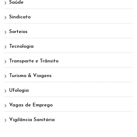
Saúde
Sindicato
Sorteios
Tecnologia
Transporte e Trânsito
Turismo & Viagens
Ufologia
Vagas de Emprego
Vigilância Sanitária