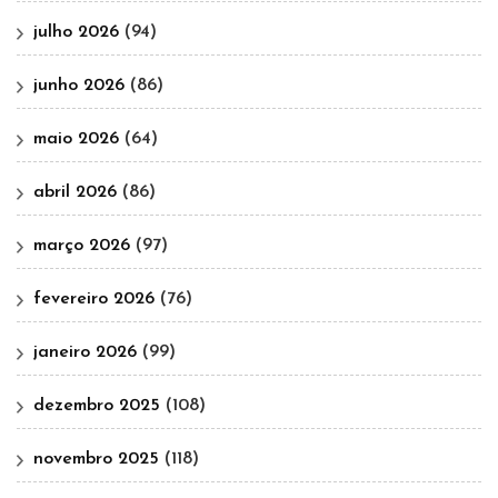
julho 2026
(94)
junho 2026
(86)
maio 2026
(64)
abril 2026
(86)
março 2026
(97)
fevereiro 2026
(76)
janeiro 2026
(99)
dezembro 2025
(108)
novembro 2025
(118)