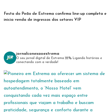
Festa do Peão de Extrema confirma line-up completa e
inicia venda de ingressos dos setores VIP
jornalconexaoextrema
O seu jornal digital de Extrema 🆕️🗞
Ligando histórias e
conectando com a verdade!