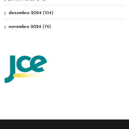
dezembro 2024
(104)
novembro 2024
(76)