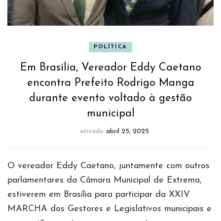
POLÍTICA
Em Brasília, Vereador Eddy Caetano
encontra Prefeito Rodrigo Manga
durante evento voltado à gestão
municipal
ativado
abril 25, 2025
O vereador Eddy Caetano, juntamente com outros
parlamentares da Câmara Municipal de Extrema,
estiverem em Brasília para participar da XXIV
MARCHA dos Gestores e Legislativos municipais e