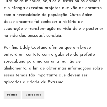
lutar pelas minorias, seja os autistas ou os animais
e o Manga executou projetos que vão de encontro
com a necessidade da população. Outro ápice
desse encontro foi conhecer a história de
superação e transformação na vida dele e posterior
na vida das pessoas”, concluiu.
Por fim, Eddy Caetano afirmou que em breve
entrará em contato com o gabinete do prefeito
sorocabano para marcar uma reunião de
alinhamento, a fim de obter mais informações sobre
esses temas tão importante que devem ser
aplicados à cidade de Extrema.
Política
Vereadores