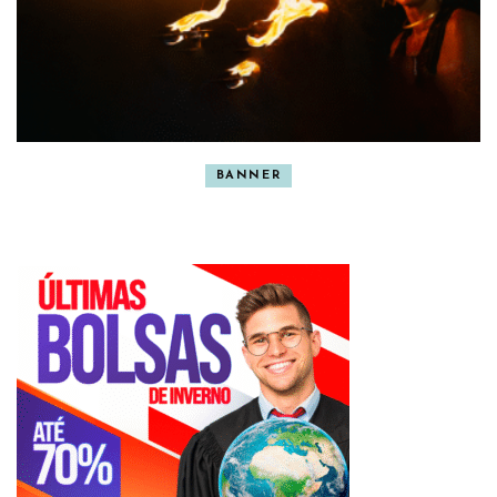
BANNER