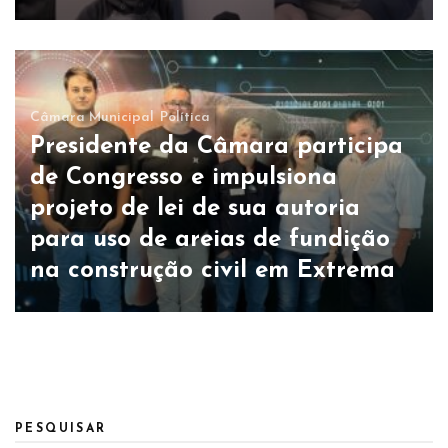
Câmara Municipal
Política
Presidente da Câmara participa
de Congresso e impulsiona
projeto de lei de sua autoria
para uso de areias de fundição
na construção civil em Extrema
PESQUISAR