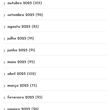
outubro 2025
(105)
setembro 2025
(96)
agosto 2025
(83)
julho 2025
(91)
junho 2025
(91)
maio 2025
(95)
abril 2025
(102)
março 2025
(75)
fevereiro 2025
(93)
janeiro 2025
(96)