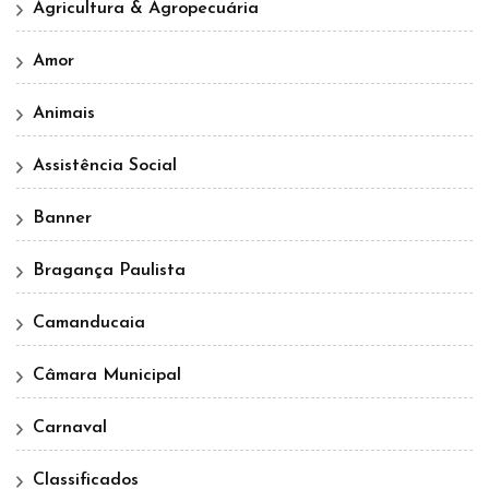
Agricultura & Agropecuária
Amor
Animais
Assistência Social
Banner
Bragança Paulista
Camanducaia
Câmara Municipal
Carnaval
Classificados