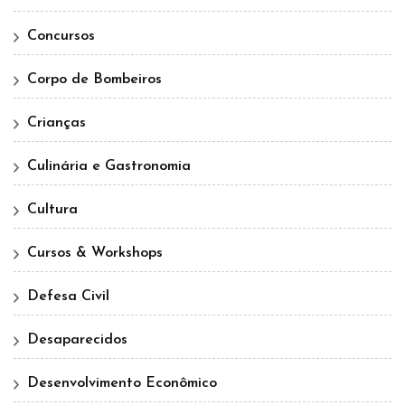
Concursos
Corpo de Bombeiros
Crianças
Culinária e Gastronomia
Cultura
Cursos & Workshops
Defesa Civil
Desaparecidos
Desenvolvimento Econômico