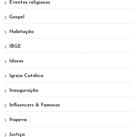
Eventos religiosos
Gospel
Habitação
IBGE
Idosos
Igreja Católica
Inauguração
Influencers & Famosos
Itapeva
Justiça