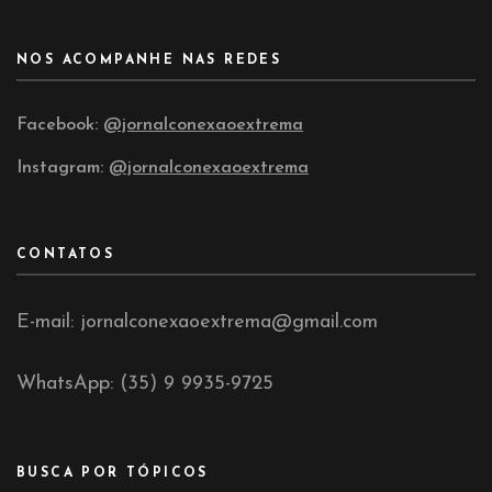
NOS ACOMPANHE NAS REDES
Facebook:
@jornalconexaoextrema
Instagram:
@jornalconexaoextrema
CONTATOS
E-mail: jornalconexaoextrema@gmail.com
WhatsApp: (35) 9 9935-9725
BUSCA POR TÓPICOS