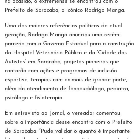
na ocasião, o extremense se encontrou com o
Prefeito de Sorocaba, o icônico Rodrigo Manga.
Uma das maiores referências políticas da atual
geração, Rodrigo Manga anunciou uma recém-
parceria com o Governo Estadual para a construção
do Hospital Veterinário Público e da ‘Cidade dos
Autistas’ em Sorocaba, projetos pioneiros que
contarão com ações e programas de inclusão
esportiva, terapias com animais de grande porte,
além do atendimento de fonoaudiólogo, pediatra,
psicólogo e fisioterapia.
Em entrevista ao Jornal, o vereador comentou
sobre a importância desse encontro com o Prefeito
de Sorocaba: “Pude validar o quanto é importante