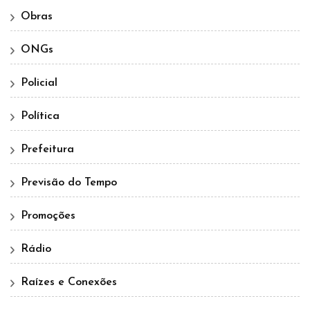
Obras
ONGs
Policial
Política
Prefeitura
Previsão do Tempo
Promoções
Rádio
Raízes e Conexões