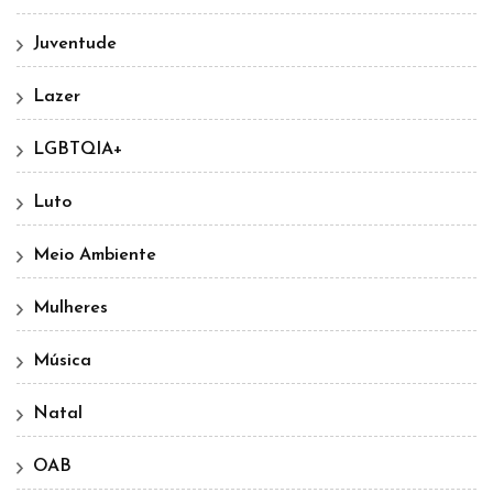
Juventude
Lazer
LGBTQIA+
Luto
Meio Ambiente
Mulheres
Música
Natal
OAB