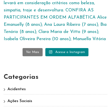
Ver Mais
Acesse o Instagram
Categorias
Acidentes
Ações Sociais