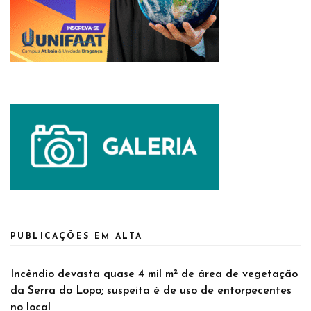
PUBLICAÇÕES EM ALTA
Incêndio devasta quase 4 mil m² de área de vegetação
da Serra do Lopo; suspeita é de uso de entorpecentes
no local