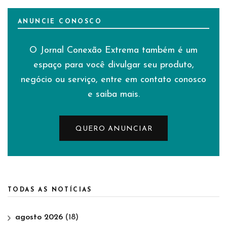
ANUNCIE CONOSCO
O Jornal Conexão Extrema também é um
espaço para você divulgar seu produto,
negócio ou serviço, entre em contato conosco
e saiba mais.
QUERO ANUNCIAR
TODAS AS NOTÍCIAS
agosto 2026
(18)