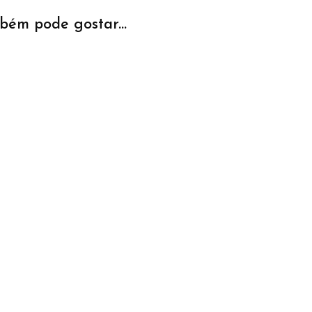
bém pode gostar...