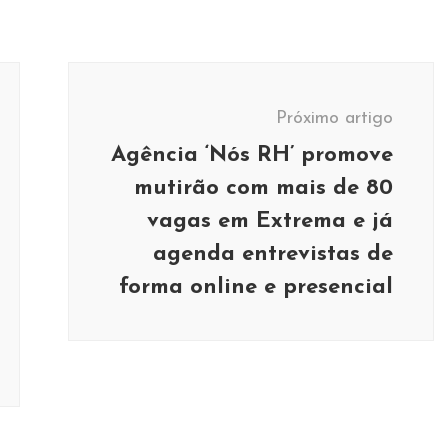
Próximo artigo
Agência ‘Nós RH’ promove
mutirão com mais de 80
vagas em Extrema e já
agenda entrevistas de
forma online e presencial