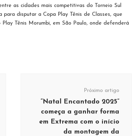
entre as cidades mais competitivas do Torneio Sul
a para disputar a Copa Play Tênis de Classes, que
o Play Tênis Morumbi, em São Paulo, onde defenderá
Próximo artigo
“Natal Encantado 2025”
começa a ganhar forma
em Extrema com o início
da montagem da