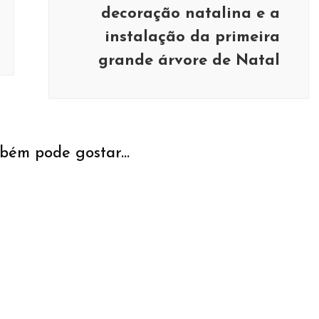
decoração natalina e a
instalação da primeira
grande árvore de Natal
bém pode gostar...