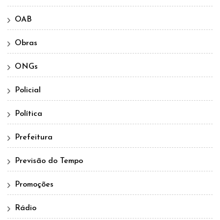
OAB
Obras
ONGs
Policial
Política
Prefeitura
Previsão do Tempo
Promoções
Rádio