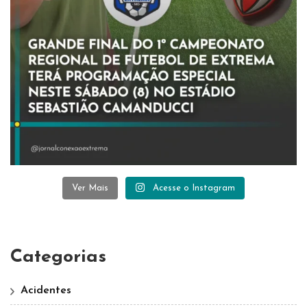
Ver Mais
Acesse o Instagram
Categorias
Acidentes