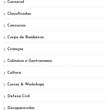
Carnaval
Classificados
Concursos
Corpo de Bombeiros
Crianças
Culinária e Gastronomia
Cultura
Cursos & Workshops
Defesa Civil
Desaparecidos