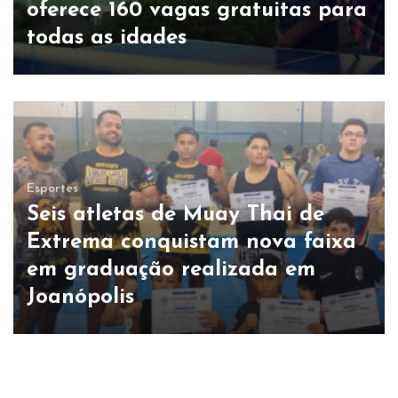
oferece 160 vagas gratuitas para
todas as idades
Esportes
Seis atletas de Muay Thai de
Extrema conquistam nova faixa
em graduação realizada em
Joanópolis