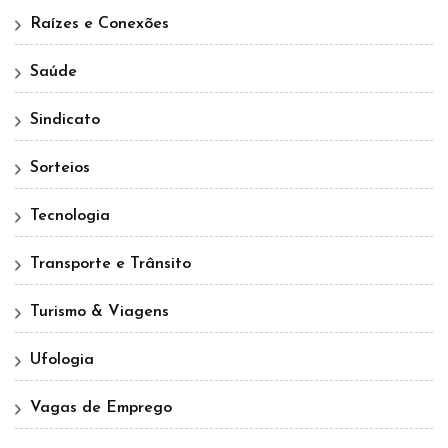
Raízes e Conexões
Saúde
Sindicato
Sorteios
Tecnologia
Transporte e Trânsito
Turismo & Viagens
Ufologia
Vagas de Emprego