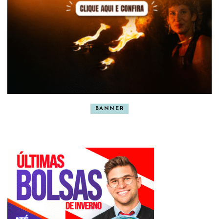
BANNER