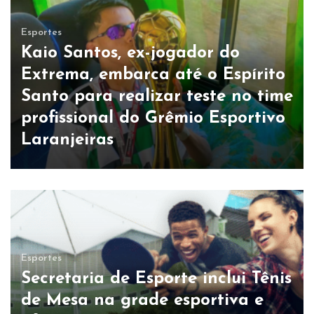
Esportes
Kaio Santos, ex-jogador do
Extrema, embarca até o Espírito
Santo para realizar teste no time
profissional do Grêmio Esportivo
Laranjeiras
Esportes
Secretaria de Esporte inclui Tênis
de Mesa na grade esportiva e