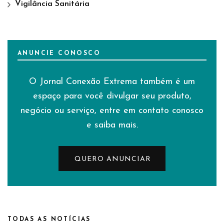
Vigilância Sanitária
ANUNCIE CONOSCO
O Jornal Conexão Extrema também é um
espaço para você divulgar seu produto,
negócio ou serviço, entre em contato conosco
e saiba mais.
QUERO ANUNCIAR
TODAS AS NOTÍCIAS