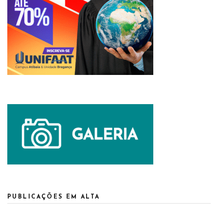
PUBLICAÇÕES EM ALTA