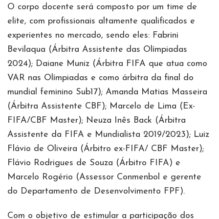
O corpo docente será composto por um time de
elite, com profissionais altamente qualificados e
experientes no mercado, sendo eles: Fabrini
Bevilaqua (Árbitra Assistente das Olímpiadas
2024); Daiane Muniz (Árbitra FIFA que atua como
VAR nas Olímpiadas e como árbitra da final do
mundial feminino Sub17); Amanda Matias Masseira
(Árbitra Assistente CBF); Marcelo de Lima (Ex-
FIFA/CBF Master); Neuza Inês Back (Árbitra
Assistente da FIFA e Mundialista 2019/2023); Luiz
Flávio de Oliveira (Árbitro ex-FIFA/ CBF Master);
Flávio Rodrigues de Souza (Árbitro FIFA) e
Marcelo Rogério (Assessor Conmenbol e gerente
do Departamento de Desenvolvimento FPF).
Com o objetivo de estimular a participação dos