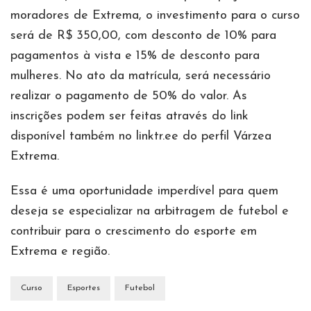
moradores de Extrema, o investimento para o curso
será de R$ 350,00, com desconto de 10% para
pagamentos à vista e 15% de desconto para
mulheres. No ato da matrícula, será necessário
realizar o pagamento de 50% do valor. As
inscrições podem ser feitas através do link
disponível também no linktr.ee do perfil Várzea
Extrema.
Essa é uma oportunidade imperdível para quem
deseja se especializar na arbitragem de futebol e
contribuir para o crescimento do esporte em
Extrema e região.
Curso
Esportes
Futebol