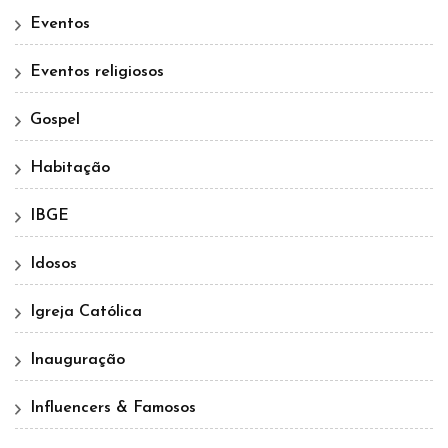
Eventos
Eventos religiosos
Gospel
Habitação
IBGE
Idosos
Igreja Católica
Inauguração
Influencers & Famosos