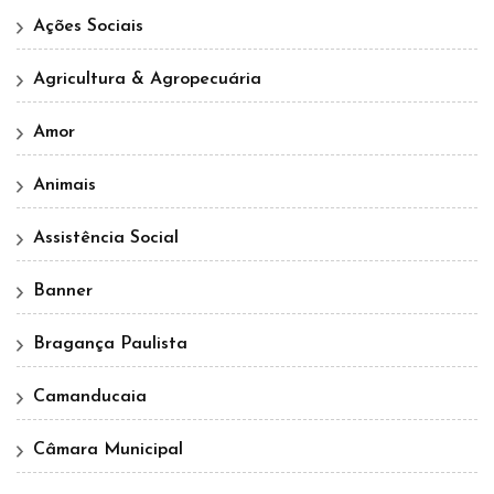
Ações Sociais
Agricultura & Agropecuária
Amor
Animais
Assistência Social
Banner
Bragança Paulista
Camanducaia
Câmara Municipal