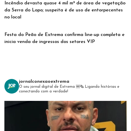
Incêndio devasta quase 4 mil m² de área de vegetação
da Serra do Lopo; suspeita é de uso de entorpecentes
no local
Festa do Peão de Extrema confirma line-up completa e
inicia venda de ingressos dos setores VIP
jornalconexaoextrema
O seu jornal digital de Extrema 🆕️🗞
Ligando histórias e
conectando com a verdade!