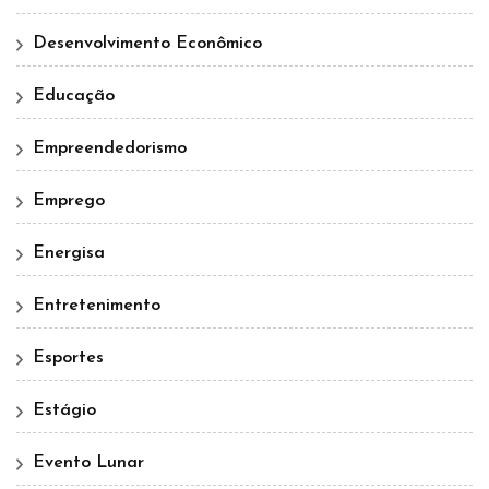
Desenvolvimento Econômico
Educação
Empreendedorismo
Emprego
Energisa
Entretenimento
Esportes
Estágio
Evento Lunar