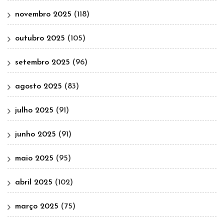
novembro 2025
(118)
outubro 2025
(105)
setembro 2025
(96)
agosto 2025
(83)
julho 2025
(91)
junho 2025
(91)
maio 2025
(95)
abril 2025
(102)
março 2025
(75)