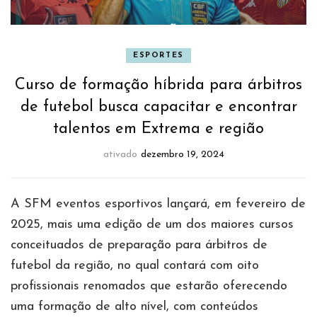
ESPORTES
Curso de formação híbrida para árbitros
de futebol busca capacitar e encontrar
talentos em Extrema e região
ativado
dezembro 19, 2024
A SFM eventos esportivos lançará, em fevereiro de
2025, mais uma edição de um dos maiores cursos
conceituados de preparação para árbitros de
futebol da região, no qual contará com oito
profissionais renomados que estarão oferecendo
uma formação de alto nível, com conteúdos