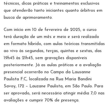
técnicos, dicas práticas e treinamentos exclusivos
que atenderão tanto iniciantes quanto árbitros em
busca de aprimoramento.
Com início em 10 de fevereiro de 2025, o curso
terá duração de um mês e meio e será realizado
em formato híbrido, com aulas teóricas transmitidas
ao vivo às segundas, terças, quintas e sextas, das
19h45 às 21h45, sem gravações disponíveis
posteriormente. Já as aulas práticas e a avaliação
presencial ocorrerão no Campo da Lausanne
Paulista F.C, localizada na Rua Maria Bandini
Savoy, 172 – Lauzane Paulista, em São Paulo. Para
ser aprovado, será necessário atingir média 7,0 nas
avaliações e cumprir 70% de presença.