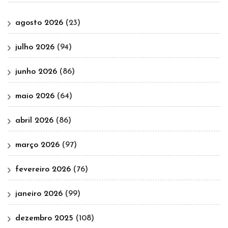
agosto 2026
(23)
julho 2026
(94)
junho 2026
(86)
maio 2026
(64)
abril 2026
(86)
março 2026
(97)
fevereiro 2026
(76)
janeiro 2026
(99)
dezembro 2025
(108)