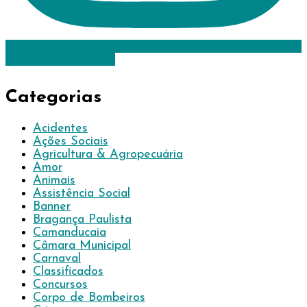
Acesse o Instagram
Categorias
Acidentes
Ações Sociais
Agricultura & Agropecuária
Amor
Animais
Assistência Social
Banner
Bragança Paulista
Camanducaia
Câmara Municipal
Carnaval
Classificados
Concursos
Corpo de Bombeiros