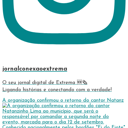
jornalconexaoextrema
O seu jornal digital de Extrema 🆕️🗞
Ligando histórias e conectando com a verdade!
A organização confirmou o retorno do cantor Natanz