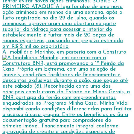
A Imobiliária Marinho, em parceria com a Construto