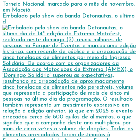
Embalado pelo show da banda Detonautas, o último
d