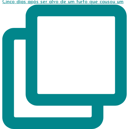
Cinco dias após ser alvo de um furto que causou um