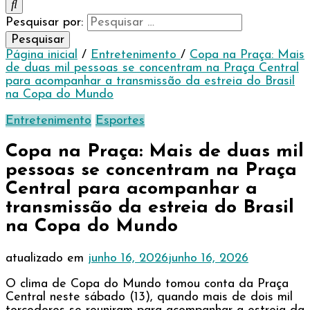
Pesquisar por:
Página inicial
/
Entretenimento
/
Copa na Praça: Mais
de duas mil pessoas se concentram na Praça Central
para acompanhar a transmissão da estreia do Brasil
na Copa do Mundo
Entretenimento
Esportes
Copa na Praça: Mais de duas mil
pessoas se concentram na Praça
Central para acompanhar a
transmissão da estreia do Brasil
na Copa do Mundo
atualizado em
junho 16, 2026
junho 16, 2026
O clima de Copa do Mundo tomou conta da Praça
Central neste sábado (13), quando mais de dois mil