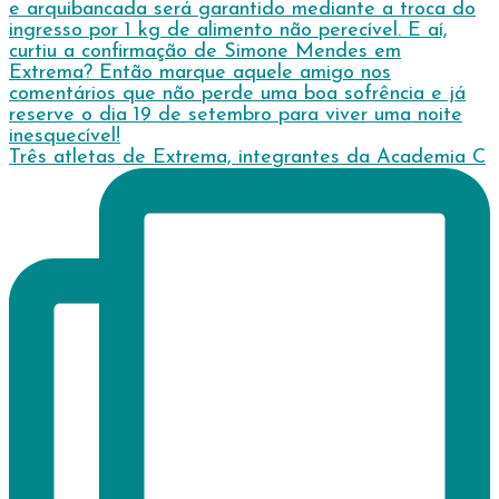
Três atletas de Extrema, integrantes da Academia C