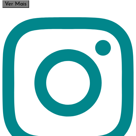
Ver Mais