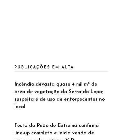
PUBLICAÇÕES EM ALTA
Incêndio devasta quase 4 mil m² de
área de vegetação da Serra do Lopo;
suspeita é de uso de entorpecentes no
local
Festa do Peão de Extrema confirma
line-up completa e inicia venda de