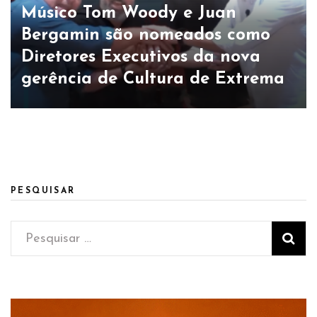
Músico Tom Woody e Juan
Bergamin são nomeados como
Diretores Executivos da nova
gerência de Cultura de Extrema
PESQUISAR
Pesquisar
por: