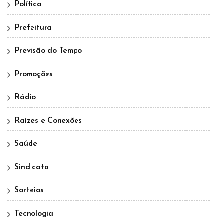
Política
Prefeitura
Previsão do Tempo
Promoções
Rádio
Raízes e Conexões
Saúde
Sindicato
Sorteios
Tecnologia