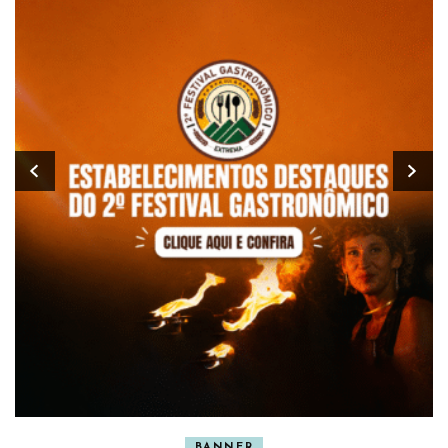
BANNER