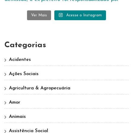
Ver Mais
Acesse o Instagram
Categorias
Acidentes
Ações Sociais
Agricultura & Agropecuária
Amor
Animais
Assistência Social