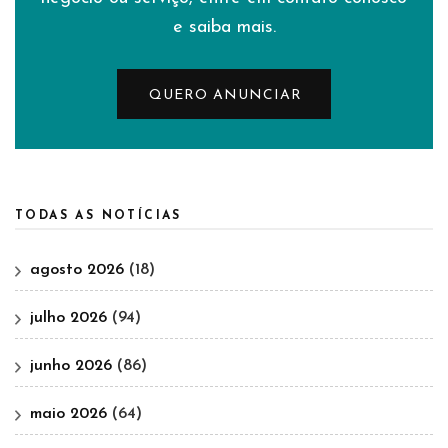
e saiba mais.
QUERO ANUNCIAR
TODAS AS NOTÍCIAS
agosto 2026
(18)
julho 2026
(94)
junho 2026
(86)
maio 2026
(64)