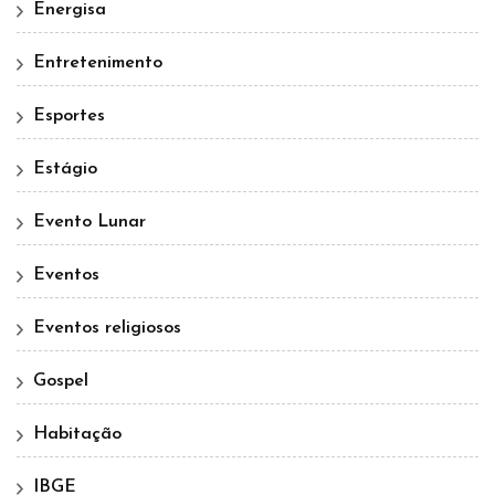
Energisa
Entretenimento
Esportes
Estágio
Evento Lunar
Eventos
Eventos religiosos
Gospel
Habitação
IBGE