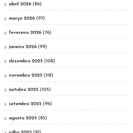
abril 2026
(86)
março 2026
(97)
fevereiro 2026
(76)
janeiro 2026
(99)
dezembro 2025
(108)
novembro 2025
(118)
outubro 2025
(105)
setembro 2025
(96)
agosto 2025
(83)
julho 2025
(91)