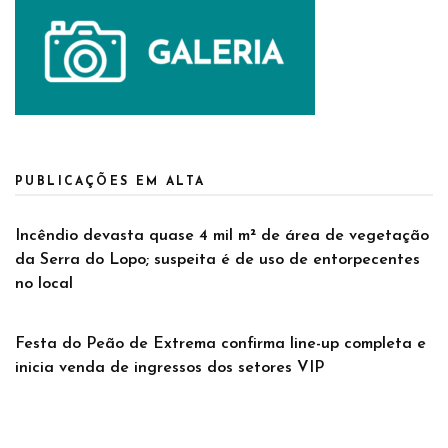
PUBLICAÇÕES EM ALTA
Incêndio devasta quase 4 mil m² de área de vegetação
da Serra do Lopo; suspeita é de uso de entorpecentes
no local
Festa do Peão de Extrema confirma line-up completa e
inicia venda de ingressos dos setores VIP