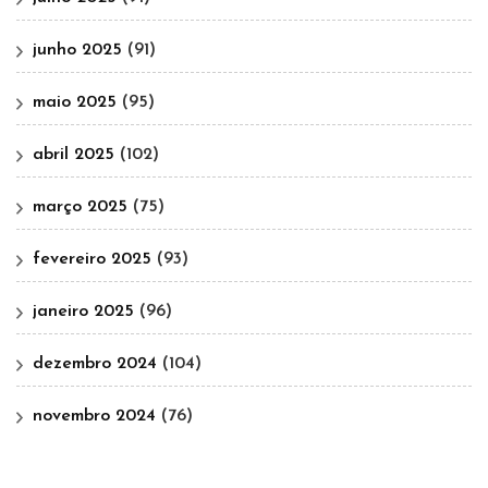
junho 2025
(91)
maio 2025
(95)
abril 2025
(102)
março 2025
(75)
fevereiro 2025
(93)
janeiro 2025
(96)
dezembro 2024
(104)
novembro 2024
(76)