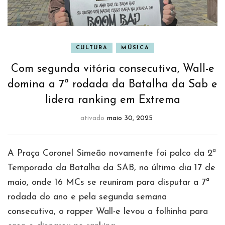
CULTURA
MÚSICA
Com segunda vitória consecutiva, Wall-e
domina a 7ª rodada da Batalha da Sab e
lidera ranking em Extrema
ativado
maio 30, 2025
A Praça Coronel Simeão novamente foi palco da 2ª
Temporada da Batalha da SAB, no último dia 17 de
maio, onde 16 MCs se reuniram para disputar a 7ª
rodada do ano e pela segunda semana
consecutiva, o rapper Wall-e levou a folhinha para