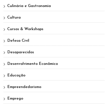
Culinária e Gastronomia
Cultura
Cursos & Workshops
Defesa Civil
Desaparecidos
Desenvolvimento Econômico
Educação
Empreendedorismo
Emprego