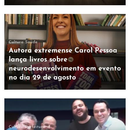
Cultura
Saúde
Autora extremense Carol Pessoa
lança livros sobre
neurodesenvolvimento em evento
no dia 29 de agosto
Cultura
Prefeitura