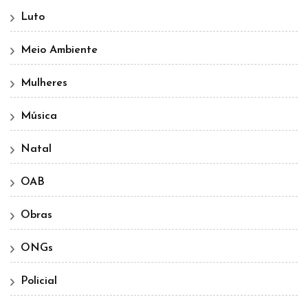
Luto
Meio Ambiente
Mulheres
Música
Natal
OAB
Obras
ONGs
Policial