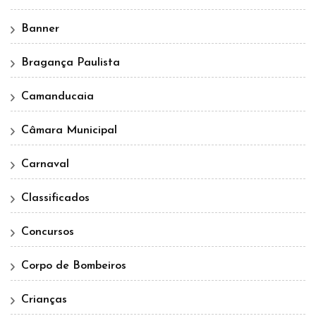
Banner
Bragança Paulista
Camanducaia
Câmara Municipal
Carnaval
Classificados
Concursos
Corpo de Bombeiros
Crianças